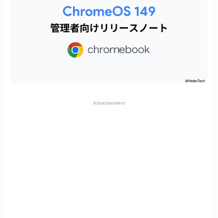
Advertisement