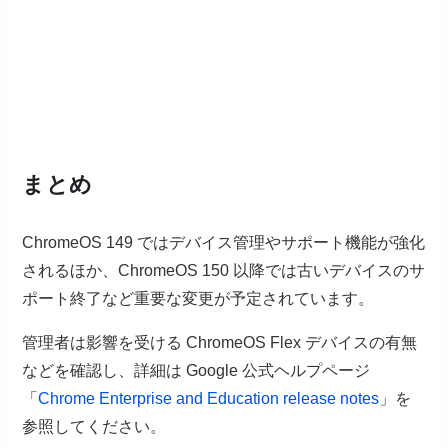
まとめ
ChromeOS 149 ではデバイス管理やサポート機能が強化
されるほか、ChromeOS 150 以降では古いデバイスのサ
ポート終了など重要な変更が予定されています。
管理者は影響を受ける ChromeOS Flex デバイスの有無
などを確認し、詳細は Google 公式ヘルプページ
「
Chrome Enterprise and Education release notes
」を
参照してください。