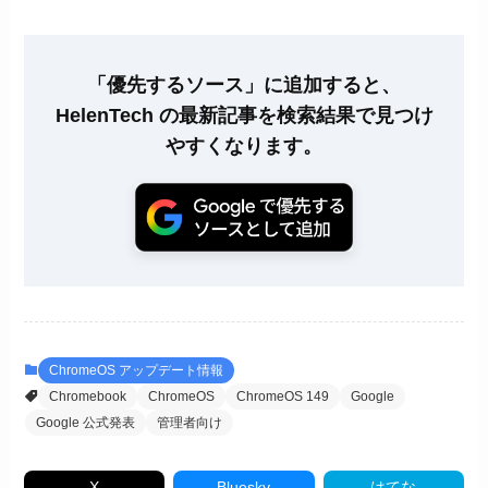
「優先するソース」に追加すると、
HelenTech の最新記事を検索結果で見つけ
やすくなります。
ChromeOS アップデート情報
Chromebook
ChromeOS
ChromeOS 149
Google
Google 公式発表
管理者向け
X
Bluesky
はてな