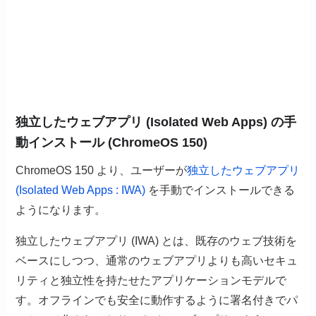
独立したウェブアプリ (Isolated Web Apps) の手
動インストール (ChromeOS 150)
ChromeOS 150 より、ユーザーが
独立したウェブアプリ
(Isolated Web Apps : IWA)
を手動でインストールできる
ようになります。
独立したウェブアプリ (IWA) とは、既存のウェブ技術を
ベースにしつつ、通常のウェブアプリよりも高いセキュ
リティと独立性を持たせたアプリケーションモデルで
す。オフラインでも安全に動作するように署名付きでパ