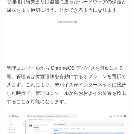
管理者は紛失または盗難に遭ったハードウェアの保護と
回収をより適切に行うことができるようになります。
Advertisement
管理コンソールから ChromeOS デバイスを無効にする
際、管理者は位置追跡を有効にするオプションを選択で
きます。これにより、デバイスがインターネットに接続
した時点で、管理コンソールからおおよその位置を検出
することが可能になります。