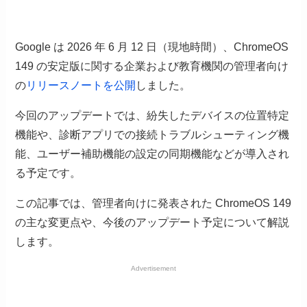
Google は 2026 年 6 月 12 日（現地時間）、ChromeOS
149 の安定版に関する企業および教育機関の管理者向け
の
リリースノートを公開
しました。
今回のアップデートでは、紛失したデバイスの位置特定
機能や、診断アプリでの接続トラブルシューティング機
能、ユーザー補助機能の設定の同期機能などが導入され
る予定です。
この記事では、管理者向けに発表された ChromeOS 149
の主な変更点や、今後のアップデート予定について解説
します。
Advertisement