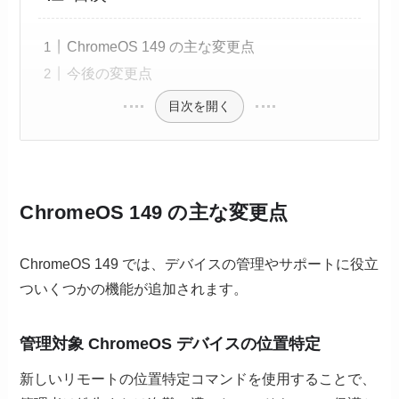
ChromeOS 149 の主な変更点
今後の変更点
目次を開く
ChromeOS 149 の主な変更点
ChromeOS 149 では、デバイスの管理やサポートに役立
ついくつかの機能が追加されます。
管理対象 ChromeOS デバイスの位置特定
新しいリモートの位置特定コマンドを使用することで、