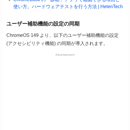
使い方。ハードウェアテストを行う方法 | HelenTech
ユーザー補助機能の設定の同期
ChromeOS 149 より、以下のユーザー補助機能の設定
(アクセシビリティ機能) の同期が導入されます。
Advertisement