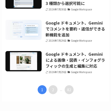
3 種類から選択可能に
2026年7月30日
Google Workspace
Google ドキュメント、Gemini
でコメントを要約・返信ができる
新機能を追加
2026年7月29日
Google Workspace
Google ドキュメント、Gemini
による画像・図表・インフォグラ
フィックの生成と編集に対応
2026年7月29日
Google Workspace
1
2
82
...