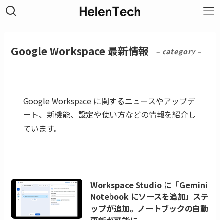
Google Workspace 最新情報
– category –
Google Workspace に関するニュースやアップデ
ート、新機能、設定や使い方などの情報を紹介し
ています。
Workspace Studio に「Gemini
Notebook にソースを追加」ステ
ップが追加。ノートブックの自動
更新が可能に