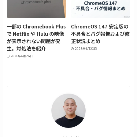
一部の Chromebook Plus
ChromeOS 147 安定版の
で Netflix や Hulu の映像
不具合とバグ報告および修
が表示されない問題が発
正状況まとめ
生。対処法を紹介
2026年4月23日
2026年4月26日