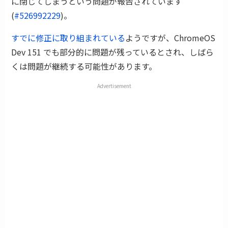
に閉じてしまうという問題が報告されています
(
#526992229
)。
すでに修正に取り組まれている
ようですが、ChromeOS
Dev 151 でも部分的に問題が残っているとされ、しばら
くは問題が継続する可能性があります。
Advertisement