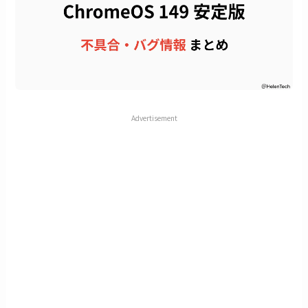
Advertisement