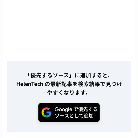
「優先するソース」に追加すると、
HelenTech の最新記事を検索結果で見つけ
やすくなります。