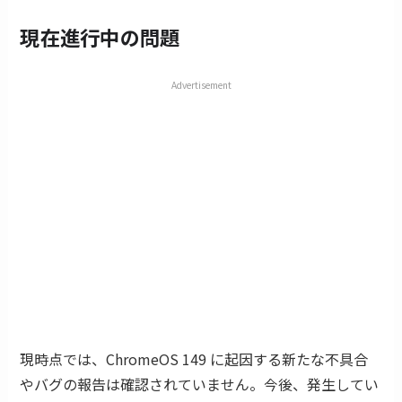
現在進行中の問題
Advertisement
現時点では、ChromeOS 149 に起因する新たな不具合
やバグの報告は確認されていません。今後、発生してい