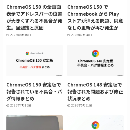
ChromeOS 150 の全画面
ChromeOS 150 で
表示でアドレスバーの位置
Chromebook から Play
が大きくずれる不具合が発
ストアが消える問題、同意
生。回避策と原因
なしの更新が再び発生か
2026年8月10日
2026年7月28日
ChromeOS 150 安定版で
ChromeOS 148 安定版で
報告されている不具合・バ
報告された問題および修正
グ情報まとめ
状況まとめ
2026年7月16日
2026年5月31日