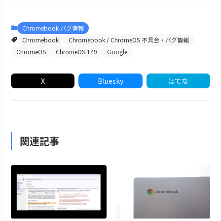
Chromebook バグ情報
Chromebook
Chromebook / ChromeOS 不具合・バグ情報
ChromeOS
ChromeOS 149
Google
X
Bluesky
はてな
関連記事