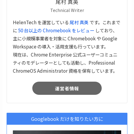
尾村 真英
Technical Writer
HelenTech を運営している
尾村 真英
です。これまで
に
50 台以上の Chromebook をレビュー
しており、
主に小規模事業者を対象に Chromebook や Google
Workspace の導入・活用支援も行っています。
現在は、Chrome Enterprise 公式ユーザーコミュニ
ティのモデレーターとしても活動し、Professional
ChromeOS Administrator 資格を保有しています。
運営者情報
Googlebook だけを知りたい方に