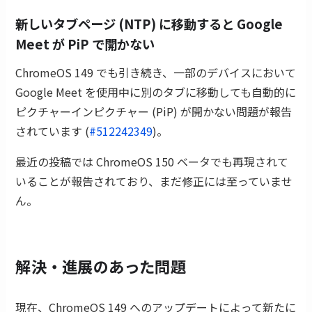
新しいタブページ (NTP) に移動すると Google
Meet が PiP で開かない
ChromeOS 149 でも引き続き、一部のデバイスにおいて
Google Meet を使用中に別のタブに移動しても自動的に
ピクチャーインピクチャー (PiP) が開かない問題が報告
されています (
#512242349
)。
最近の投稿では ChromeOS 150 ベータでも再現されて
いることが報告されており、まだ修正には至っていませ
ん。
解決・進展のあった問題
現在、ChromeOS 149 へのアップデートによって新たに