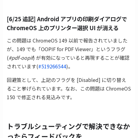
[6/25 追記] Android アプリの印刷ダイアログで
ChromeOS 上のプリンター選択 UI が消える
この問題は ChromeOS 149 以前で報告されていました
が、149 でも「OOPIF for PDF Viewer」というフラグ
(
#pdf-oopif
) が有効になっていると再現することが確認
されています(
#519266544
)。
回避策として、上記のフラグを [Disabled] に切り替え
ること挙げられています。なお、この問題は ChromeOS
150 で修正される見込みです。
トラブルシューティングで解決できなか
ったらフィードバックを