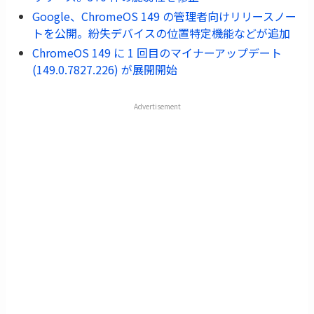
Google、ChromeOS 149 の管理者向けリリースノー
トを公開。紛失デバイスの位置特定機能などが追加
ChromeOS 149 に 1 回目のマイナーアップデート
(149.0.7827.226) が展開開始
Advertisement