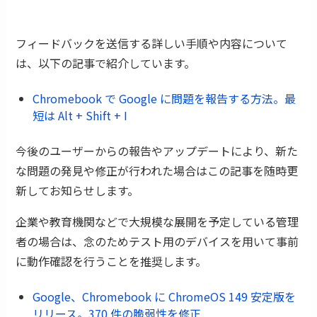
フィードバックを送信する詳しい手順や内容について
は、以下の記事で紹介しています。
Chromebook で Google に問題を報告する方法。最
短は Alt + Shift + I
今後のユーザーからの報告やアップデートにより、新た
な問題の発見や修正が行われた場合はこの記事を随時更
新してお知らせします。
企業や教育機関などで大規模な展開を予定している管理
者の場合は、念のためテスト用のデバイスを用いて事前
に動作確認を行うことを推奨します。
Google、Chromebook に ChromeOS 149 安定版を
リリース。370 件の脆弱性を修正