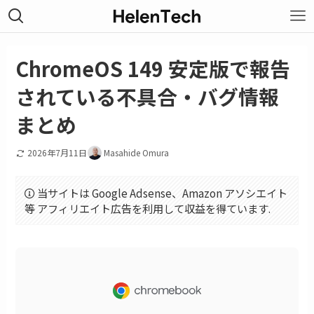
ChromeOS 149 安定版で報告
されている不具合・バグ情報
まとめ
2026年7月11日
Masahide Omura
当サイトは Google Adsense、Amazon アソシエイト
等 アフィリエイト広告を利用して収益を得ています.