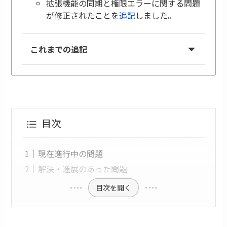
拡張機能の同期と権限エラーに関する問題
が修正されたことを
追記
しました。
これまでの追記
目次
現在進行中の問題
解決・進展のあった問題
目次を開く