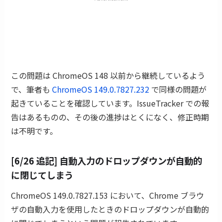
この問題は ChromeOS 148 以前から継続しているよう
で、筆者も
ChromeOS 149.0.7827.232
で同様の問題が
起きていることを確認しています。IssueTracker での報
告はあるものの、その後の進捗はとくになく、修正時期
は不明です。
[6/26 追記]
自動入力のドロップダウンが自動的
に閉じてしまう
ChromeOS 149.0.7827.153 において、Chrome ブラウ
ザの自動入力を使用したときのドロップダウンが自動的