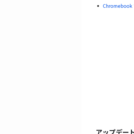
Chromebook
アップデー