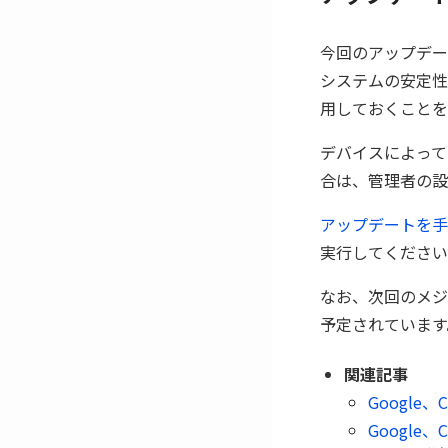
今回のアップデー
システムの安定性
用しておくことを
デバイスによって
合は、管理者の設
アップデートを手
実行してください
なお、次回のメジャー
予定されています
関連記事
Google、
Google