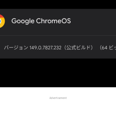
Advertisement