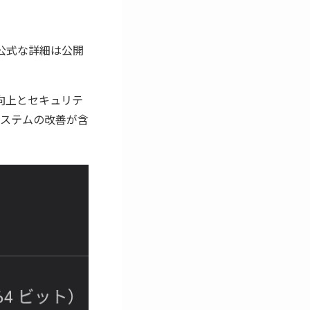
る公式な詳細は公開
の向上とセキュリテ
ステムの改善が含