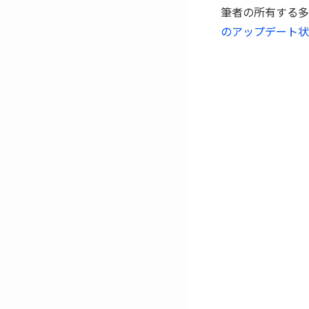
筆者の所有する多数の
のアップデート状