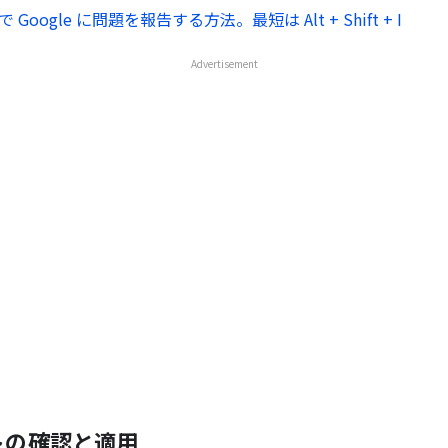
 で Google に問題を報告する方法。最短は Alt + Shift + I
Advertisement
トの確認と適用