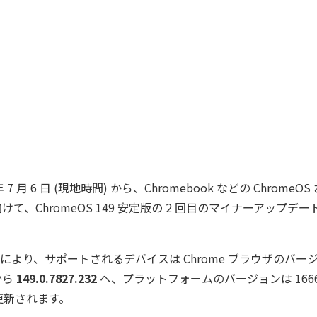
6 年 7 月 6 日 (現地時間) から、Chromebook などの ChromeOS
向けて、ChromeOS 149 安定版の 2 回目のマイナーアップデー
により、サポートされるデバイスは Chrome ブラウザのバー
から
149.0.7827.232
へ、プラットフォームのバージョンは 16667.
更新されます。