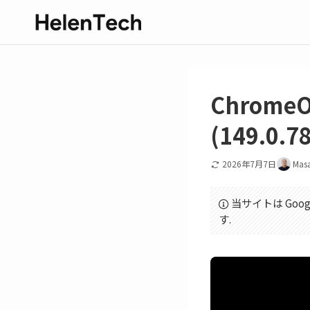
Chrome
(149.0.
2026年7月7日
Mas
当サイトは Goo
す.