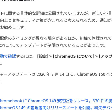
トに関する具体的な詳細は公開されていませんが、新しい不具
向上とセキュリティ対策が含まれると考えられるため、通知が
お勧めします。
配信のタイミングが異なる場合があるほか、組織で管理されて
定によってアップデートが制限されていることがあります。
動で確認
するには、
[設定] > [ChromeOS について] > [
。
アップデートは 2026 年 7 月 14 日に、ChromeOS 150
。
Chromebook に ChromeOS 149 安定版をリリース。370 
、ChromeOS 149 の管理者向けリリースノートを公開。紛失