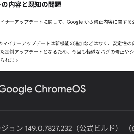
トの内容と既知の問題
のマイナーアップデートに関して、Google から修正内容に関す
eOS のマイナーアップデートは新機能の追加などはなく、安定性
た定例アップデートとなるため、今回も軽微なバグの修正やシ
られます。