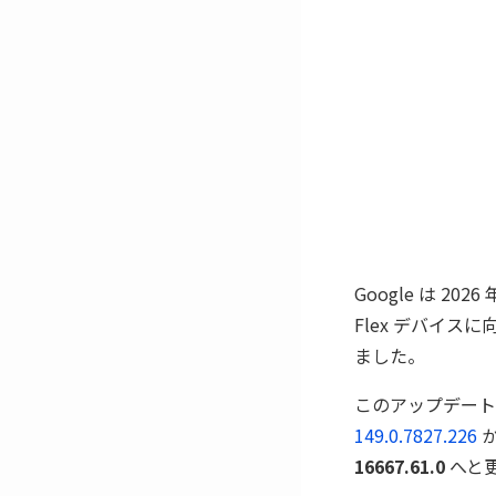
Google は 202
Flex デバイスに
ました。
このアップデート
149.0.7827.226
16667.61.0
へと