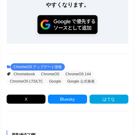
やすくなります。
ChromeOS アップデート情報
Chromebook
ChromeOS
ChromeOS 144
ChromeOS LTS/LTC
Google
Google 公式発表
X
Bluesky
はてな