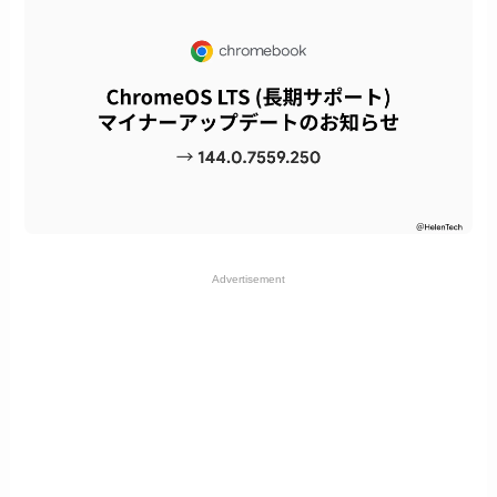
Advertisement