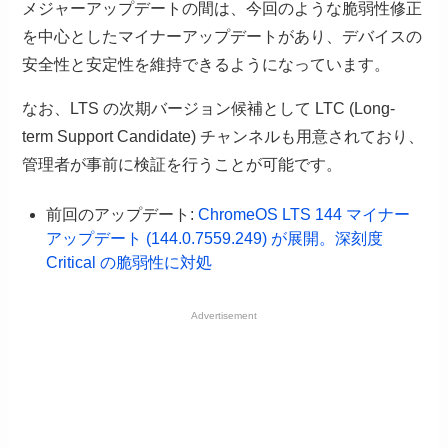
メジャーアップデートの間は、今回のような脆弱性修正
を中心としたマイナーアップデートがあり、デバイスの
安全性と安定性を維持できるようになっています。
なお、LTS の次期バージョン候補として LTC (Long-
term Support Candidate) チャンネルも用意されており、
管理者が事前に検証を行うことが可能です。
前回のアップデート:
ChromeOS LTS 144 マイナー
アップデート (144.0.7559.249) が展開。深刻度
Critical の脆弱性に対処
Advertisement