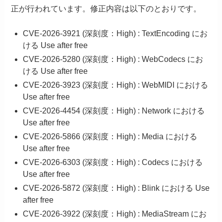
正が行われています。修正内容は以下のとおりです。
CVE-2026-3921 (深刻度：High) : TextEncoding にお
ける Use after free
CVE-2026-5280 (深刻度：High) : WebCodecs にお
ける Use after free
CVE-2026-3923 (深刻度：High) : WebMIDI における
Use after free
CVE-2026-4454 (深刻度：High) : Network における
Use after free
CVE-2026-5866 (深刻度：High) : Media における
Use after free
CVE-2026-6303 (深刻度：High) : Codecs における
Use after free
CVE-2026-5872 (深刻度：High) : Blink における Use
after free
CVE-2026-3922 (深刻度：High) : MediaStream にお