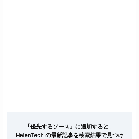
「優先するソース」に追加すると、
HelenTech の最新記事を検索結果で見つけ