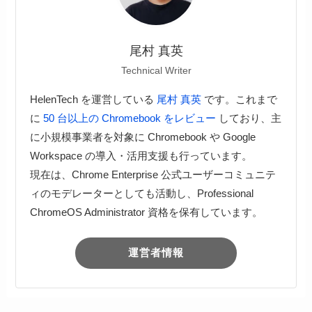
尾村 真英
Technical Writer
HelenTech を運営している
尾村 真英
です。これまで
に
50 台以上の Chromebook をレビュー
しており、主
に小規模事業者を対象に Chromebook や Google
Workspace の導入・活用支援も行っています。
現在は、Chrome Enterprise 公式ユーザーコミュニテ
ィのモデレーターとしても活動し、Professional
ChromeOS Administrator 資格を保有しています。
運営者情報