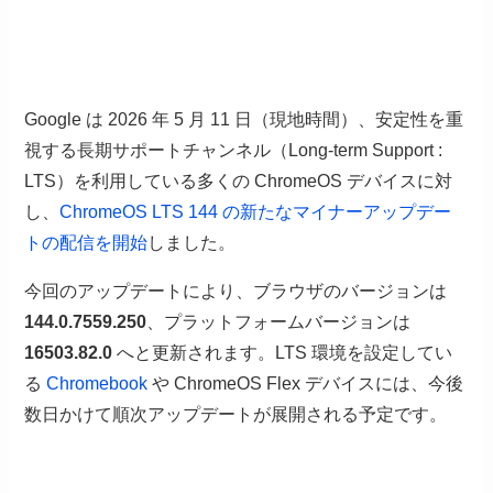
Google は 2026 年 5 月 11 日（現地時間）、安定性を重
視する長期サポートチャンネル（Long-term Support :
LTS）を利用している多くの ChromeOS デバイスに対
し、
ChromeOS LTS 144 の新たなマイナーアップデー
トの配信を開始
しました。
今回のアップデートにより、ブラウザのバージョンは
144.0.7559.250
、プラットフォームバージョンは
16503.82.0
へと更新されます。LTS 環境を設定してい
る
Chromebook
や ChromeOS Flex デバイスには、今後
数日かけて順次アップデートが展開される予定です。