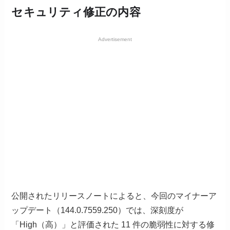
セキュリティ修正の内容
Advertisement
公開されたリリースノートによると、今回のマイナーア
ップデート（144.0.7559.250）では、深刻度が
「High（高）」と評価された 11 件の脆弱性に対する修