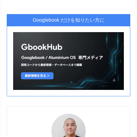
Googlebook だけを知りたい方に