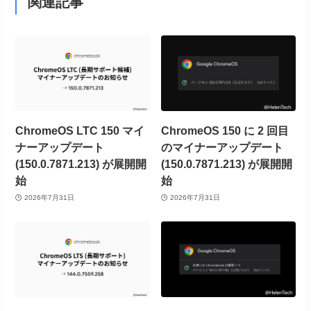
関連記事
ChromeOS LTC 150 マイ
ChromeOS 150 に 2 回目
ナーアップデート
のマイナーアップデート
(150.0.7871.213) が展開開
(150.0.7871.213) が展開開
始
始
2026年7月31日
2026年7月31日