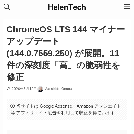
ChromeOS LTS 144 マイナー
アップデート
(144.0.7559.250) が展開。11
件の深刻度「高」の脆弱性を
修正
2026年5月12日
Masahide Omura
当サイトは Google Adsense、Amazon アソシエイト
等 アフィリエイト広告を利用して収益を得ています.