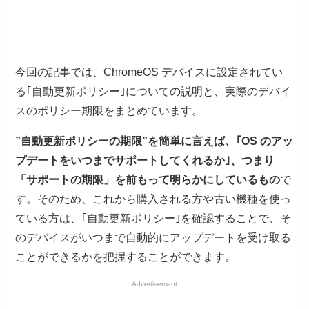
今回の記事では、ChromeOS デバイスに設定されてい
る｢自動更新ポリシー｣についての説明と、実際のデバイ
スのポリシー期限をまとめています。
”自動更新ポリシーの期限”を簡単に言えば、｢OS のアッ
プデートをいつまでサポートしてくれるか｣、つまり
「サポートの期限」を前もって明らかにしているもの
で
す。そのため、これから購入される方や古い機種を使っ
ている方は、｢自動更新ポリシー｣を確認することで、そ
のデバイスがいつまで自動的にアップデートを受け取る
ことができるかを把握することができます。
Advertisement