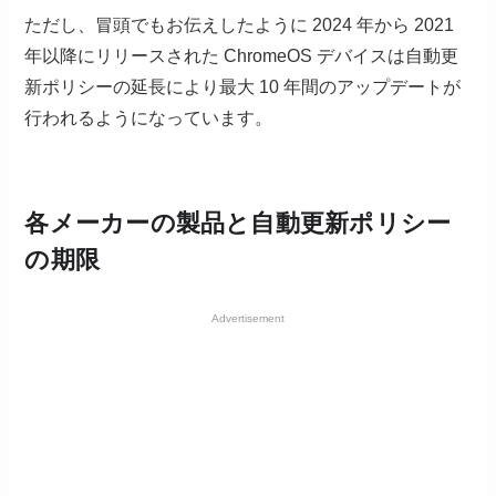
ただし、冒頭でもお伝えしたように 2024 年から 2021
年以降にリリースされた ChromeOS デバイスは自動更
新ポリシーの延長により最大 10 年間のアップデートが
行われるようになっています。
各メーカーの製品と自動更新ポリシー
の期限
Advertisement