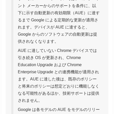
ント メーカーからのサポートを条件に、以
下に示す自動更新の有効期限（AUE）に達す
るまで Google による定期的な更新が適用さ
れます。デバイスが AUE に達すると、
Google からのソフトウェアの自動更新は提
供されなくなります。
AUE に達していない Chrome デバイスでは
引き続き OS が更新され、Chrome
Education Upgrade および Chrome
Enterprise Upgrade との連携機能が適用され
ます。AUE に達した後は、既存のポリシー
と将来のポリシーは想定どおりに機能しなく
なる可能性があるほか、技術サポートは提供
されません。
Google は各モデルの AUE をモデルのリリー