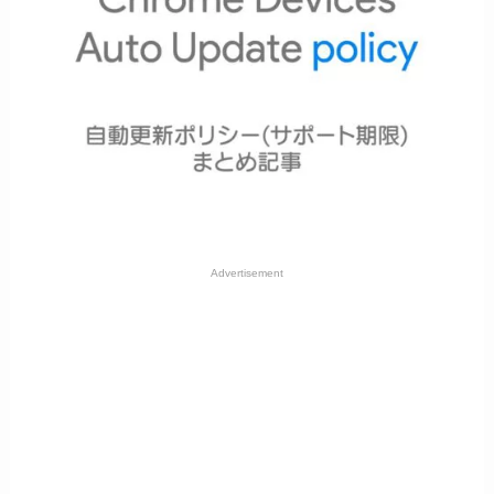
Advertisement