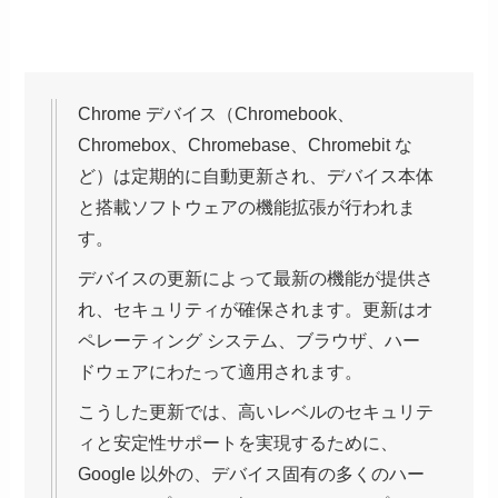
Chrome デバイス（Chromebook、
Chromebox、Chromebase、Chromebit な
ど）は定期的に自動更新され、デバイス本体
と搭載ソフトウェアの機能拡張が行われま
す。
デバイスの更新によって最新の機能が提供さ
れ、セキュリティが確保されます。更新はオ
ペレーティング システム、ブラウザ、ハー
ドウェアにわたって適用されます。
こうした更新では、高いレベルのセキュリテ
ィと安定性サポートを実現するために、
Google 以外の、デバイス固有の多くのハー