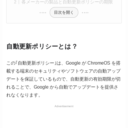
各メーカーの製品と自動更新ポリシーの期限
目次を開く
自動更新ポリシーとは？
この｢自動更新ポリシー｣は、Google が ChromeOS を搭
載する端末のセキュリティやソフトウェアの自動アップ
デートを保証しているもので、自動更新の有効期限が切
れることで、Google から自動でアップデートを提供さ
れなくなります。
Advertisement