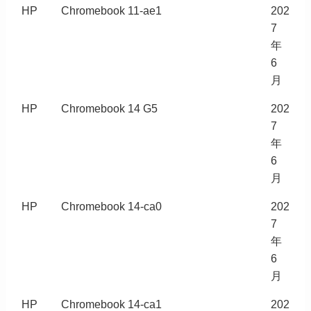
HP
Chromebook 11-ae1
202
7
年
6
月
HP
Chromebook 14 G5
202
7
年
6
月
HP
Chromebook 14-ca0
202
7
年
6
月
HP
Chromebook 14-ca1
202