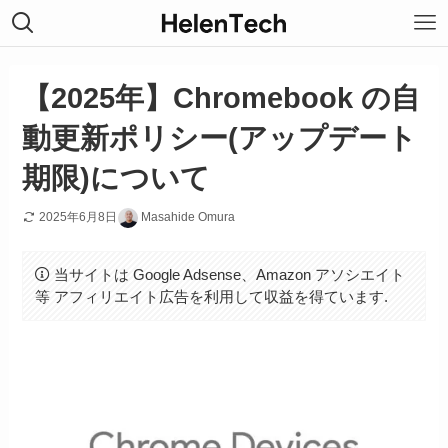
【2025年】Chromebook の自
動更新ポリシー(アップデート
期限)について
2025年6月8日
Masahide Omura
当サイトは Google Adsense、Amazon アソシエイト
等 アフィリエイト広告を利用して収益を得ています.