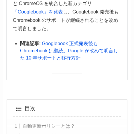
と ChromeOS を統合した新カテゴリ
「Googlebook」を発表
し、Googlebook 発売後も
Chromebook のサポートが継続されることを改め
て明言しました。
関連記事:
Googlebook 正式発表後も
Chromebook は継続。Google が改めて明言し
た 10 年サポートと移行方針
目次
自動更新ポリシーとは？