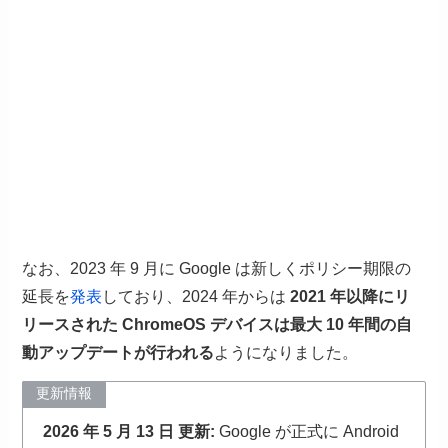
なお、2023 年 9 月に Google は新しくポリシー期限の
延長を
発表
しており、2024 年からは
2021 年以降にリ
リースされた ChromeOS デバイスは最大 10 年間の自
動アップデートが行われる
ようになりました。
更新情報
2026 年 5 月 13 日 更新:
Google が正式に Android