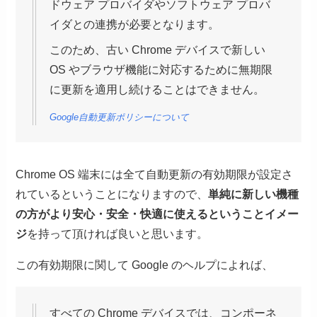
ドウェア プロバイダやソフトウェア プロバ
イダとの連携が必要となります。
このため、古い Chrome デバイスで新しい
OS やブラウザ機能に対応するために無期限
に更新を適用し続けることはできません。
Google自動更新ポリシーについて
Chrome OS 端末には全て自動更新の有効期限が設定さ
れているということになりますので、
単純に新しい機種
の方がより安心・安全・快適に使えるということイメー
ジ
を持って頂ければ良いと思います。
この有効期限に関して Google のヘルプによれば、
すべての Chrome デバイスでは、コンポーネ