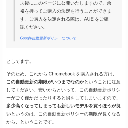
ス後にこのページに公開いたしますので、余
裕を持ってご購入の決定を行うことができま
す。ご購入を決定される際は、AUE をご確
認ください。
Google自動更新ポリシーについて
としてます。
そのため、これから Chromebook を購入される方は、
この自動更新の期限がいつまでなのか
ということに注意
してください。安いからといって、この自動更新ポリシ
ーがごく僅かだったりすると損をしてしまいますので、
多少高くなってしまっても新しいモデルを買うほうが良
い
というのは、この自動更新ポリシーの期限が長くなる
から、ということです。