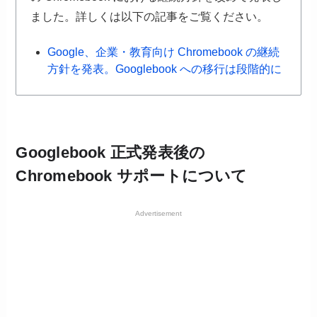
ました。詳しくは以下の記事をご覧ください。
Google、企業・教育向け Chromebook の継続
方針を発表。Googlebook への移行は段階的に
Googlebook 正式発表後の
Chromebook サポートについて
Advertisement