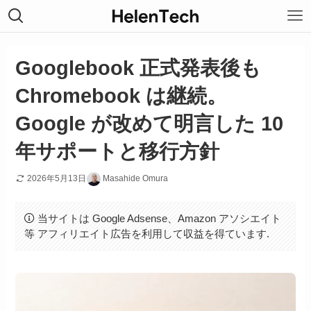
Googlebook 正式発表後も
Chromebook は継続。
Google が改めて明言した 10
年サポートと移行方針
2026年5月13日
Masahide Omura
当サイトは Google Adsense、Amazon アソシエイト
等 アフィリエイト広告を利用して収益を得ています.