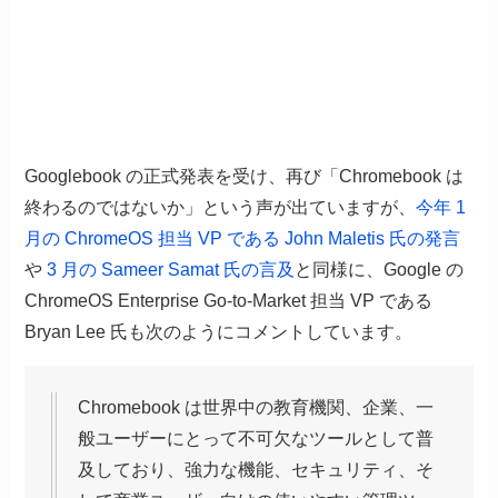
Googlebook の正式発表を受け、再び「Chromebook は
終わるのではないか」という声が出ていますが、
今年 1
月の ChromeOS 担当 VP である John Maletis 氏の発言
や
3 月の Sameer Samat 氏の言及
と同様に、Google の
ChromeOS Enterprise Go-to-Market 担当 VP である
Bryan Lee 氏も次のようにコメントしています。
Chromebook は世界中の教育機関、企業、一
般ユーザーにとって不可欠なツールとして普
及しており、強力な機能、セキュリティ、そ