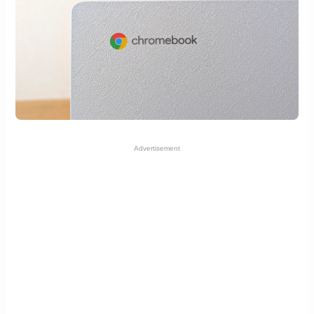
Advertisement