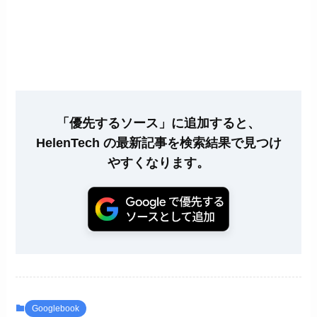
「優先するソース」に追加すると、
HelenTech の最新記事を検索結果で見つけ
やすくなります。
Googlebook