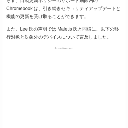
らず、自動更新ポリシーのサポート期限内の
Chromebook は、引き続きセキュリティアップデートと
機能の更新を受け取ることができます。
また、Lee 氏の声明では Maletis 氏と同様に、以下の移
行対象と対象外のデバイスについて言及しました。
Advertisement