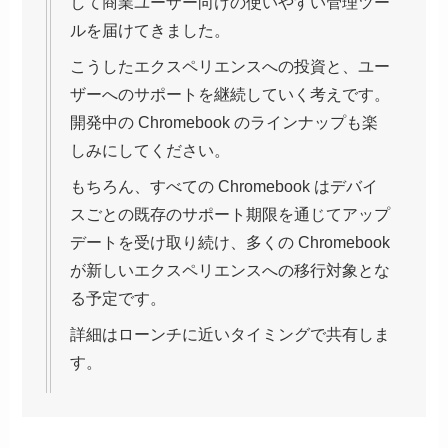
して商業ユーザー向けの使いやすい管理ツー
ルを届けてきました。
こうしたエクスペリエンスへの投資と、ユー
ザーへのサポートを継続していく考えです。
開発中の Chromebook のラインナップも楽
しみにしてください。
もちろん、すべての Chromebook はデバイ
スごとの既存のサポート期限を通じてアップ
デートを受け取り続け、多くの Chromebook
が新しいエクスペリエンスへの移行対象とな
る予定です。
詳細はローンチに近いタイミングで共有しま
す。