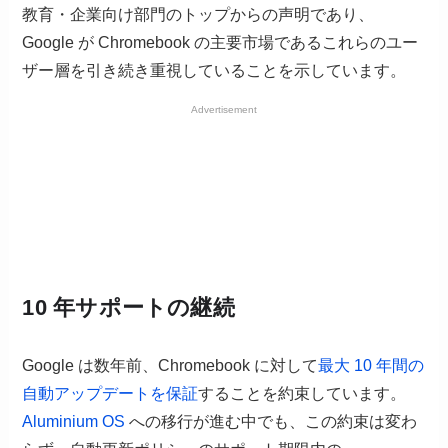
教育・企業向け部門のトップからの声明であり、
Google が Chromebook の主要市場であるこれらのユー
ザー層を引き続き重視していることを示しています。
Advertisement
10 年サポートの継続
Google は数年前、Chromebook に対して
最大 10 年間の
自動アップデートを保証
することを約束しています。
Aluminium OS
への移行が進む中でも、この約束は変わ