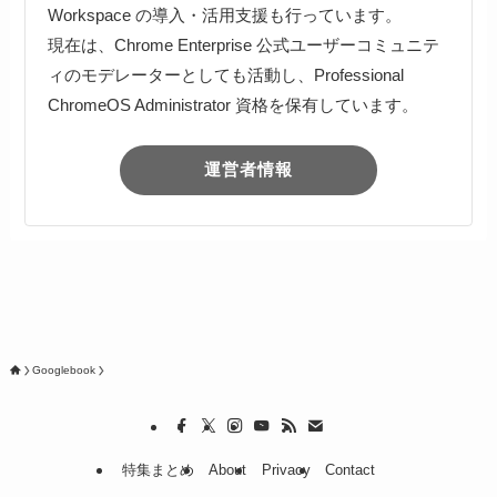
Workspace の導入・活用支援も行っています。
現在は、Chrome Enterprise 公式ユーザーコミュニテ
ィのモデレーターとしても活動し、Professional
ChromeOS Administrator 資格を保有しています。
運営者情報
Googlebook
特集まとめ
About
Privacy
Contact