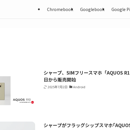
Chromebook
Googlebook
Google Pi
シャープ、SIMフリースマホ「AQUOS R
日から販売開始
2025年7月2日
Android
シャープがフラッグシップスマホ｢AQUOS R9