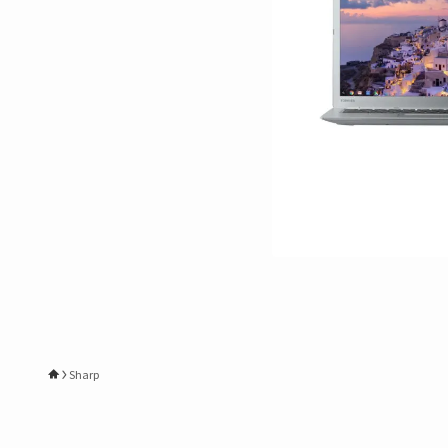
Sharp