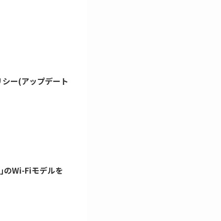
ポリシー(アップデート
1｣のWi-Fiモデルを