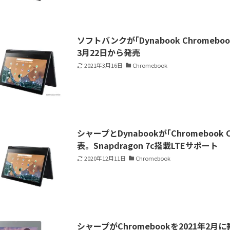
ソフトバンクが｢Dynabook Chromebo
3月22日から発売
2021年3月16日
Chromebook
シャープとDynabookが｢Chromeboo
表。Snapdragon 7c搭載LTEサポート
2020年12月11日
Chromebook
シャープがChromebookを2021年2