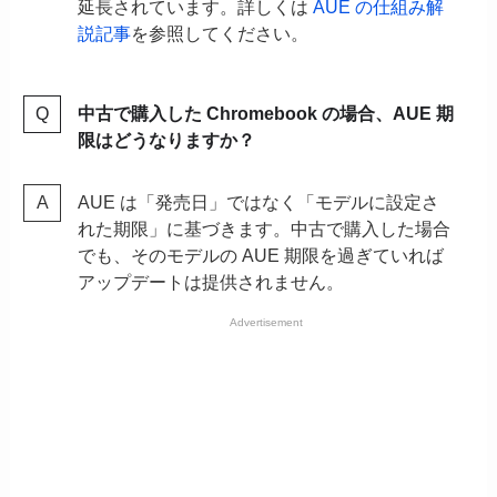
延長されています。詳しくは
AUE の仕組み解
説記事
を参照してください。
中古で購入した Chromebook の場合、AUE 期
限はどうなりますか？
AUE は「発売日」ではなく「モデルに設定さ
れた期限」に基づきます。中古で購入した場合
でも、そのモデルの AUE 期限を過ぎていれば
アップデートは提供されません。
Advertisement