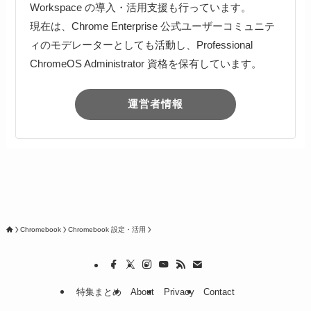
Workspace の導入・活用支援も行っています。
現在は、Chrome Enterprise 公式ユーザーコミュニテ
ィのモデレーターとしても活動し、Professional
ChromeOS Administrator 資格を保有しています。
運営者情報
Chromebook
Chromebook 設定・活用
特集まとめ
About
Privacy
Contact