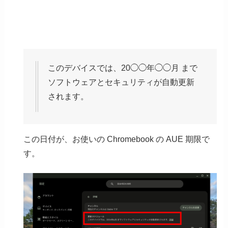
このデバイスでは、20◯◯年◯◯月 まで
ソフトウェアとセキュリティが自動更新
されます。
この日付が、お使いの Chromebook の AUE 期限で
す。