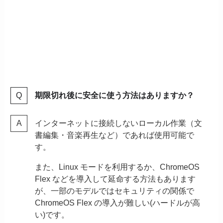
期限切れ後に安全に使う方法はありますか？
インターネットに接続しないローカル作業（文
書編集・音楽再生など）であれば使用可能で
す。
また、Linux モードを利用するか、ChromeOS
Flex などを導入して延命する方法もあります
が、一部のモデルではセキュリティの関係で
ChromeOS Flex の導入が難しい(ハードルが高
い)です。