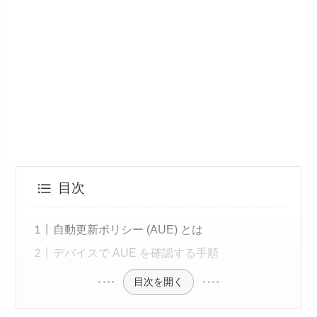
目次
自動更新ポリシー (AUE) とは
デバイスで AUE を確認する手順
目次を開く