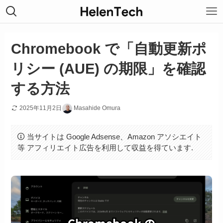
Chromebook で「自動更新ポ
リシー (AUE) の期限」を確認
する方法
2025年11月2日
Masahide Omura
当サイトは Google Adsense、Amazon アソシエイト
等 アフィリエイト広告を利用して収益を得ています.