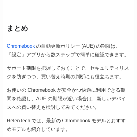
まとめ
Chromebook
の自動更新ポリシー (AUE) の期限は、
「設定」アプリから数ステップで簡単に確認できます。
サポート期限を把握しておくことで、セキュリティリス
クを防ぎつつ、買い替え時期の判断にも役立ちます。
お使いの Chromebook が安全かつ快適に利用できる期
間を確認し、AUE の期限が近い場合は、新しいデバイ
スへの買い替えも検討してみてください。
HelenTech では、最新の Chromebook モデルとおすす
めモデルも紹介しています。