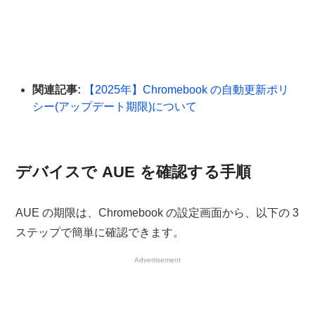
関連記事:
【2025年】Chromebook の自動更新ポリ
シー(アップデート期限)について
デバイスで AUE を確認する手順
AUE の期限は、Chromebook の設定画面から、以下の 3
ステップで簡単に確認できます。
Advertisement