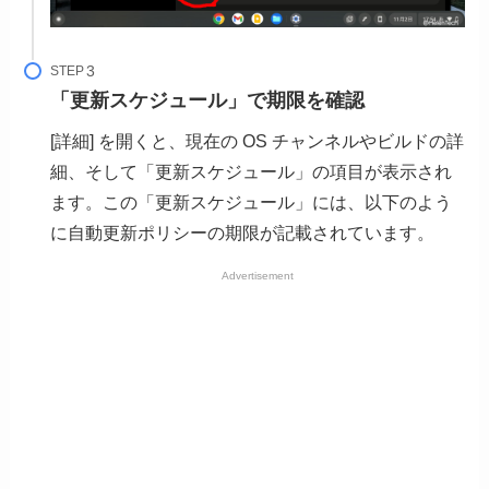
STEP
「更新スケジュール」で期限を確認
[詳細] を開くと、現在の OS チャンネルやビルドの詳
細、そして「更新スケジュール」の項目が表示され
ます。この「更新スケジュール」には、以下のよう
に自動更新ポリシーの期限が記載されています。
Advertisement