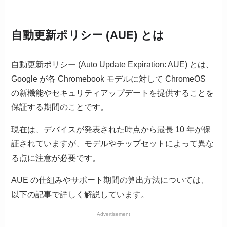
自動更新ポリシー (AUE) とは
自動更新ポリシー (Auto Update Expiration: AUE) とは、
Google が各 Chromebook モデルに対して ChromeOS
の新機能やセキュリティアップデートを提供することを
保証する期間のことです。
現在は、デバイスが発表された時点から最長 10 年が保
証されていますが、モデルやチップセットによって異な
る点に注意が必要です。
AUE の仕組みやサポート期間の算出方法については、
以下の記事で詳しく解説しています。
Advertisement