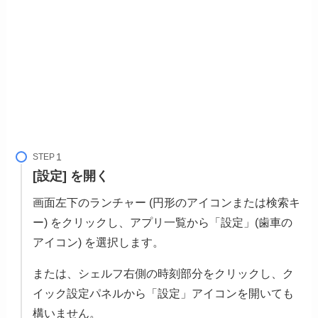
STEP
[設定] を開く
画面左下のランチャー (円形のアイコンまたは検索キ
ー) をクリックし、アプリ一覧から「設定」(歯車の
アイコン) を選択します。
または、シェルフ右側の時刻部分をクリックし、ク
イック設定パネルから「設定」アイコンを開いても
構いません。