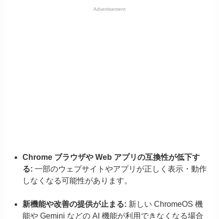
Advertisement
Chrome ブラウザや Web アプリの互換性が低下す
る:
一部のウェブサイトやアプリが正しく表示・動作
しなくなる可能性があります。
新機能や改善の提供が止まる:
新しい ChromeOS 機
能や Gemini などの AI 機能が利用できなくなる場合