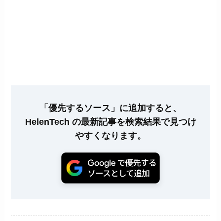
「優先するソース」に追加すると、
HelenTech の最新記事を検索結果で見つけ
やすくなります。