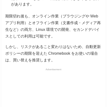
があります。
期限切れ後も、オンライン作業（ブラウジングや Web
アプリ利用）とオフライン作業（文書作成・メディア再
生など）の両方、Linux 環境での開発、セカンドデバイ
スとしての利用は可能です。
しかし、リスクがあること変わりはないため、自動更新
ポリシーの期限を迎えた Chromebook をお使いの場合
は、買い替えを推奨します。
Advertisement