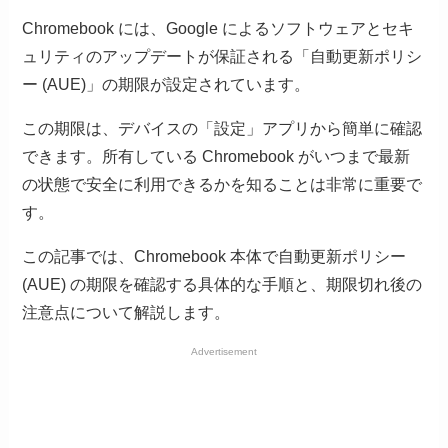
Chromebook には、Google によるソフトウェアとセキ
ュリティのアップデートが保証される「自動更新ポリシ
ー (AUE)」の期限が設定されています。
この期限は、デバイスの「設定」アプリから簡単に確認
できます。所有している Chromebook がいつまで最新
の状態で安全に利用できるかを知ることは非常に重要で
す。
この記事では、Chromebook 本体で自動更新ポリシー
(AUE) の期限を確認する具体的な手順と、期限切れ後の
注意点について解説します。
Advertisement