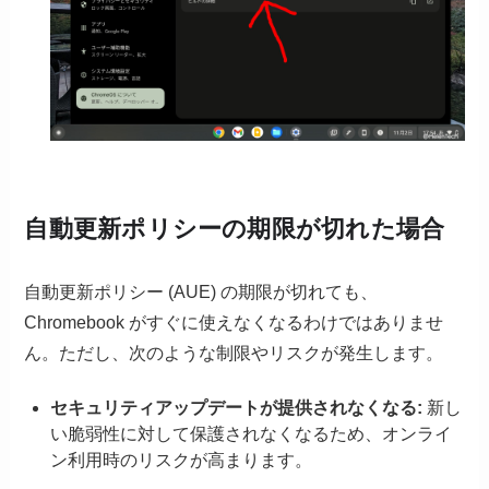
自動更新ポリシーの期限が切れた場合
自動更新ポリシー (AUE) の期限が切れても、
Chromebook がすぐに使えなくなるわけではありませ
ん。ただし、次のような制限やリスクが発生します。
セキュリティアップデートが提供されなくなる:
新し
い脆弱性に対して保護されなくなるため、オンライ
ン利用時のリスクが高まります。