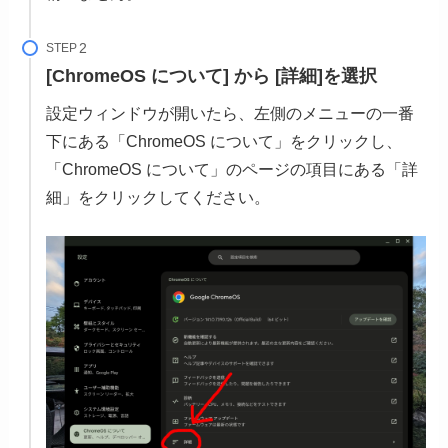
STEP
[ChromeOS について] から [詳細]を選択
設定ウィンドウが開いたら、左側のメニューの一番
下にある「ChromeOS について」をクリックし、
「ChromeOS について」のページの項目にある「詳
細」をクリックしてください。