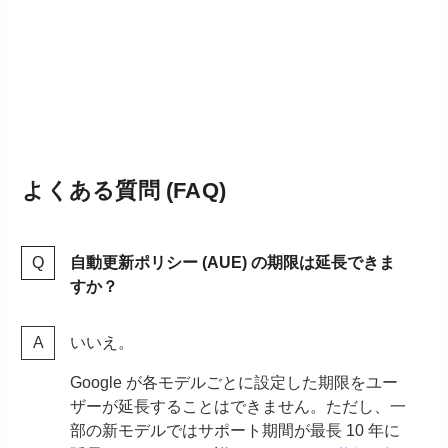
よくある質問 (FAQ)
自動更新ポリシー (AUE) の期限は延長できま
すか？
いいえ。
Google が各モデルごとに設定した期限をユー
ザーが延長することはできません。ただし、一
部の新モデルではサポート期間が最長 10 年に