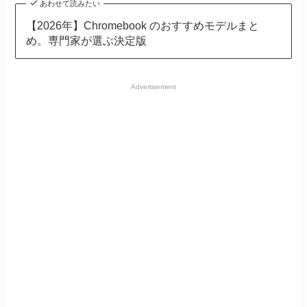
あわせて読みたい
【2026年】Chromebook のおすすめモデルまと
め。専門家が選ぶ決定版
Advertisement