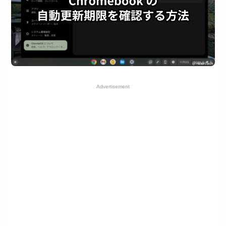
Advertisement