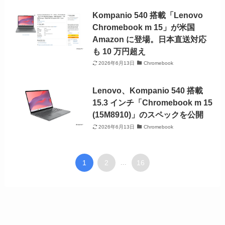
Kompanio 540 搭載「Lenovo
Chromebook m 15」が米国
Amazon に登場。日本直送対応
も 10 万円超え
2026年6月13日
Chromebook
Lenovo、Kompanio 540 搭載
15.3 インチ「Chromebook m 15
(15M8910)」のスペックを公開
2026年6月13日
Chromebook
1
2
16
...