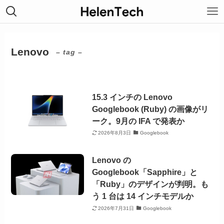
Lenovo
– tag –
15.3 インチの Lenovo
Googlebook (Ruby) の画像がリ
ーク。9月の IFA で発表か
2026年8月3日
Googlebook
Lenovo の
Googlebook「Sapphire」と
「Ruby」のデザインが判明。も
う 1 台は 14 インチモデルか
2026年7月31日
Googlebook