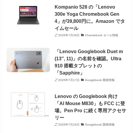
Kompanio 528 の「Lenovo
300e Yoga Chromebook Gen
4」が39,800円に。Amazon でタ
イムセール
2026年7月28日
Chromebook セール情報
「Lenovo Googlebook Duet m
(13″, 11)」の名前を確認。Ultra
910 搭載タブレットの
「Sapphire」
2026年7月17日
Googlebook 開発情報
Lenovo の Googlebook 向け
「AI Mouse M830」も FCC に登
場。Pen Pro に続く専用アクセサ
リー
2026年7月16日
Googlebook 開発情報