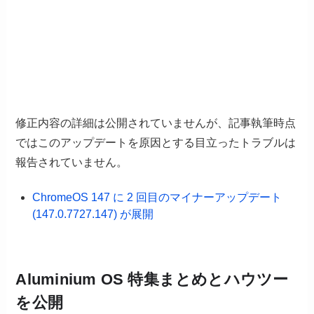
修正内容の詳細は公開されていませんが、記事執筆時点
ではこのアップデートを原因とする目立ったトラブルは
報告されていません。
ChromeOS 147 に 2 回目のマイナーアップデート
(147.0.7727.147) が展開
Aluminium OS 特集まとめとハウツー
を公開