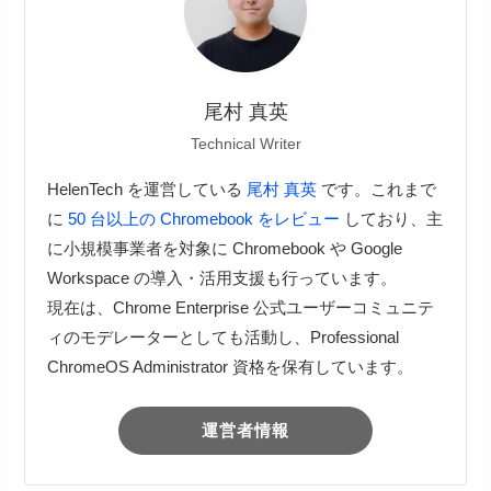
尾村 真英
Technical Writer
HelenTech を運営している
尾村 真英
です。これまで
に
50 台以上の Chromebook をレビュー
しており、主
に小規模事業者を対象に Chromebook や Google
Workspace の導入・活用支援も行っています。
現在は、Chrome Enterprise 公式ユーザーコミュニテ
ィのモデレーターとしても活動し、Professional
ChromeOS Administrator 資格を保有しています。
運営者情報