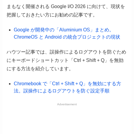
まもなく開催される Google I/O 2026 に向けて、現状を
把握しておきたい方にお勧めの記事です。
Google が開発中の「Aluminium OS」まとめ。
ChromeOS と Android の統合プロジェクトの現状
ハウツー記事では、誤操作によるログアウトを防ぐため
にキーボードショートカット「Ctrl + Shift + Q」を無効
にする方法を紹介しています。
Chromebook で「Ctrl + Shift + Q」を無効にする方
法。誤操作によるログアウトを防ぐ設定手順
Advertisement