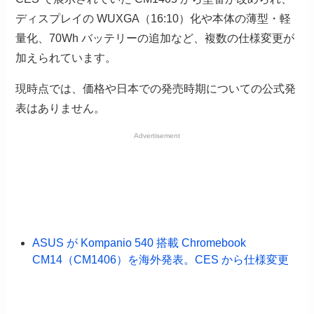
ディスプレイの WUXGA（16:10）化や本体の薄型・軽
量化、70Wh バッテリーの追加など、複数の仕様変更が
加えられています。
現時点では、価格や日本での発売時期についての公式発
表はありません。
Advertisement
ASUS が Kompanio 540 搭載 Chromebook
CM14（CM1406）を海外発表。CES から仕様変更