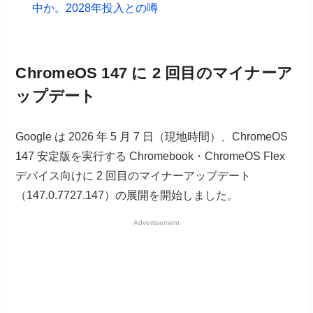
中か。2028年投入との噂
ChromeOS 147 に 2 回目のマイナーア
ップデート
Google は 2026 年 5 月 7 日（現地時間）、ChromeOS
147 安定版を実行する Chromebook・ChromeOS Flex
デバイス向けに 2 回目のマイナーアップデート
（147.0.7727.147）の展開を開始しました。
Advertisement