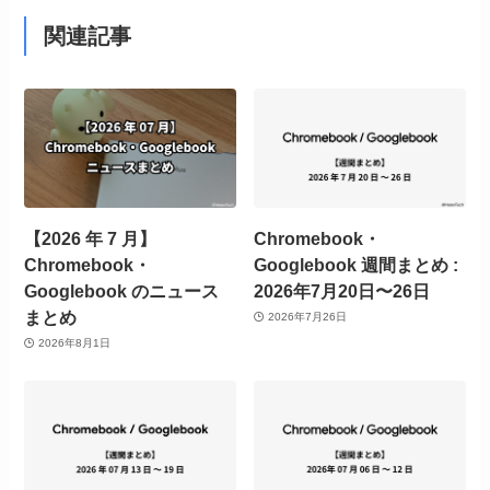
関連記事
【2026 年 7 月】
Chromebook・
Chromebook・
Googlebook 週間まとめ :
Googlebook のニュース
2026年7月20日〜26日
まとめ
2026年7月26日
2026年8月1日