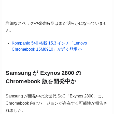
詳細なスペックや発売時期はまだ明らかになっていませ
ん。
Kompanio 540 搭載 15.3 インチ「Lenovo
Chromebook 15M8910」が近く登場か
Samsung が Exynos 2800 の
Chromebook 版を開発中か
Samsung が開発中の次世代 SoC「Exynos 2800」に、
Chromebook 向けバージョンが存在する可能性が報告さ
れました。