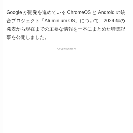
Google が開発を進めている ChromeOS と Android の統
合プロジェクト「Aluminium OS」について、2024 年の
発表から現在までの主要な情報を一本にまとめた特集記
事を公開しました。
Advertisement