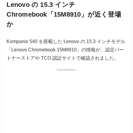
Lenovo の 15.3 インチ
Chromebook「15M8910」が近く登場
か
Kompanio 540 を搭載した Lenovo の 15.3 インチモデル
「Lenovo Chromebook 15M8910」の情報が、認定パー
トナーストアや TCO 認証サイトで確認されました。
Advertisement