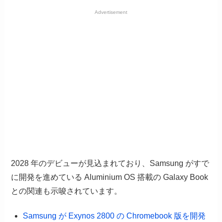
Advertisement
2028 年のデビューが見込まれており、Samsung がすで
に開発を進めている Aluminium OS 搭載の Galaxy Book
との関連も示唆されています。
Samsung が Exynos 2800 の Chromebook 版を開発