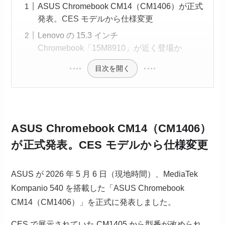
ASUS Chromebook CM14（CM1406）が正式
発表。CES モデルから仕様変更
Lenovo の 15.3 インチ
Chromebook「15M8910」が近く登場か
目次を開く
ASUS Chromebook CM14（CM1406）
が正式発表。CES モデルから仕様変更
ASUS が 2026 年 5 月 6 日（現地時間）、MediaTek
Kompanio 540 を搭載した「ASUS Chromebook
CM14（CM1406）」を正式に発表しました。
CES で展示されていた CM1405 から型番が改められ、