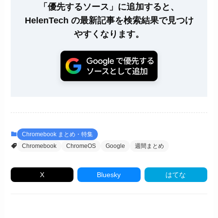
「優先するソース」に追加すると、
HelenTech の最新記事を検索結果で見つけ
やすくなります。
Chromebook まとめ・特集
Chromebook
ChromeOS
Google
週間まとめ
X
Bluesky
はてな