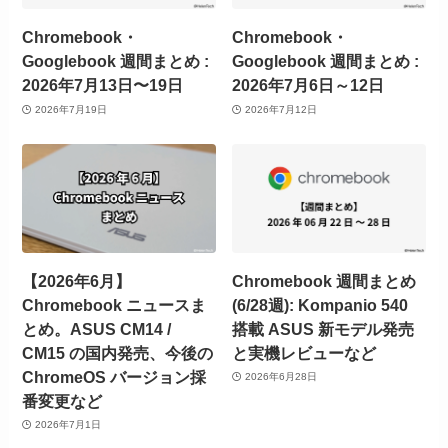
Chromebook・
Chromebook・
Googlebook 週間まとめ :
Googlebook 週間まとめ :
2026年7月13日〜19日
2026年7月6日～12日
2026年7月19日
2026年7月12日
【2026年6月】
Chromebook 週間まとめ
Chromebook ニュースま
(6/28週): Kompanio 540
とめ。ASUS CM14 /
搭載 ASUS 新モデル発売
CM15 の国内発売、今後の
と実機レビューなど
ChromeOS バージョン採
2026年6月28日
番変更など
2026年7月1日