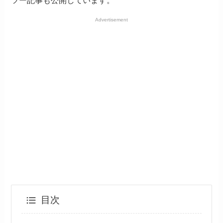
ツー記事も公開しています。
Advertisement
目次