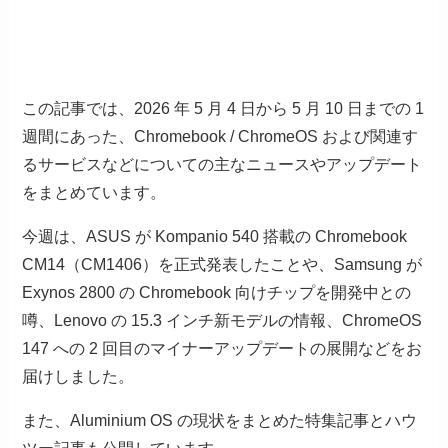
この記事では、2026 年 5 月 4 日から 5 月 10 日までの 1
週間にあった、Chromebook / ChromeOS および関連す
るサービスなどについての主なニュースやアップデート
をまとめています。
今週は、ASUS が Kompanio 540 搭載の Chromebook
CM14（CM1406）を正式発表したことや、Samsung が
Exynos 2800 の Chromebook 向けチップを開発中との
噂、Lenovo の 15.3 インチ新モデルの情報、ChromeOS
147 への 2 回目のマイナーアップデートの展開などをお
届けしました。
また、Aluminium OS の現状をまとめた特集記事とハウ