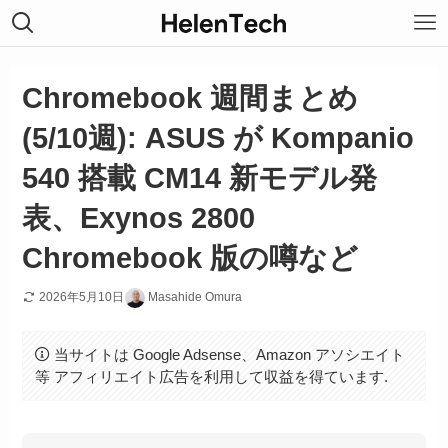
Chromebook 週間まとめ
(5/10週): ASUS が Kompanio
540 搭載 CM14 新モデル発
表、Exynos 2800
Chromebook 版の噂など
2026年5月10日
Masahide Omura
当サイトは Google Adsense、Amazon アソシエイト
等 アフィリエイト広告を利用して収益を得ています.