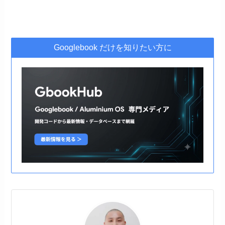
Googlebook だけを知りたい方に