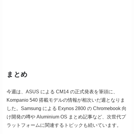
まとめ
今週は、ASUS による CM14 の正式発表を筆頭に、
Kompanio 540 搭載モデルの情報が相次いだ週となりま
した。Samsung による Exynos 2800 の Chromebook 向
け開発の噂や Aluminium OS まとめ記事など、次世代プ
ラットフォームに関連するトピックも続いています。