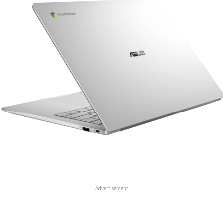
Advertisement