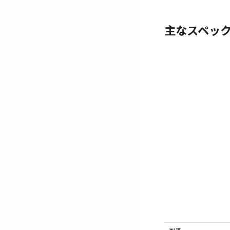
主なスペッ