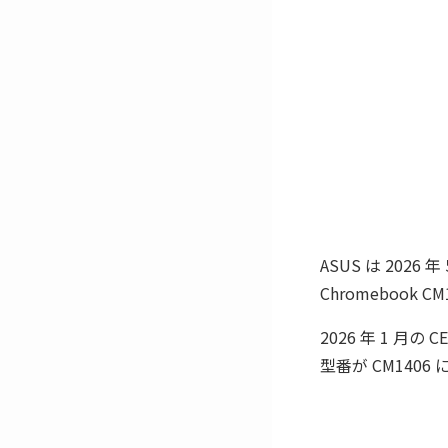
ASUS は 2026
Chromebook C
2026 年 1 月の
型番が CM14