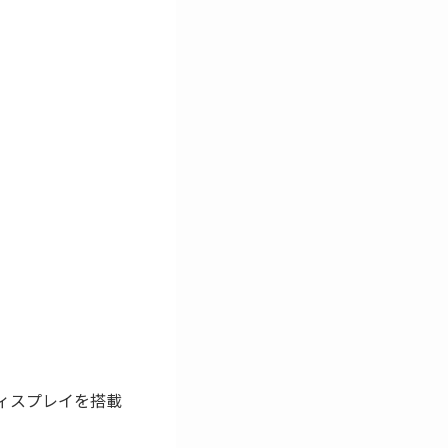
:9）ディスプレイを搭載