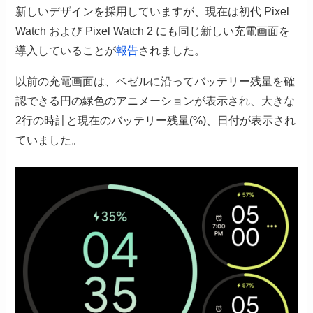
新しいデザインを採用していますが、現在は初代 Pixel
Watch および Pixel Watch 2 にも同じ新しい充電画面を
導入していることが
報告
されました。
以前の充電画面は、ベゼルに沿ってバッテリー残量を確
認できる円の緑色のアニメーションが表示され、大きな
2行の時計と現在のバッテリー残量(%)、日付が表示され
ていました。