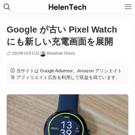
Google が古い Pixel Watch
にも新しい充電画面を展開
2024年10月11日
Masahide Omura
当サイトは Google Adsense、Amazon アソシエイト
等 アフィリエイト広告を利用して収益を得ています.