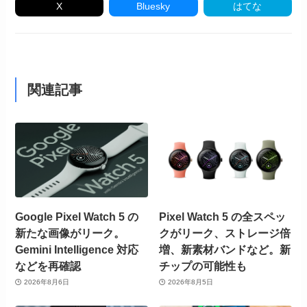
X
Bluesky
はてな
関連記事
Google Pixel Watch 5 の
Pixel Watch 5 の全スペッ
新たな画像がリーク。
クがリーク、ストレージ倍
Gemini Intelligence 対応
増、新素材バンドなど。新
などを再確認
チップの可能性も
2026年8月6日
2026年8月5日