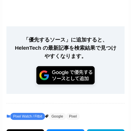
「優先するソース」に追加すると、
HelenTech の最新記事を検索結果で見つけ
やすくなります。
Pixel Watch / Fitbit
Google
Pixel