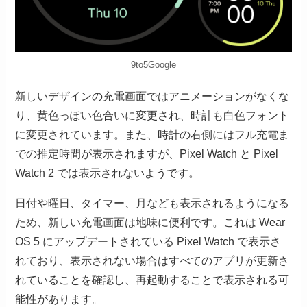
9to5Google
新しいデザインの充電画面ではアニメーションがなくな
り、黄色っぽい色合いに変更され、時計も白色フォント
に変更されています。また、時計の右側にはフル充電ま
での推定時間が表示されますが、Pixel Watch と Pixel
Watch 2 では表示されないようです。
日付や曜日、タイマー、月なども表示されるようになる
ため、新しい充電画面は地味に便利です。これは Wear
OS 5 にアップデートされている Pixel Watch で表示さ
れており、表示されない場合はすべてのアプリが更新さ
れていることを確認し、再起動することで表示される可
能性があります。