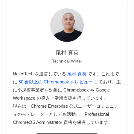
尾村 真英
Technical Writer
HelenTech を運営している
尾村 真英
です。これまで
に
50 台以上の Chromebook をレビュー
しており、主
に小規模事業者を対象に Chromebook や Google
Workspace の導入・活用支援も行っています。
現在は、Chrome Enterprise 公式ユーザーコミュニテ
ィのモデレーターとしても活動し、Professional
ChromeOS Administrator 資格を保有しています。