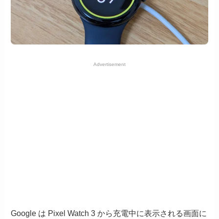
Advertisement
Google は Pixel Watch 3 から充電中に表示される画面に