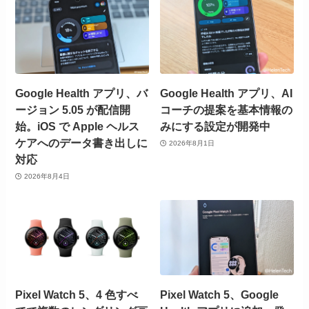
Google Health アプリ、バ
Google Health アプリ、AI
ージョン 5.05 が配信開
コーチの提案を基本情報の
始。iOS で Apple ヘルス
みにする設定が開発中
ケアへのデータ書き出しに
2026年8月1日
対応
2026年8月4日
Pixel Watch 5、4 色すべ
Pixel Watch 5、Google