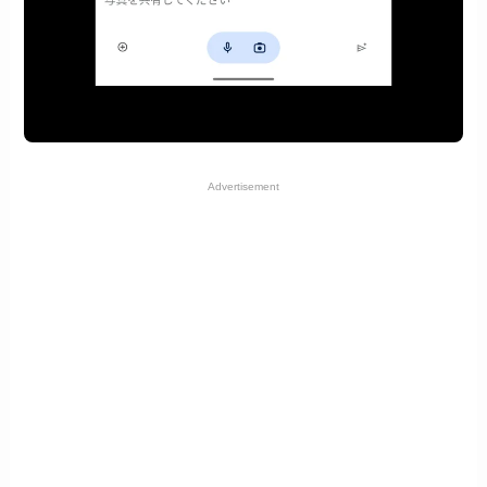
Advertisement