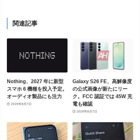
関連記事
Nothing、2027 年に新型
Galaxy S26 FE、高解像度
スマホ 6 機種を投入予定。
の公式画像が新たにリー
オーディオ製品にも注力
ク。FCC 認証では 45W 充
電も確認
2026年8月7日
2026年8月7日