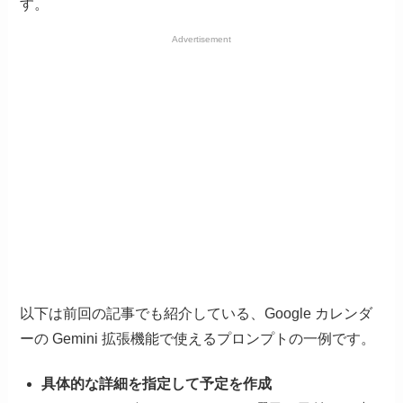
す。
Advertisement
以下は前回の記事でも紹介している、Google カレンダ
ーの Gemini 拡張機能で使えるプロンプトの一例です。
具体的な詳細を指定して予定を作成