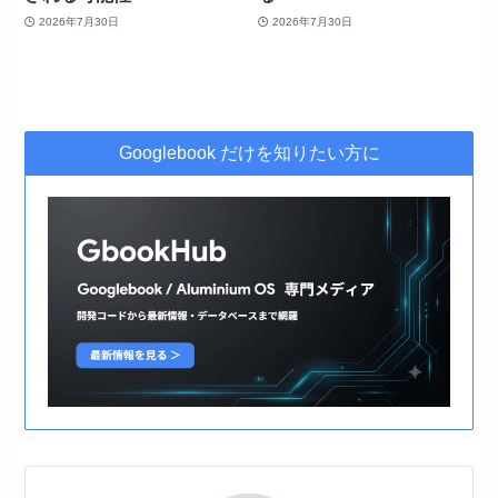
2026年7月30日
2026年7月30日
Googlebook だけを知りたい方に