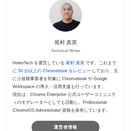
尾村 真英
Technical Writer
HelenTech を運営している
尾村 真英
です。これまで
に
50 台以上の Chromebook をレビュー
しており、主
に小規模事業者を対象に Chromebook や Google
Workspace の導入・活用支援も行っています。
現在は、Chrome Enterprise 公式ユーザーコミュニテ
ィのモデレーターとしても活動し、Professional
ChromeOS Administrator 資格を保有しています。
運営者情報