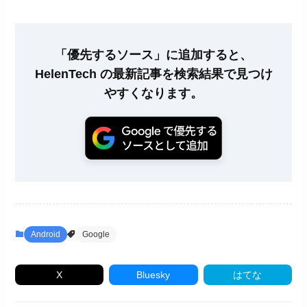
「優先するソース」に追加すると、
HelenTech の最新記事を検索結果で見つけ
やすくなります。
Android
Google
X
Bluesky
はてな