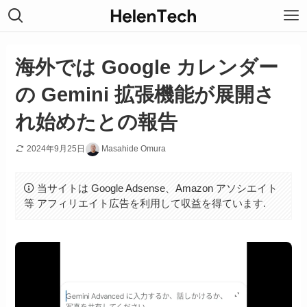
海外では Google カレンダー
の Gemini 拡張機能が展開さ
れ始めたとの報告
2024年9月25日
Masahide Omura
当サイトは Google Adsense、Amazon アソシエイト
等 アフィリエイト広告を利用して収益を得ています.