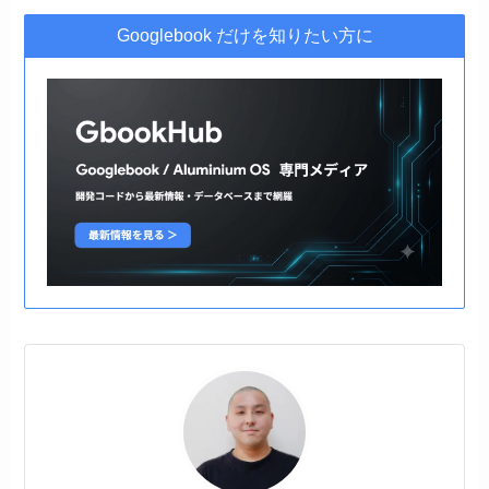
Googlebook だけを知りたい方に