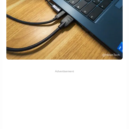
Advertisement