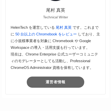
尾村 真英
Technical Writer
HelenTech を運営している
尾村 真英
です。これまで
に
50 台以上の Chromebook をレビュー
しており、主
に小規模事業者を対象に Chromebook や Google
Workspace の導入・活用支援も行っています。
現在は、Chrome Enterprise 公式ユーザーコミュニテ
ィのモデレーターとしても活動し、Professional
ChromeOS Administrator 資格を保有しています。
運営者情報