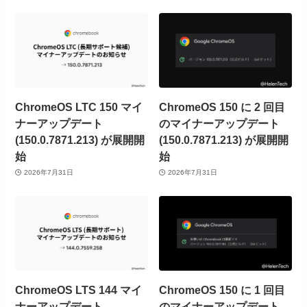
ChromeOS LTC 150 マイ
ChromeOS 150 に 2 回目
ナーアップデート
のマイナーアップデート
(150.0.7871.213) が展開開
(150.0.7871.213) が展開開
始
始
2026年7月31日
2026年7月31日
ChromeOS LTS 144 マイ
ChromeOS 150 に 1 回目
ナーアップデート
のマイナーアップデート