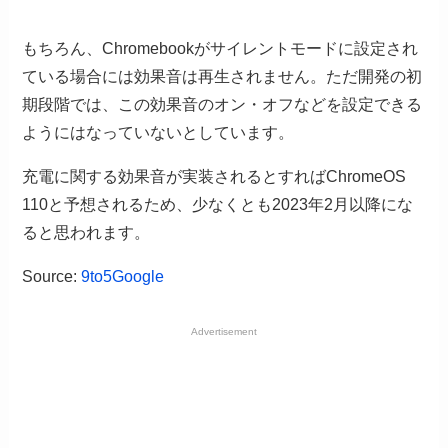
もちろん、Chromebookがサイレントモードに設定され
ている場合には効果音は再生されません。ただ開発の初
期段階では、この効果音のオン・オフなどを設定できる
ようにはなっていないとしています。
充電に関する効果音が実装されるとすればChromeOS
110と予想されるため、少なくとも2023年2月以降にな
ると思われます。
Source:
9to5Google
Advertisement