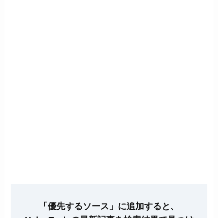
「優先するソース」に追加すると、