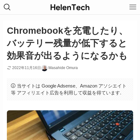
Chromebookを充電したり、
バッテリー残量が低下すると
効果音が出るようになるかも
2022年11月16日
Masahide Omura
当サイトは Google Adsense、Amazon アソシエイト
等 アフィリエイト広告を利用して収益を得ています.