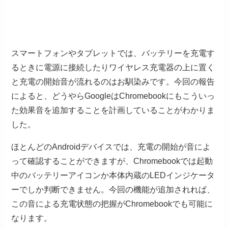
スマートフォンやタブレットでは、バッテリーを充電す
るときに電源に接続したりワイヤレス充電器の上に置く
と充電の開始音が流れるのはお馴染みです。今回の報告
によると、どうやらGoogleはChromebookにもこういっ
た効果音を追加することを計画していることがわかりま
した。
ほとんどのAndroidデバイスでは、充電の開始が音によ
って確認することができますが、Chromebookでは起動
中のバッテリーアイコンか本体内蔵のLEDインジケータ
ーでしか判断できません。今回の機能が追加されれば、
この音による充電状態の把握がChromebookでも可能に
なります。