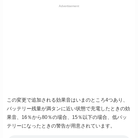
Advertisement
この変更で追加される効果音はいまのところ4つあり、
バッテリー残量が満タンに近い状態で充電したときの効
果音、16％から80％の場合、15％以下の場合、低バッ
テリーになったときの警告が用意されています。