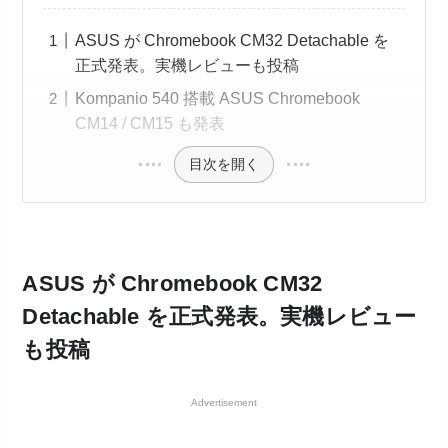
ASUS が Chromebook CM32 Detachable を
正式発表。実機レビューも投稿
Kompanio 540 搭載 ASUS Chromebook
CM14 / CM15 も発表
目次を開く
ASUS が Chromebook CM32
Detachable を正式発表。実機レビュー
も投稿
Advertisement