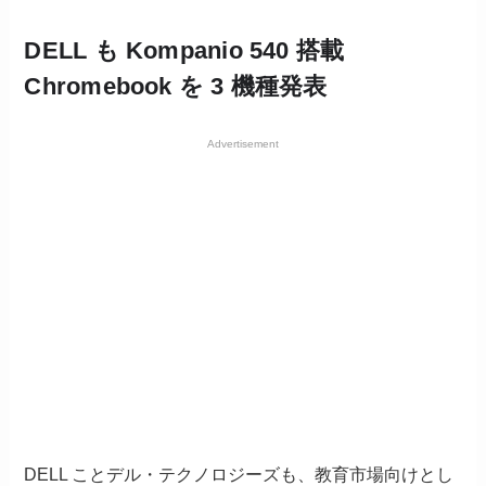
DELL も Kompanio 540 搭載
Chromebook を 3 機種発表
Advertisement
DELL ことデル・テクノロジーズも、教育市場向けとし