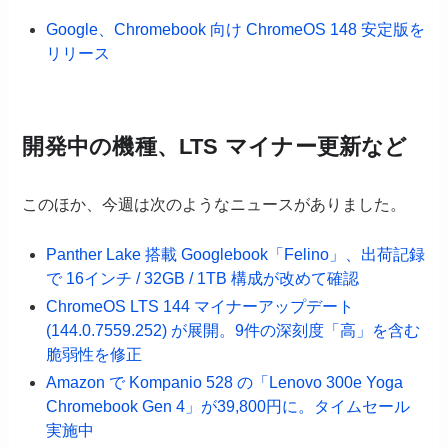
Google、Chromebook 向け ChromeOS 148 安定版を
リリース
開発中の機種、LTS マイナー更新など
このほか、今週は次のようなニュースがありました。
Panther Lake 搭載 Googlebook「Felino」、出荷記録
で 16インチ / 32GB / 1TB 構成が改めて確認
ChromeOS LTS 144 マイナーアップデート
(144.0.7559.252) が展開。9件の深刻度「高」を含む
脆弱性を修正
Amazon で Kompanio 528 の「Lenovo 300e Yoga
Chromebook Gen 4」が39,800円に。タイムセール
実施中