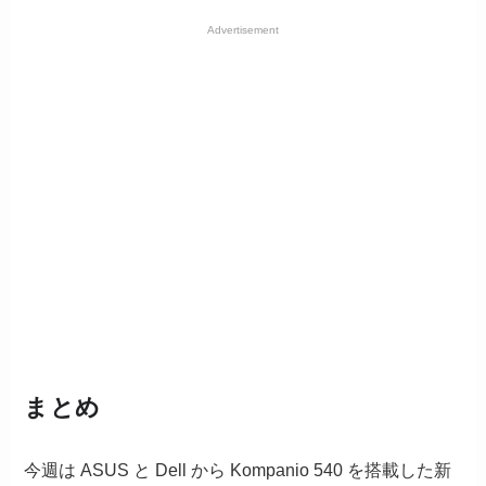
Advertisement
まとめ
今週は ASUS と Dell から Kompanio 540 を搭載した新