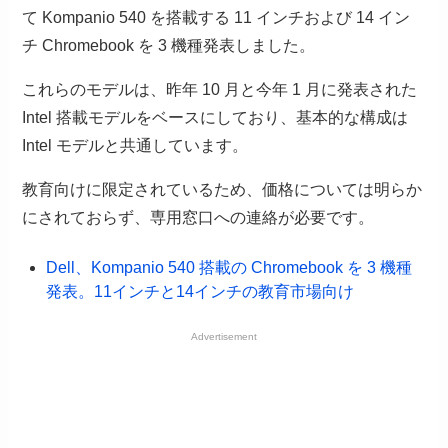
て Kompanio 540 を搭載する 11 インチおよび 14 イン
チ Chromebook を 3 機種発表しました。
これらのモデルは、昨年 10 月と今年 1 月に発表された
Intel 搭載モデルをベースにしており、基本的な構成は
Intel モデルと共通しています。
教育向けに限定されているため、価格については明らか
にされておらず、専用窓口への連絡が必要です。
Dell、Kompanio 540 搭載の Chromebook を 3 機種
発表。11インチと14インチの教育市場向け
Advertisement