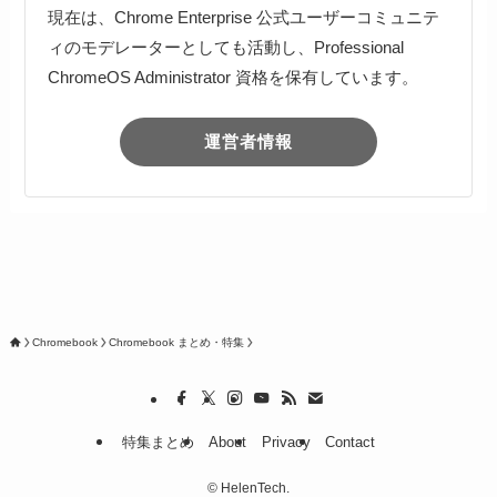
現在は、Chrome Enterprise 公式ユーザーコミュニテ
ィのモデレーターとしても活動し、Professional
ChromeOS Administrator 資格を保有しています。
運営者情報
Chromebook
Chromebook まとめ・特集
特集まとめ
About
Privacy
Contact
©
HelenTech.