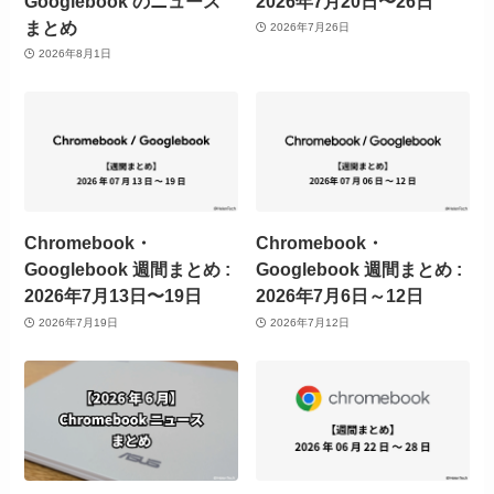
Googlebook のニュース
2026年7月20日〜26日
まとめ
2026年7月26日
2026年8月1日
Chromebook・
Chromebook・
Googlebook 週間まとめ :
Googlebook 週間まとめ :
2026年7月13日〜19日
2026年7月6日～12日
2026年7月19日
2026年7月12日