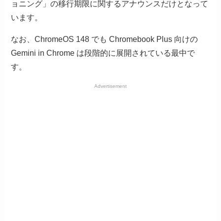
ョニング」の移行期限に関するアナウンスだけとなって
います。
なお、ChromeOS 148 でも Chromebook Plus 向けの
Gemini in Chrome は段階的に展開されている最中で
す。
Advertisement