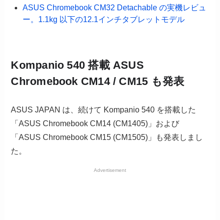
ASUS Chromebook CM32 Detachable の実機レビュ
ー。1.1kg 以下の12.1インチタブレットモデル
Kompanio 540 搭載 ASUS
Chromebook CM14 / CM15 も発表
ASUS JAPAN は、続けて Kompanio 540 を搭載した
「ASUS Chromebook CM14 (CM1405)」および
「ASUS Chromebook CM15 (CM1505)」も発表しまし
た。
Advertisement