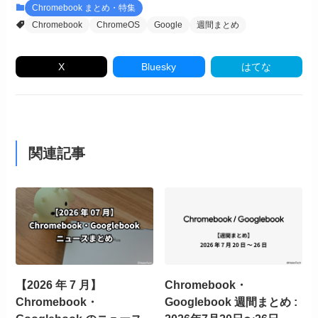
Chromebook まとめ・特集
Chromebook
ChromeOS
Google
週間まとめ
X
Bluesky
はてな
関連記事
【2026 年 7 月】
Chromebook・
Chromebook・
Googlebook 週間まとめ :