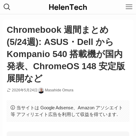
Chromebook 週間まとめ
(5/24週): ASUS・Dell から
Kompanio 540 搭載機が国内
発表、ChromeOS 148 安定版
展開など
2026年5月24日
Masahide Omura
当サイトは Google Adsense、Amazon アソシエイト
等 アフィリエイト広告を利用して収益を得ています.