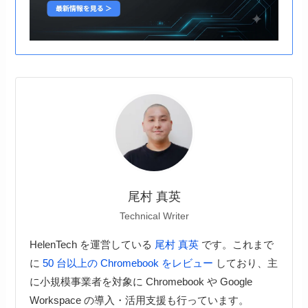
尾村 真英
Technical Writer
HelenTech を運営している
尾村 真英
です。これまで
に
50 台以上の Chromebook をレビュー
しており、主
に小規模事業者を対象に Chromebook や Google
Workspace の導入・活用支援も行っています。