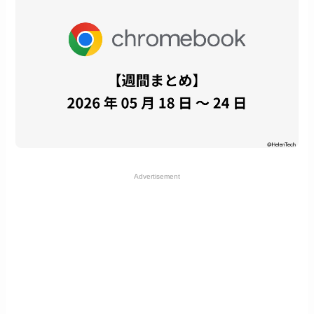
Advertisement