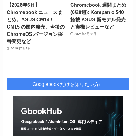
【2026年6月】
Chromebook 週間まとめ
Chromebook ニュースま
(6/28週): Kompanio 540
とめ。ASUS CM14 /
搭載 ASUS 新モデル発売
CM15 の国内発売、今後の
と実機レビューなど
ChromeOS バージョン採
2026年6月28日
番変更など
2026年7月1日
Googlebook だけを知りたい方に