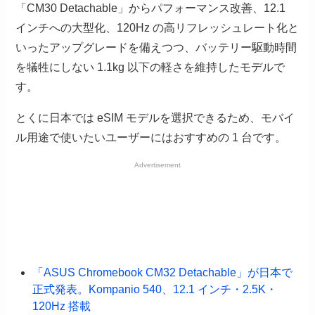
「CM30 Detachable」からパフォーマンス改善、12.1
インチへの大型化、120Hz の高リフレッシュレート化と
いったアップグレードを備えつつ、バッテリー駆動時間
を犠牲にしない 1.1kg 以下の軽さを維持したモデルで
す。
とくに日本では eSIM モデルを選択できるため、モバイ
ル用途で使いたいユーザーにはおすすめの 1 台です。
Advertisement
「ASUS Chromebook CM32 Detachable」が日本で
正式発表。Kompanio 540、12.1 インチ・2.5K・
120Hz 搭載