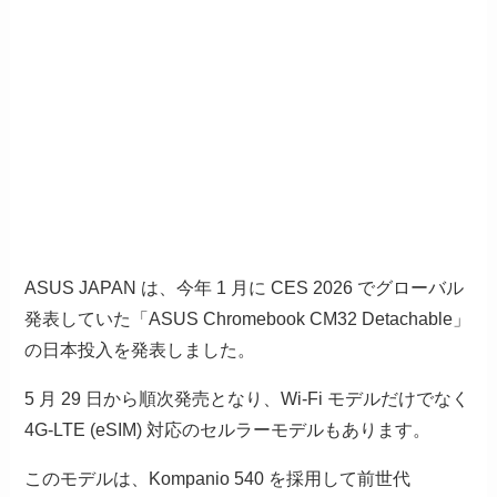
ASUS JAPAN は、今年 1 月に CES 2026 でグローバル
発表していた「ASUS Chromebook CM32 Detachable」
の日本投入を発表しました。
5 月 29 日から順次発売となり、Wi-Fi モデルだけでなく
4G-LTE (eSIM) 対応のセルラーモデルもあります。
このモデルは、Kompanio 540 を採用して前世代