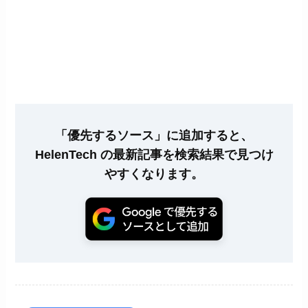
「優先するソース」に追加すると、
HelenTech の最新記事を検索結果で見つけ
やすくなります。