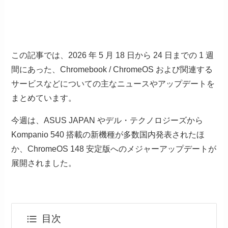
この記事では、2026 年 5 月 18 日から 24 日までの 1 週
間にあった、Chromebook / ChromeOS および関連する
サービスなどについての主なニュースやアップデートを
まとめています。
今週は、ASUS JAPAN やデル・テクノロジーズから
Kompanio 540 搭載の新機種が多数国内発表されたほ
か、ChromeOS 148 安定版へのメジャーアップデートが
展開されました。
目次