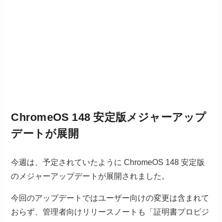
ChromeOS 148 安定版メジャーアップ
デートが展開
今週は、予定されていたように ChromeOS 148 安定版
のメジャーアップデートが展開されました。
今回のアップデートではユーザー向けの変更は含まれて
おらず、管理者向けリリースノートも「証明書プロビジ