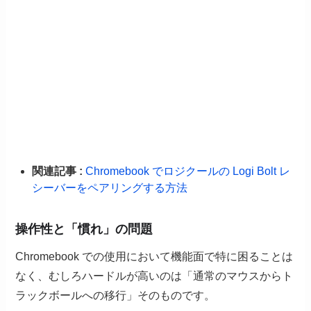
関連記事 :
Chromebook でロジクールの Logi Bolt レ
シーバーをペアリングする方法
操作性と「慣れ」の問題
Chromebook での使用において機能面で特に困ることは
なく、むしろハードルが高いのは「通常のマウスからト
ラックボールへの移行」そのものです。