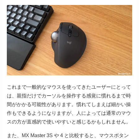
これまで一般的なマウスを使ってきたユーザーにとって
は、親指だけでカーソルを操作する感覚に慣れるまで時
間がかかる可能性があります。慣れてしまえば細かい操
作もできるようになりますが、人によっては通常のマウ
スの方が直感的で使いやすいと感じるかもしれません。
また、MX Master 3S や 4 と比較すると、マウスボタン