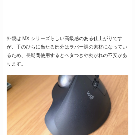
外観は MX シリーズらしい高級感のある仕上がりです
が、手のひらに当たる部分はラバー調の素材になってい
るため、長期間使用するとベタつきや剥がれの不安があ
ります。