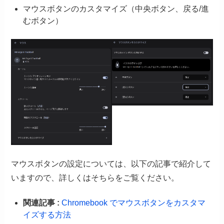
マウスボタンのカスタマイズ（中央ボタン、戻る/進
むボタン）
マウスボタンの設定については、以下の記事で紹介して
いますので、詳しくはそちらをご覧ください。
関連記事 :
Chromebook でマウスボタンをカスタマ
イズする方法