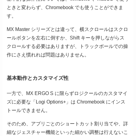
ときと変わらず、Chromebook でも使うことができま
す。
MX Master シリーズとは違って、横スクロールはスクロ
ールボタンを左右に倒すか、Shift キーを押しながらス
クロールする必要はありますが、トラックボールでの操
作にさえ慣れれば問題はありません。
基本動作とカスタマイズ性
一方で、MX ERGO S に限らずロジクールのカスタマイ
ズに必要な「Logi Options+」は Chromebook にインス
トールできません。
そのため、アプリごとのショートカット割り当てや、詳
細なジェスチャー機能といった細かい調整は行えないこ