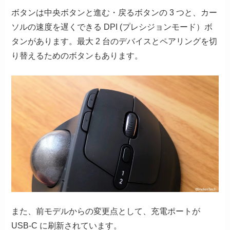
ボタンは中央ボタンと進む・戻るボタンの 3 つと、カー
ソルの速度を遅くできる DPI (プレシジョンモード）ボ
タンがあります。最大 2 台のデバイスとペアリングを切
り替えるためのボタンもあります。
また、前モデルからの変更点として、充電ポートが
USB-C に刷新されています。