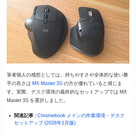
筆者個人の感想としては、持ちやすさや全体的な使い勝
手の良さは
MX Master 3S
の方が優れていると感じま
す。実際、デスク環境の最終的なセットアップでは MX
Master 3S を選択しました。
関連記事 :
Chromebook メインの作業環境・デスク
セットアップ (2026年1月版)