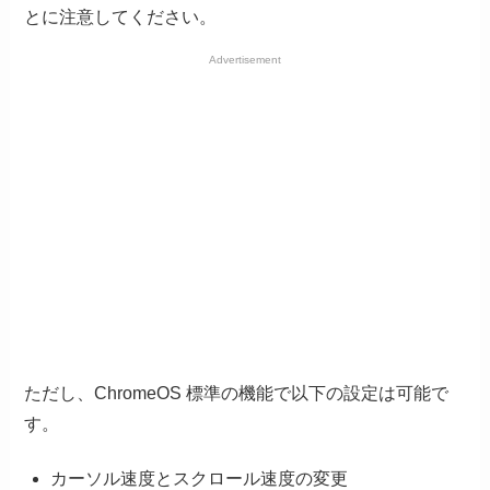
とに注意してください。
Advertisement
ただし、ChromeOS 標準の機能で以下の設定は可能で
す。
カーソル速度とスクロール速度の変更