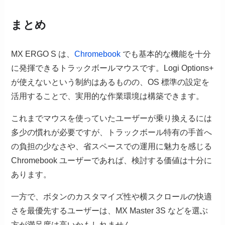
まとめ
MX ERGO S は、
Chromebook
でも基本的な機能を十分
に発揮できるトラックボールマウスです。Logi Options+
が使えないという制約はあるものの、OS 標準の設定を
活用することで、実用的な作業環境は構築できます。
これまでマウスを使っていたユーザーが乗り換えるには
多少の慣れが必要ですが、トラックボール特有の手首へ
の負担の少なさや、省スペースでの運用に魅力を感じる
Chromebook ユーザーであれば、検討する価値は十分に
あります。
一方で、ボタンのカスタマイズ性や横スクロールの快適
さを最優先するユーザーは、MX Master 3S などを選ぶ
方が満足度は高いかもしれません。