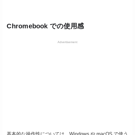
Chromebook での使用感
Advertisement
基本的な操作性については、Windows や macOS で使う