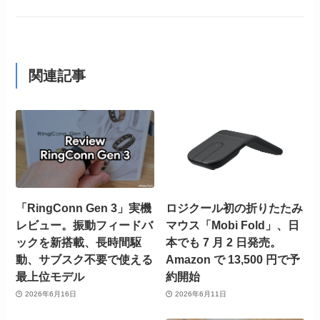
関連記事
「RingConn Gen 3」実機
ロジクール初の折りたたみ
レビュー。振動フィードバ
マウス「Mobi Fold」、日
ックを新搭載、長時間駆
本でも 7 月 2 日発売。
動、サブスク不要で使える
Amazon で 13,500 円で予
最上位モデル
約開始
2026年6月16日
2026年6月11日