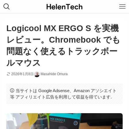
Logicool MX ERGO S を実機
レビュー。Chromebook でも
問題なく使えるトラックボー
ルマウス
2026年1月8日
Masahide Omura
当サイトは Google Adsense、Amazon アソシエイト
等 アフィリエイト広告を利用して収益を得ています.