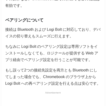
有効です。
ペアリングについて
接続は Bluetooth および Logi Bolt に対応しており、デバ
イスの切り替えもスムーズに行えます。
ちなみに Logi Bolt のペアリング設定は専用ソフトをイ
ンストールしなくても、ロジクールが提供する Web ア
プリ経由でペアリング設定を行うことが可能です。
もし誤って2つの接続先設定を両方とも Bluetooth にし
てしまった場合でも、Chromebook のブラウザ上から
Logi Bolt への再ペアリング設定を行える点は安心です。
Advertisement