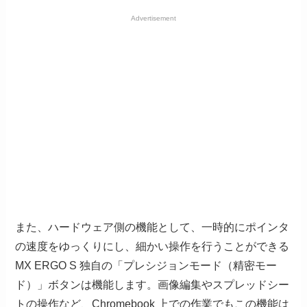
Advertisement
また、ハードウェア側の機能として、一時的にポインタ
の速度をゆっくりにし、細かい操作を行うことができる
MX ERGO S 独自の「プレシジョンモード（精密モー
ド）」ボタンは機能します。画像編集やスプレッドシー
トの操作など、Chromebook 上での作業でもこの機能は