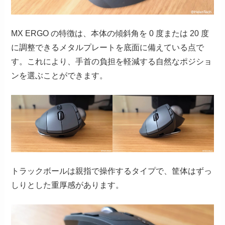
MX ERGO の特徴は、本体の傾斜角を 0 度または 20 度
に調整できるメタルプレートを底面に備えている点で
す。これにより、手首の負担を軽減する自然なポジショ
ンを選ぶことができます。
トラックボールは親指で操作するタイプで、筐体はずっ
しりとした重厚感があります。