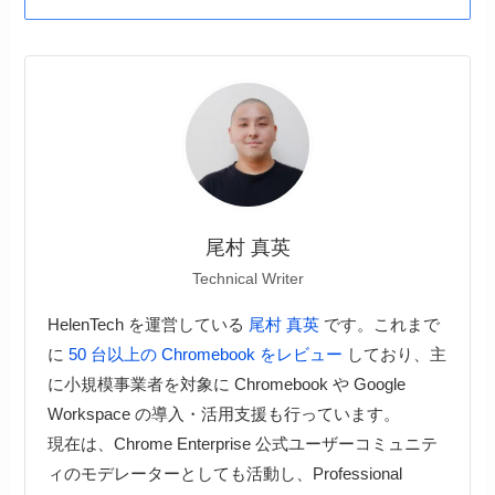
尾村 真英
Technical Writer
HelenTech を運営している
尾村 真英
です。これまで
に
50 台以上の Chromebook をレビュー
しており、主
に小規模事業者を対象に Chromebook や Google
Workspace の導入・活用支援も行っています。
現在は、Chrome Enterprise 公式ユーザーコミュニテ
ィのモデレーターとしても活動し、Professional