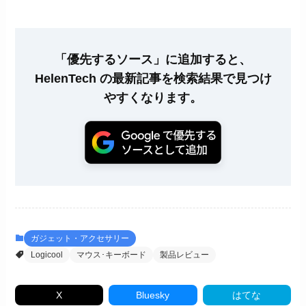
「優先するソース」に追加すると、
HelenTech の最新記事を検索結果で見つけ
やすくなります。
ガジェット・アクセサリー
Logicool
マウス･キーボード
製品レビュー
X
Bluesky
はてな