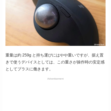
重量は約 259g と持ち運びにはやや重いですが、据え置
きで使うデバイスとしては、この重さが操作時の安定感
としてプラスに働きます。
Advertisement