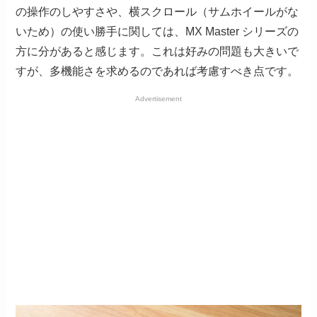
の操作のしやすさや、横スクロール（サムホイールがな
いため）の使い勝手に関しては、MX Master シリーズの
方に分があると感じます。これは好みの問題も大きいで
すが、多機能さを求めるのであれば考慮すべき点です。
Advertisement