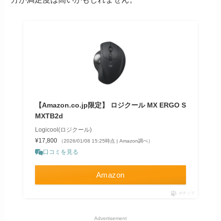
【Amazon.co.jp限定】 ロジクール MX ERGO S
MXTB2d
Logicool(ロジクール)
¥17,800
（2026/01/08 15:25時点 | Amazon調べ）
口コミを見る
Amazon
ポチップ
Advertisement