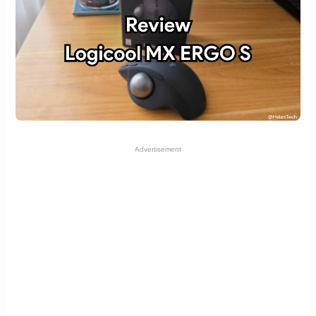
Advertisement