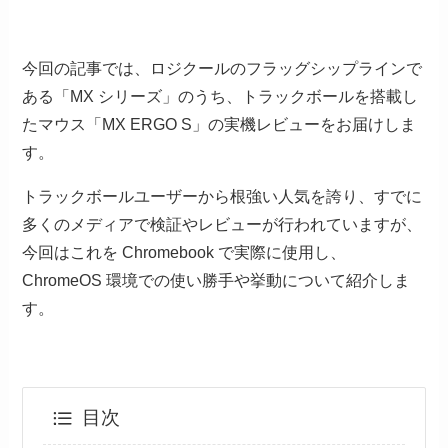
今回の記事では、ロジクールのフラッグシップラインで
ある「MX シリーズ」のうち、トラックボールを搭載し
たマウス「MX ERGO S」の実機レビューをお届けしま
す。
トラックボールユーザーから根強い人気を誇り、すでに
多くのメディアで検証やレビューが行われていますが、
今回はこれを Chromebook で実際に使用し、
ChromeOS 環境での使い勝手や挙動について紹介しま
す。
目次