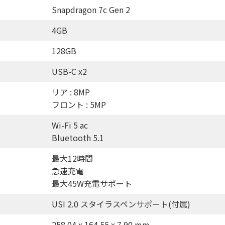
Snapdragon 7c Gen 2
4GB
128GB
USB-C x2
リア : 8MP
フロント : 5MP
Wi-Fi 5 ac
Bluetooth 5.1
最大12時間
急速充電
最大45W充電サポート
USI 2.0 スタイラスペンサポート(付属)
258.04 x 164.55 x 7.90 mm