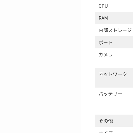
CPU
RAM
内部ストレージ
ポート
カメラ
ネットワーク
バッテリー
その他
サイズ