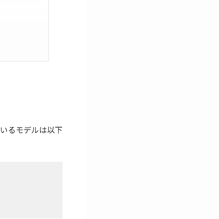
いるモデルは以下