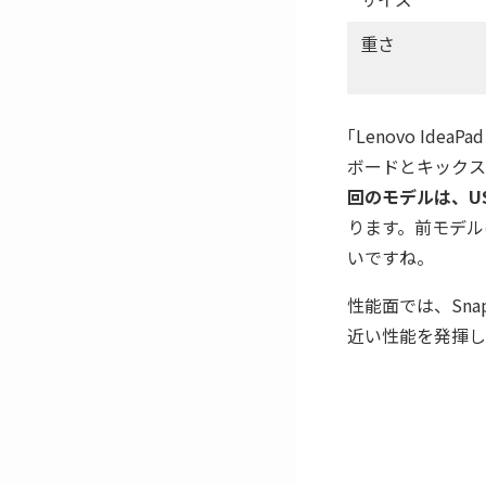
重さ
｢Lenovo Idea
ボードとキックス
回のモデルは、U
ります。前モデル
いですね。
性能面では、Sna
近い性能を発揮し