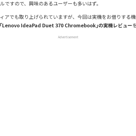
ルですので、興味のあるユーザーも多いはず。
ィアでも取り上げられていますが、今回は実機をお借りする機
｢Lenovo IdeaPad Duet 370 Chromebook｣の実機レビュー
Advertisement