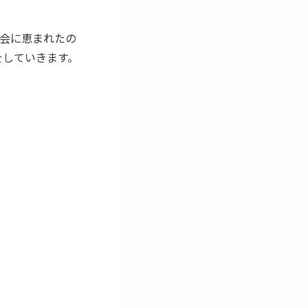
会に恵まれたの
をしていきます。