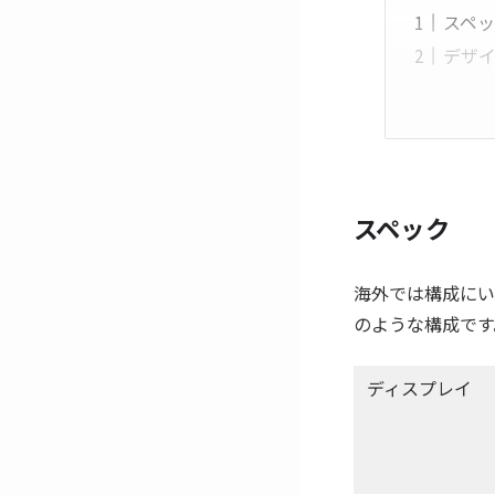
スペ
デザ
スペック
海外では構成にい
のような構成です
ディスプレイ