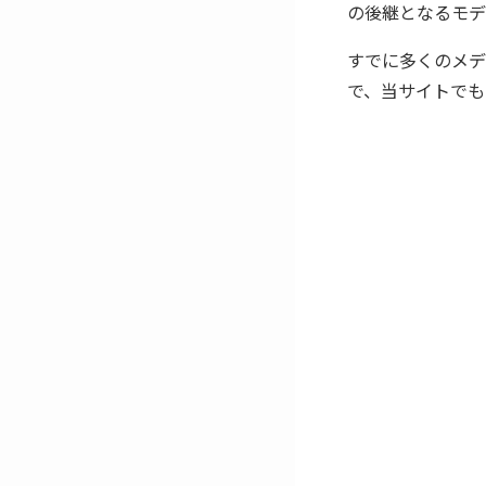
の後継となるモデ
すでに多くのメデ
で、当サイトでも