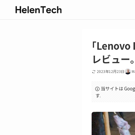
｢Lenovo
レビュー
2023年12月23日
M
当サイトは Goo
す.