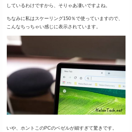
しているわけですから、そりゃあ凄いですよね。
ちなみに私はスケーリング150％で使っていますので、
こんなちっちゃい感じに表示されています。
いや、ホントこのPCのベゼルが細すぎて驚きです。