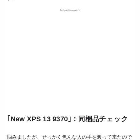
Advertisement
｢New XPS 13 9370｣：同梱品チェック
悩みましたが、せっかく色んな人の手を渡って来たので