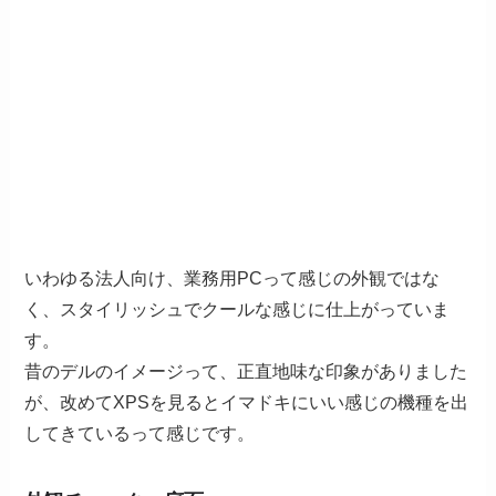
いわゆる法人向け、業務用PCって感じの外観ではな
く、スタイリッシュでクールな感じに仕上がっていま
す。
昔のデルのイメージって、正直地味な印象がありました
が、改めてXPSを見るとイマドキにいい感じの機種を出
してきているって感じです。