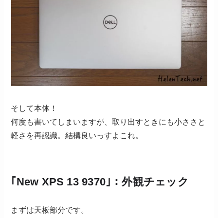
そして本体！
何度も書いてしまいますが、取り出すときにも小ささと
軽さを再認識。結構良いっすよこれ。
｢New XPS 13 9370｣：外観チェック
まずは天板部分です。