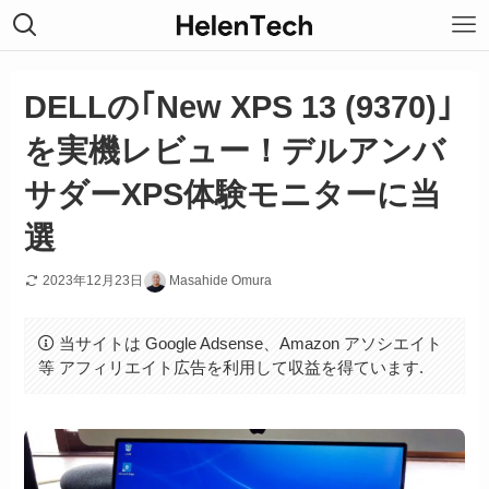
DELLの｢New XPS 13 (9370)｣
を実機レビュー！デルアンバ
サダーXPS体験モニターに当
選
2023年12月23日
Masahide Omura
当サイトは Google Adsense、Amazon アソシエイト
等 アフィリエイト広告を利用して収益を得ています.