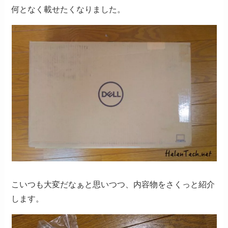
何となく載せたくなりました。
こいつも大変だなぁと思いつつ、内容物をさくっと紹介
します。