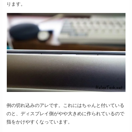
ります。
例の切れ込みのアレです。これにはちゃんと付いている
のと、ディスプレイ側がやや大きめに作られているので
指をかけやすくなっています。