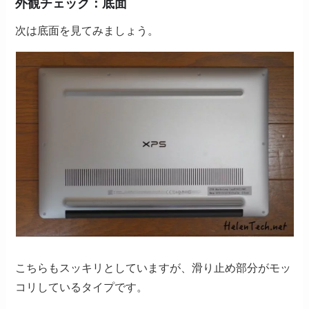
外観チェック：底面
次は底面を見てみましょう。
こちらもスッキリとしていますが、滑り止め部分がモッ
コリしているタイプです。