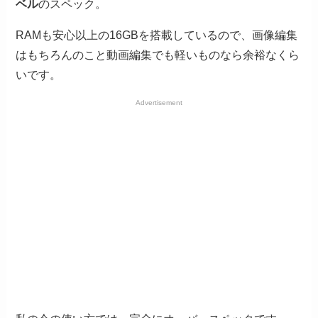
ベル
のスペック。
RAMも安心以上の16GBを搭載しているので、画像編集
はもちろんのこと動画編集でも軽いものなら余裕なくら
いです。
Advertisement