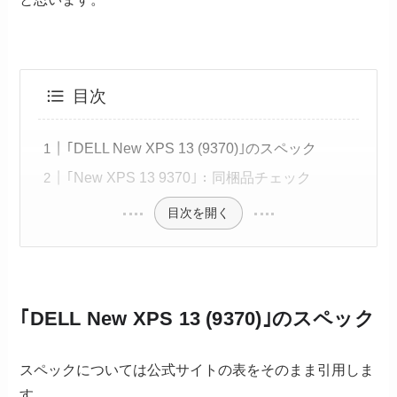
目次
｢DELL New XPS 13 (9370)｣のスペック
｢New XPS 13 9370｣：同梱品チェック
目次を開く
｢DELL New XPS 13 (9370)｣のスペック
スペックについては公式サイトの表をそのまま引用しま
す。