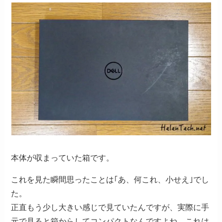
本体が収まっていた箱です。
これを見た瞬間思ったことは｢あ、何これ、小せえ｣でし
た。
正直もう少し大きい感じで見ていたんですが、実際に手
元で見ると箱からしてコンパクトなんですよね、これは