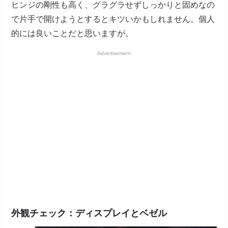
ヒンジの剛性も高く、グラグラせずしっかりと固めなの
で片手で開けようとするとキツいかもしれません。個人
的には良いことだと思いますが。
Advertisement
外観チェック：ディスプレイとベゼル