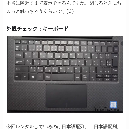
本当に際近くまで表示できるんですね。閉じるときにち
ょっと触っちゃうくらいです(笑)
外観チェック：キーボード
今回レンタルしているのは日本語配列。…日本語配列。