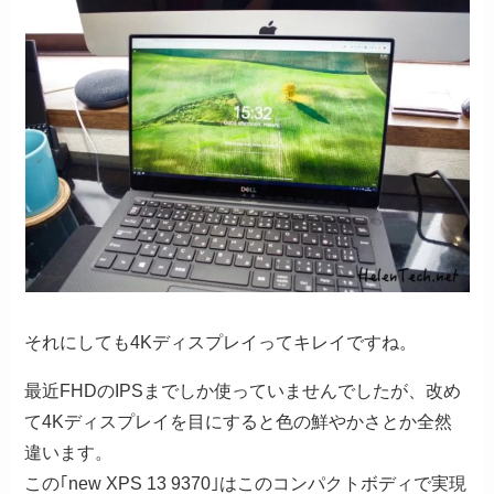
それにしても4Kディスプレイってキレイですね。
最近FHDのIPSまでしか使っていませんでしたが、改め
て4Kディスプレイを目にすると色の鮮やかさとか全然
違います。
この｢new XPS 13 9370｣はこのコンパクトボディで実現