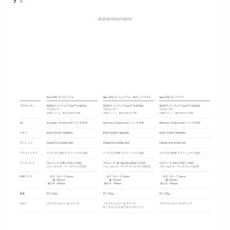
Advertisement