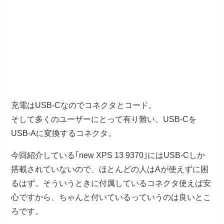
充電はUSB-Cなのでコネクタとコード。
そして多くのユーザーにとって有り難い、USB-Cを
USB-Aに変換するコネクタ。
今回紹介している｢new XPS 13 9370｣にはUSB-Cしか
搭載されていないので、ほとんどの人はAが使えずに困
るはず。そういうときに付属しているコネクタ使えば安
心ですから、ちゃんと付いているっていうのは良いとこ
ろです。