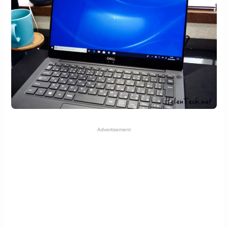
Advertisement