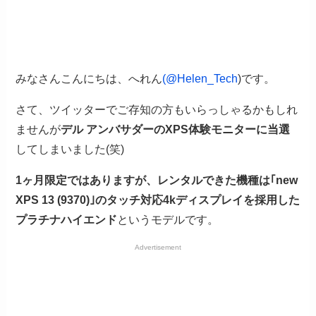
みなさんこんにちは、へれん
(@Helen_Tech
)です。
さて、ツイッターでご存知の方もいらっしゃるかもしれ
ませんが
デル アンバサダーのXPS体験モニターに当選
してしまいました(笑)
1ヶ月限定ではありますが、レンタルできた機種は｢new
XPS 13 (9370)｣のタッチ対応4kディスプレイを採用した
プラチナハイエンド
というモデルです。
Advertisement