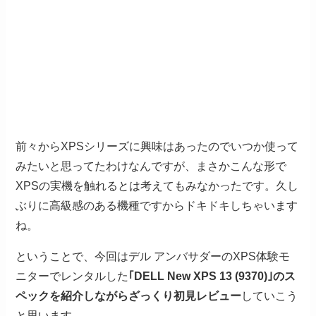
前々からXPSシリーズに興味はあったのでいつか使って
みたいと思ってたわけなんですが、まさかこんな形で
XPSの実機を触れるとは考えてもみなかったです。久し
ぶりに高級感のある機種ですからドキドキしちゃいます
ね。
ということで、今回はデル アンバサダーのXPS体験モ
ニターでレンタルした
｢DELL New XPS 13 (9370)｣のス
ペックを紹介しながらざっくり初見レビュー
していこう
と思います。