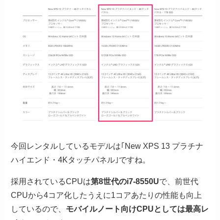
今回レンタルしているモデルは｢New XPS 13 プラチナ
ハイエンド・4Kタッチパネル｣ですね。
採用されているCPUは
第8世代のi7-8550U
で、前世代
CPUから4コア化したうえに1コアあたりの性能も向上
しているので、
モバイルノート向けCPUとしては最高レ