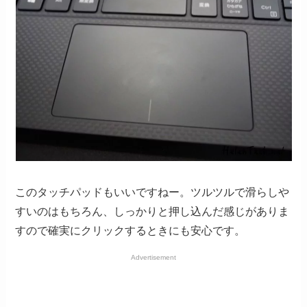
このタッチパッドもいいですねー。ツルツルで滑らしや
すいのはもちろん、しっかりと押し込んだ感じがありま
すので確実にクリックするときにも安心です。
Advertisement