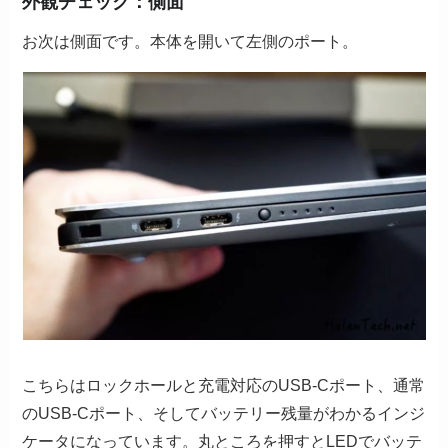
外観チェック：側面
お次は側面です。本体を開いて左側のポート。
こちらはロックホールと充電対応のUSB-Cポート、通常
のUSB-Cポート、そしてバッテリー残量がわかるインジ
ケータになっています。丸ところを押すとLEDでバッテ