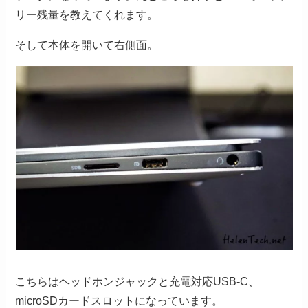
リー残量を教えてくれます。
そして本体を開いて右側面。
こちらはヘッドホンジャックと充電対応USB-C、
microSDカードスロットになっています。