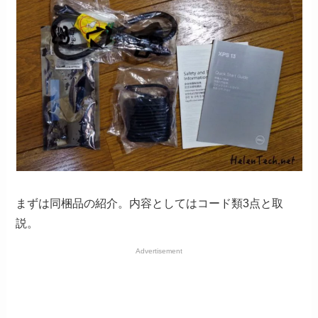
まずは同梱品の紹介。内容としてはコード類3点と取
説。
Advertisement