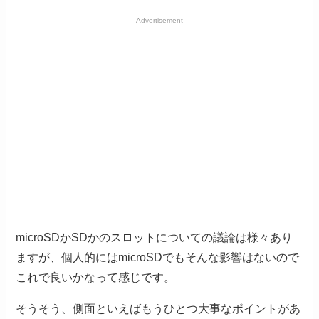
Advertisement
microSDかSDかのスロットについての議論は様々あり
ますが、個人的にはmicroSDでもそんな影響はないので
これで良いかなって感じです。
そうそう、側面といえばもうひとつ大事なポイントがあ