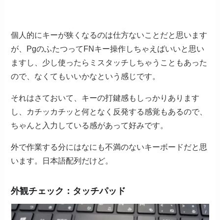
個人的にキーが狭くなるのは仕方ないことだと思います
が、PgのふたつってFNキー操作しちゃえばいいと思い
ますし、少し使ったらミスタッチしちゃうこともあった
ので、なくてもいいかなという感じです。
それはさておいて、キーの打鍵感もしっかりあります
し、カチッカチッと何となく反発する感覚もあるので、
ちゃんと入力している感があって好みです。
外で作業する分にはなにも不満のないキーボードだと思
います。日本語配列だけど。
外観チェック：タッチパッド