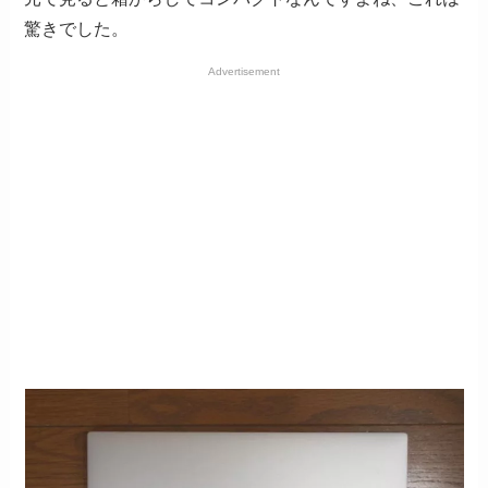
驚きでした。
Advertisement