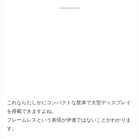
Advertisement
これならたしかにコンパクトな筐体で大型ディスプレイ
を搭載できますよね。
フレームレスという表現が伊達ではないことがわかりま
す。