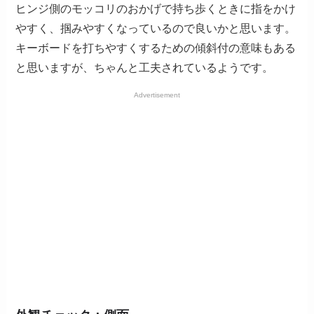
ヒンジ側のモッコリのおかげで持ち歩くときに指をかけ
やすく、掴みやすくなっているので良いかと思います。
キーボードを打ちやすくするための傾斜付の意味もある
と思いますが、ちゃんと工夫されているようです。
Advertisement