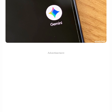
Advertisement