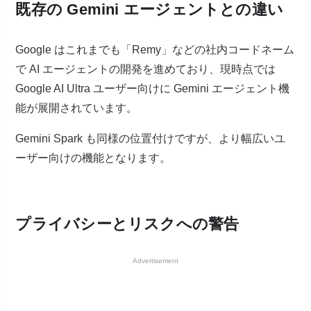
既存の Gemini エージェントとの違い
Google はこれまでも「Remy」などの社内コードネーム
で AI エージェントの開発を進めており、現時点では
Google AI Ultra ユーザー向けに Gemini エージェント機
能が展開されています。
Gemini Spark も同様の位置付けですが、より幅広いユ
ーザー向けの機能となります。
プライバシーとリスクへの警告
Advertisement