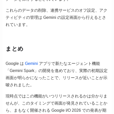
これらのデータの削除、連携サービスのオフ設定、アク
ティビティの管理は Gemini の設定画面から行えるとさ
れています。
まとめ
Google は
Gemini
アプリで新たなエージェント機能
「Gemini Spark」の開発を進めており、実際の初期設定
画面が明らかになったことで、リリースが近いことが示
唆されました。
現時点ではこの機能がいつリリースされるかは分かりま
せんが、このタイミングで画面が発見されていることか
ら、まもなく開催される Google I/O 2026 での発表が期