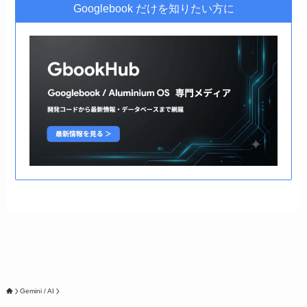
Googlebook だけを知りたい方に
Gemini / AI