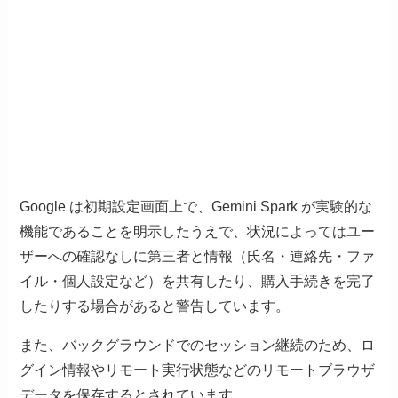
Google は初期設定画面上で、Gemini Spark が実験的な
機能であることを明示したうえで、状況によってはユー
ザーへの確認なしに第三者と情報（氏名・連絡先・ファ
イル・個人設定など）を共有したり、購入手続きを完了
したりする場合があると警告しています。
また、バックグラウンドでのセッション継続のため、ロ
グイン情報やリモート実行状態などのリモートブラウザ
データを保存するとされています。