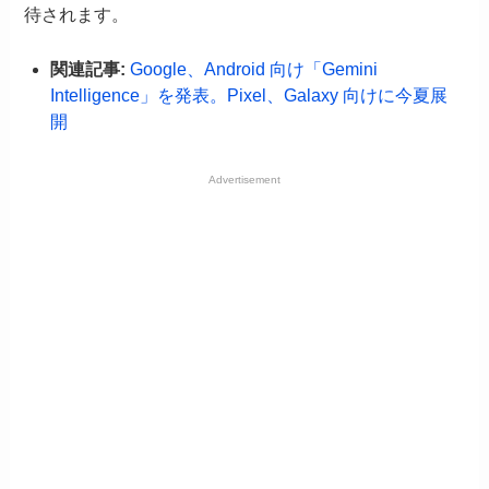
待されます。
関連記事:
Google、Android 向け「Gemini
Intelligence」を発表。Pixel、Galaxy 向けに今夏展
開
Advertisement