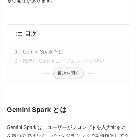
る可能性があります。
目次
Gemini Spark とは
既存の Gemini エージェントとの違い
目次を開く
Gemini Spark とは
Gemini Spark は、ユーザーがプロンプトを入力するの
を待つのではなく、バックグラウンドで常時稼働してタ