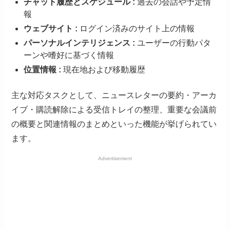
チャット履歴とスケジュール :
過去の会話や予定情
報
ウェブサイト :
ログイン済みのサイト上の情報
パーソナルインテリジェンス :
ユーザーの行動パタ
ーンや嗜好に基づく情報
位置情報 :
現在地および移動履歴
主な対応タスクとして、ニュースレターの要約・アーカ
イブ・購読解除による受信トレイの整理、重要な会議前
の概要と関連情報のまとめといった機能が挙げられてい
ます。
Advertisement