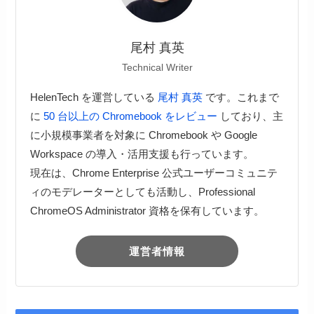
尾村 真英
Technical Writer
HelenTech を運営している
尾村 真英
です。これまで
に
50 台以上の Chromebook をレビュー
しており、主
に小規模事業者を対象に Chromebook や Google
Workspace の導入・活用支援も行っています。
現在は、Chrome Enterprise 公式ユーザーコミュニテ
ィのモデレーターとしても活動し、Professional
ChromeOS Administrator 資格を保有しています。
運営者情報