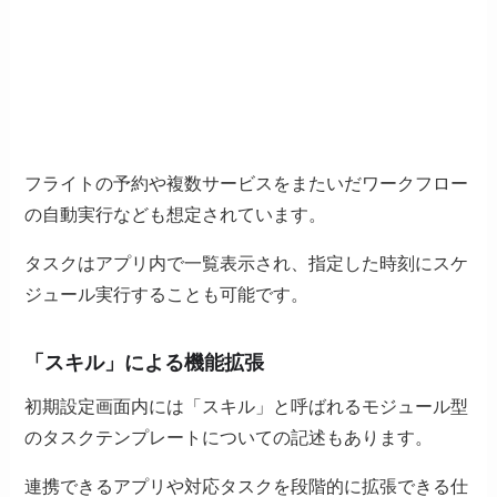
フライトの予約や複数サービスをまたいだワークフロー
の自動実行なども想定されています。
タスクはアプリ内で一覧表示され、指定した時刻にスケ
ジュール実行することも可能です。
「スキル」による機能拡張
初期設定画面内には「スキル」と呼ばれるモジュール型
のタスクテンプレートについての記述もあります。
連携できるアプリや対応タスクを段階的に拡張できる仕