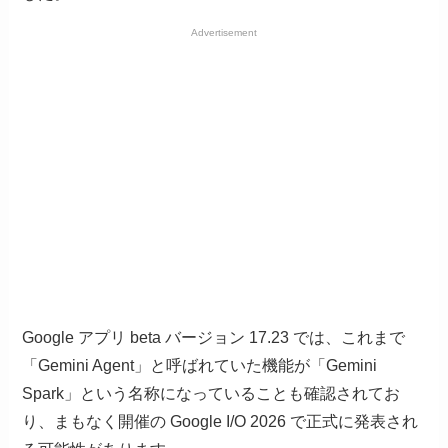
Advertisement
Google アプリ beta バージョン 17.23 では、これまで
「Gemini Agent」と呼ばれていた機能が「Gemini
Spark」という名称になっていることも確認されてお
り、まもなく開催の Google I/O 2026 で正式に発表され