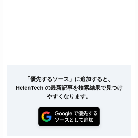
「優先するソース」に追加すると、
HelenTech の最新記事を検索結果で見つけ
やすくなります。