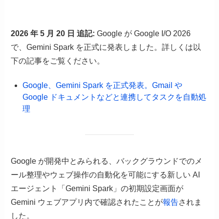
2026 年 5 月 20 日 追記:
Google が Google I/O 2026
で、Gemini Spark を正式に発表しました。詳しくは以
下の記事をご覧ください。
Google、Gemini Spark を正式発表。Gmail や
Google ドキュメントなどと連携してタスクを自動処
理
Google が開発中とみられる、バックグラウンドでのメ
ール整理やウェブ操作の自動化を可能にする新しい AI
エージェント「Gemini Spark」の初期設定画面が
Gemini ウェブアプリ内で確認されたことが
報告
されま
した。