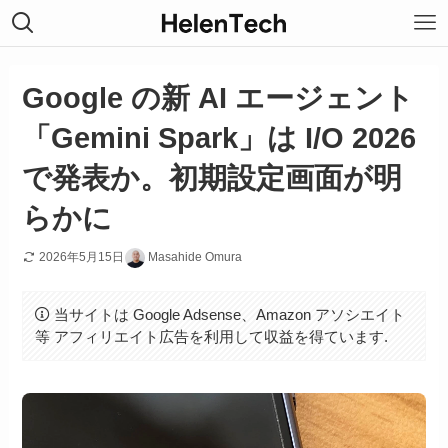
Google の新 AI エージェント
「Gemini Spark」は I/O 2026
で発表か。初期設定画面が明
らかに
2026年5月15日
Masahide Omura
当サイトは Google Adsense、Amazon アソシエイト
等 アフィリエイト広告を利用して収益を得ています.