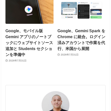
Google、モバイル版
Google、Gemini Spark を
Gemini アプリのノートブ
Chrome に統合。ログイン
ックにウェブサイトソース
済みアカウントで作業を代
追加と Students セクショ
行、米国から展開
ンを準備中
2026年7月31日
2026年7月31日