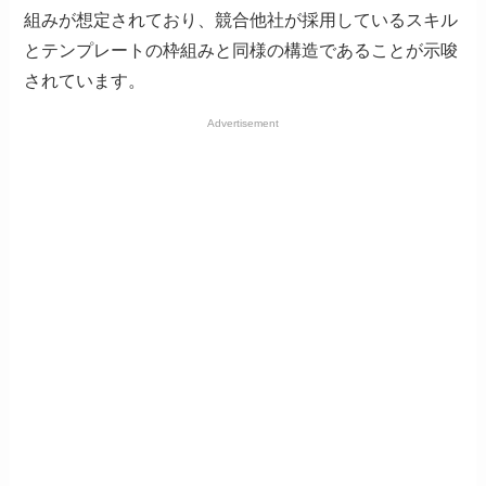
組みが想定されており、競合他社が採用しているスキル
とテンプレートの枠組みと同様の構造であることが示唆
されています。
Advertisement