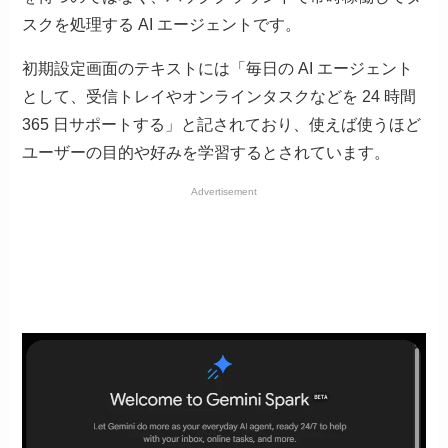
スクを処理する AI エージェントです。
初期設定画面のテキストには「毎日の AI エージェント
として、受信トレイやオンラインタスクなどを 24 時間
365 日サポートする」と記されており、使えば使うほど
ユーザーの目的や好みを学習するとされています。
Advertisement