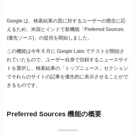
Google は、検索結果の質に対するユーザーの懸念に応
えるため、米国とインドで新機能「Preferred Sources
(優先ソース)」の提供を開始しました。
この機能は今年 6 月に Google Labs でテストが開始さ
れていたもので、ユーザー自身で信頼するニュースサイ
トを選択し、検索結果の「トップニュース」セクション
でそれらのサイトの記事を優先的に表示させることがで
きるものです。
Preferred Sources 機能の概要
Advertisement