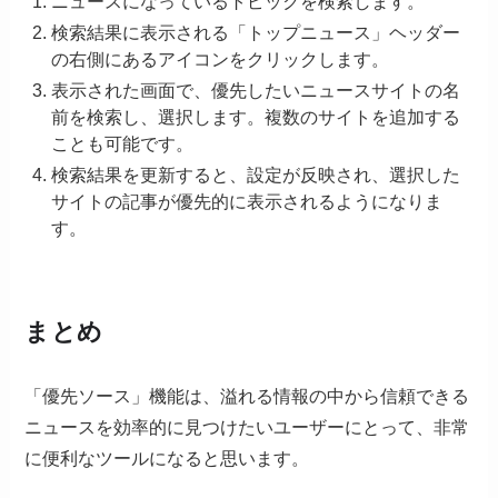
ニュースになっているトピックを検索します。
検索結果に表示される「トップニュース」ヘッダー
の右側にあるアイコンをクリックします。
表示された画面で、優先したいニュースサイトの名
前を検索し、選択します。複数のサイトを追加する
ことも可能です。
検索結果を更新すると、設定が反映され、選択した
サイトの記事が優先的に表示されるようになりま
す。
まとめ
「優先ソース」機能は、溢れる情報の中から信頼できる
ニュースを効率的に見つけたいユーザーにとって、非常
に便利なツールになると思います。