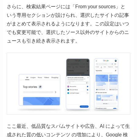
さらに、検索結果ページには「From your sources」と
いう専用セクションが設けられ、選択したサイトの記事
がまとめて表示されるようになります。この設定はいつ
でも変更可能で、選択したソース以外のサイトからのニ
ュースも引き続き表示されます。
ここ最近、低品質なスパムサイトや広告、AI によって生
成された質の低いコンテンツ の増加により、Google 検