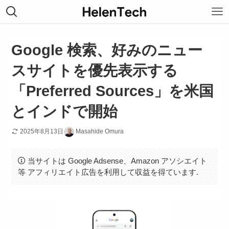
Google 検索、好みのニュー
スサイトを優先表示する
「Preferred Sources」を米国
とインドで開始
2025年8月13日
Masahide Omura
当サイトは Google Adsense、Amazon アソシエイト
等 アフィリエイト広告を利用して収益を得ています.