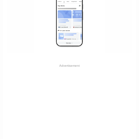
Advertisement