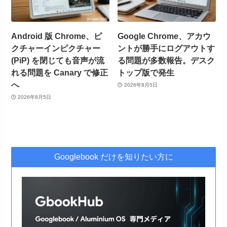
Android 版 Chrome、ピ
Google Chrome、アカウ
クチャーインピクチャー
ントが勝手にログアウトす
(PiP) を閉じても音声が流
る問題が多数報告。デスク
れる問題を Canary で修正
トップ版で発生
へ
2026年8月5日
2026年8月5日
Googlebook だけを知りたい方に