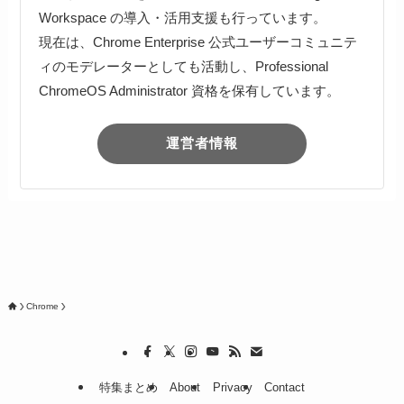
Workspace の導入・活用支援も行っています。
現在は、Chrome Enterprise 公式ユーザーコミュニテ
ィのモデレーターとしても活動し、Professional
ChromeOS Administrator 資格を保有しています。
運営者情報
Chrome
特集まとめ
About
Privacy
Contact