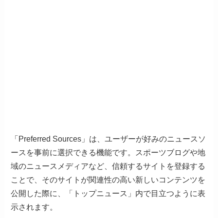
「Preferred Sources」は、ユーザーが好みのニュースソ
ースを事前に選択できる機能です。スポーツブログや地
域のニュースメディアなど、信頼するサイトを登録する
ことで、そのサイトが関連性の高い新しいコンテンツを
公開した際に、「トップニュース」内で目立つように表
示されます。