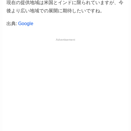
現在の提供地域は米国とインドに限られていますが、今
後より広い地域での展開に期待したいですね。
出典:
Google
Advertisement