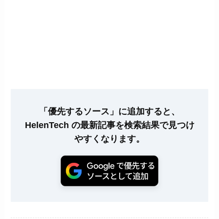
「優先するソース」に追加すると、
HelenTech の最新記事を検索結果で見つけ
やすくなります。