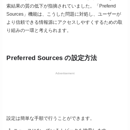
索結果の質の低下が指摘されていました。「Preferrd
Sources」機能は、こうした問題に対処し、ユーザーが
より信頼できる情報源にアクセスしやすくするための取
り組みの一環と考えられます。
Preferred Sources の設定方法
Advertisement
設定は簡単な手順で行うことができます。