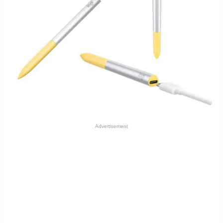
Advertisement