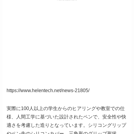
https://www.helentech.net/news-21805/
実際に100人以上の学生からのヒアリングや教室での仕
様、人間工学に基づいた設計されたペンで、安全性や快
適さを考慮した造りとなっています。シリコングリップ
やペン先のシリコンカバー、三角形のグリップ形状、