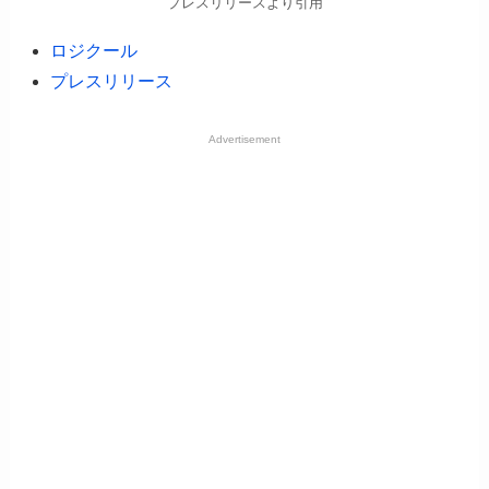
プレスリリースより引用
ロジクール
プレスリリース
Advertisement