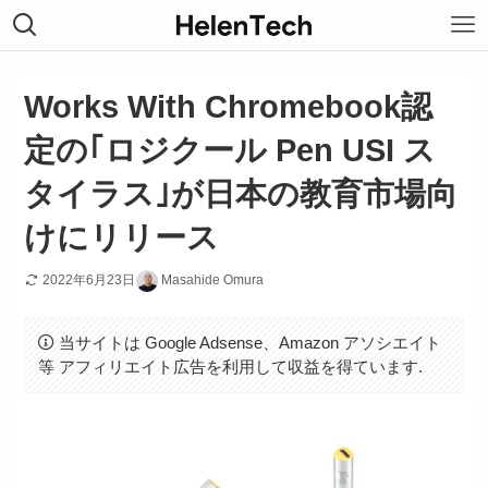
Works With Chromebook認
定の｢ロジクール Pen USI ス
タイラス｣が日本の教育市場向
けにリリース
2022年6月23日
Masahide Omura
当サイトは Google Adsense、Amazon アソシエイト
等 アフィリエイト広告を利用して収益を得ています.