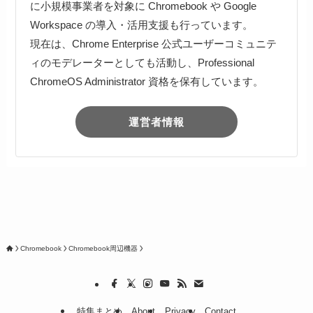
に小規模事業者を対象に Chromebook や Google
Workspace の導入・活用支援も行っています。
現在は、Chrome Enterprise 公式ユーザーコミュニテ
ィのモデレーターとしても活動し、Professional
ChromeOS Administrator 資格を保有しています。
運営者情報
Chromebook
Chromebook周辺機器
特集まとめ
About
Privacy
Contact