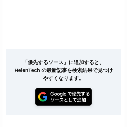
「優先するソース」に追加すると、
HelenTech の最新記事を検索結果で見つけ
やすくなります。