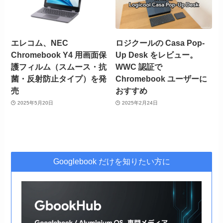
エレコム、NEC
ロジクールの Casa Pop-
Chromebook Y4 用画面保
Up Desk をレビュー。
護フィルム（スムース・抗
WWC 認証で
菌・反射防止タイプ）を発
Chromebook ユーザーに
売
おすすめ
2025年5月20日
2025年2月24日
Googlebook だけを知りたい方に