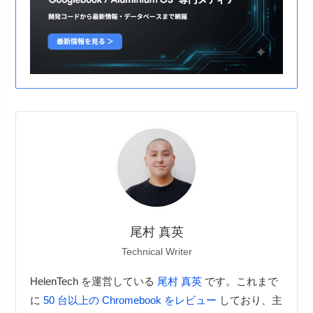
尾村 真英
Technical Writer
HelenTech を運営している
尾村 真英
です。これまで
に
50 台以上の Chromebook をレビュー
しており、主