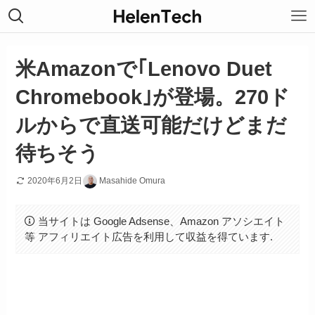
米Amazonで｢Lenovo Duet
Chromebook｣が登場。270ド
ルからで直送可能だけどまだ
待ちそう
2020年6月2日
Masahide Omura
当サイトは Google Adsense、Amazon アソシエイト
等 アフィリエイト広告を利用して収益を得ています.