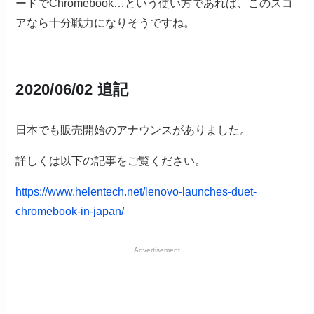
ードでChromebook…という使い方であれば、このスコ
アなら十分戦力になりそうですね。
2020/06/02 追記
日本でも販売開始のアナウンスがありました。
詳しくは以下の記事をご覧ください。
https://www.helentech.net/lenovo-launches-duet-
chromebook-in-japan/
Advertisement