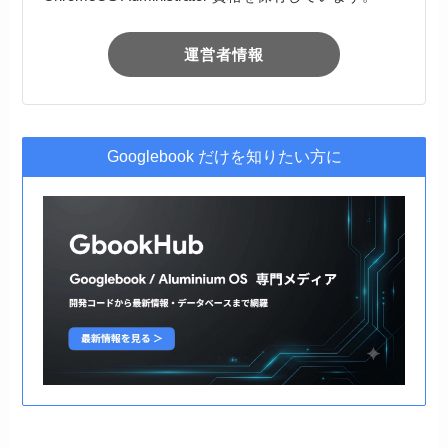
運営者情報
Googlebook だけを知りたい方に