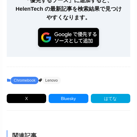
「優先するソース」に追加すると、
HelenTech の最新記事を検索結果で見つけ
やすくなります。
Chromebook
Lenovo
X
Bluesky
はてな
関連記事