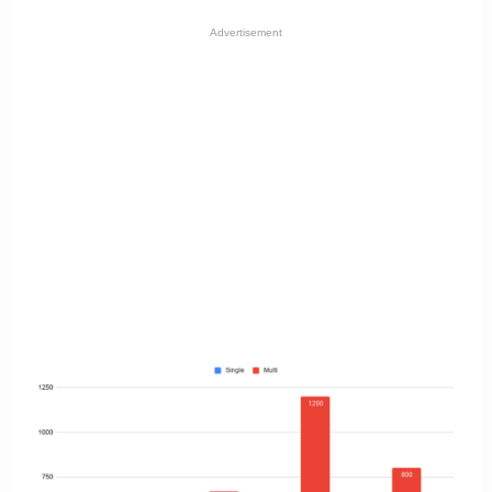
Advertisement