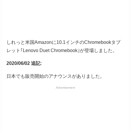
しれっと米国Amazonに10.1インチのChromebookタブ
レット｢Lenovo Duet Chromebook｣が登場しました。
2020/06/02 追記:
日本でも販売開始のアナウンスがありました。
Advertisement