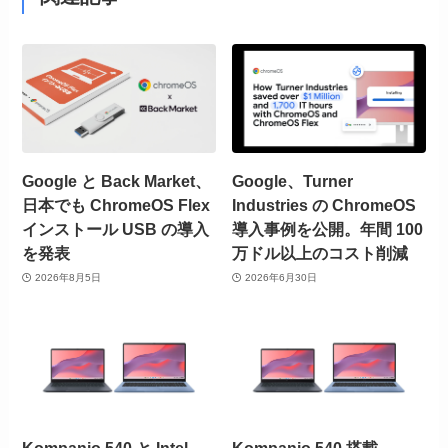
Google と Back Market、
Google、Turner
日本でも ChromeOS Flex
Industries の ChromeOS
インストール USB の導入
導入事例を公開。年間 100
を発表
万ドル以上のコスト削減
2026年8月5日
2026年6月30日