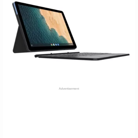
Advertisement