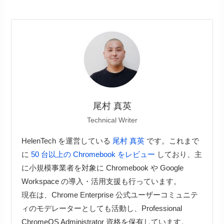
尾村 真英
Technical Writer
HelenTech を運営している
尾村 真英
です。これまで
に
50 台以上の Chromebook をレビュー
しており、主
に小規模事業者を対象に Chromebook や Google
Workspace の導入・活用支援も行っています。
現在は、Chrome Enterprise 公式ユーザーコミュニテ
ィのモデレーターとしても活動し、Professional
ChromeOS Administrator 資格を保有しています。