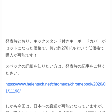
発表時どおり、キックスタンド付きキーボードカバーが
セットになった価格で、何と約270ドルという低価格で
購入が可能です！
スペックの詳細を知りたい方は、発表時の記事をご覧く
ださい。
https://www.helentech.net/chromeos/chromebook/2020/0
1/11198/
しかも今回は、日本への直送が可能となっていますが、