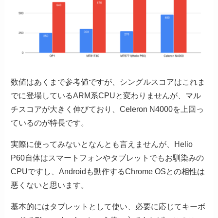
数値はあくまで参考値ですが、シングルスコアはこれま
でに登場しているARM系CPUと変わりませんが、マル
チスコアが大きく伸びており、Celeron N4000を上回っ
ているのが特長です。
実際に使ってみないとなんとも言えませんが、Helio
P60自体はスマートフォンやタブレットでもお馴染みの
CPUですし、Androidも動作するChrome OSとの相性は
悪くないと思います。
基本的にはタブレットとして使い、必要に応じてキーボ