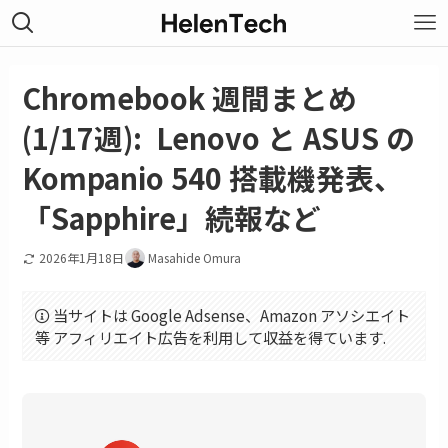
Chromebook 週間まとめ
(1/17週): Lenovo と ASUS の
Kompanio 540 搭載機発表、
「Sapphire」続報など
2026年1月18日
Masahide Omura
当サイトは Google Adsense、Amazon アソシエイト
等 アフィリエイト広告を利用して収益を得ています.