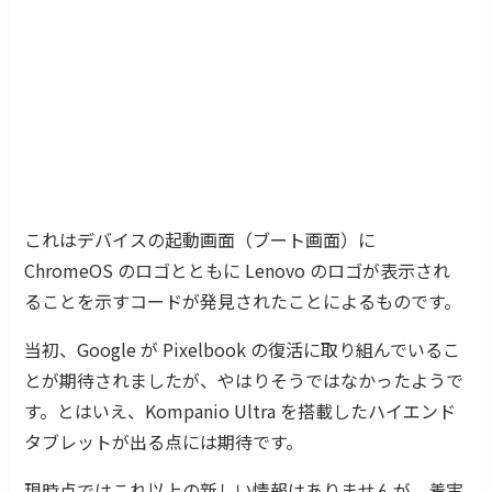
これはデバイスの起動画面（ブート画面）に
ChromeOS のロゴとともに Lenovo のロゴが表示され
ることを示すコードが発見されたことによるものです。
当初、Google が Pixelbook の復活に取り組んでいるこ
とが期待されましたが、やはりそうではなかったようで
す。とはいえ、Kompanio Ultra を搭載したハイエンド
タブレットが出る点には期待です。
現時点ではこれ以上の新しい情報はありませんが、着実