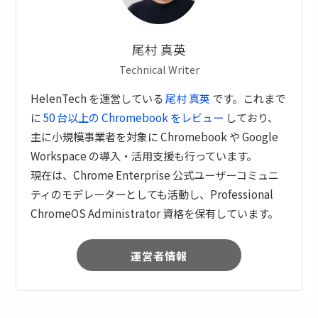
尾村 真英
Technical Writer
HelenTech を運営している
尾村 真英
です。これまで
に
50 台以上の Chromebook をレビュー
しており、
主に小規模事業者を対象に Chromebook や Google
Workspace の導入・活用支援も行っています。
現在は、Chrome Enterprise 公式ユーザーコミュニ
ティのモデレーターとしても活動し、Professional
ChromeOS Administrator 資格を保有しています。
運営者情報