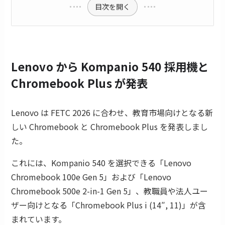
目次を開く
Lenovo から Kompanio 540 採用機と
Chromebook Plus が発表
Lenovo は FETC 2026 に合わせ、教育市場向けとなる新
しい Chromebook と Chromebook Plus を発表しまし
た。
これには、Kompanio 540 を選択できる「Lenovo
Chromebook 100e Gen 5」および「Lenovo
Chromebook 500e 2-in-1 Gen 5」、教職員や法人ユー
ザー向けとなる「Chromebook Plus i (14″, 11)」が含
まれています。