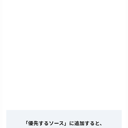
「優先するソース」に追加すると、