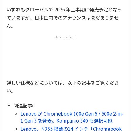
いずれもグローバルで 2026 年上半期に発売予定となっ
ていますが、日本国内でのアナウンスはまだありませ
ん。
Advertisement
詳しい仕様などについては、以下の記事をご覧くださ
い。
関連記事:
Lenovo が Chromebook 100e Gen 5 / 500e 2-in-
1 Gen 5 を発表。Kompanio 540 も選択可能
Lenovo、N355 搭載の14 インチ「Chromebook