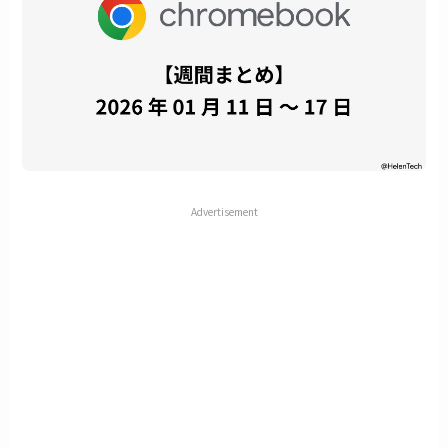
Advertisement