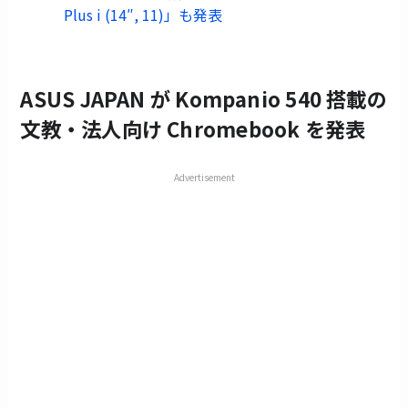
Plus i (14″, 11)」も発表
ASUS JAPAN が Kompanio 540 搭載の
文教・法人向け Chromebook を発表
Advertisement