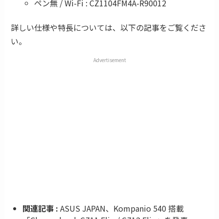
ペン無 / Wi-Fi : CZ1104FM4A-R90012
詳しい仕様や特長については、以下の記事をご覧くださ
い。
Advertisement
関連記事 :
ASUS JAPAN、Kompanio 540 搭載