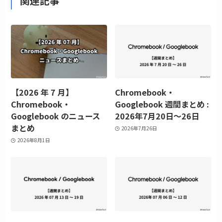
関連記事
【2026 年 7 月】
Chromebook・
Chromebook・
Googlebook 週間まとめ :
Googlebook のニュース
2026年7月20日〜26日
まとめ
2026年7月26日
2026年8月1日