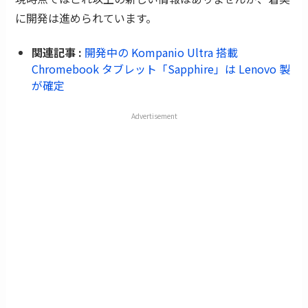
に開発は進められています。
関連記事 :
開発中の Kompanio Ultra 搭載
Chromebook タブレット「Sapphire」は Lenovo 製
が確定
Advertisement