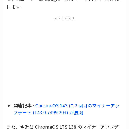
します。
Advertisement
関連記事 :
ChromeOS 143 に 2 回目のマイナーアッ
プデート (143.0.7499.203) が展開
また、今週は ChromeOS LTS 138 のマイナーアップデ