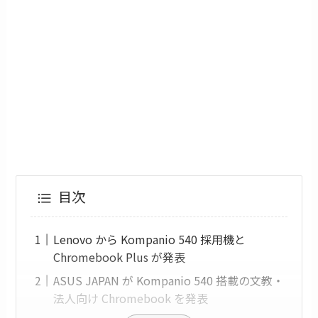
目次
Lenovo から Kompanio 540 採用機と
Chromebook Plus が発表
ASUS JAPAN が Kompanio 540 搭載の文教・
法人向け Chromebook を発表