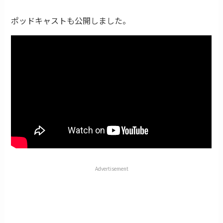
ポッドキャストも公開しました。
Advertisement