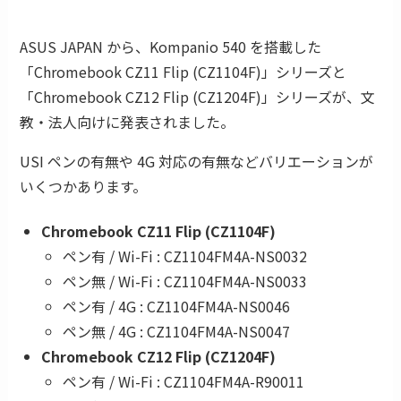
ASUS JAPAN から、Kompanio 540 を搭載した
「Chromebook CZ11 Flip (CZ1104F)」シリーズと
「Chromebook CZ12 Flip (CZ1204F)」シリーズが、文
教・法人向けに発表されました。
USI ペンの有無や 4G 対応の有無などバリエーションが
いくつかあります。
Chromebook CZ11 Flip (CZ1104F)
ペン有 / Wi-Fi : CZ1104FM4A-NS0032
ペン無 / Wi-Fi : CZ1104FM4A-NS0033
ペン有 / 4G : CZ1104FM4A-NS0046
ペン無 / 4G : CZ1104FM4A-NS0047
Chromebook CZ12 Flip (CZ1204F)
ペン有 / Wi-Fi : CZ1104FM4A-R90011