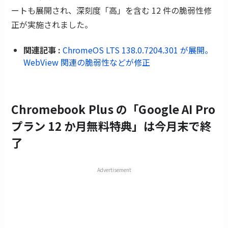
ートも展開され、深刻度「高」を含む 12 件の脆弱性修
正が実施されました。
関連記事 :
ChromeOS LTS 138.0.7204.301 が展開。
WebView 関連の脆弱性などが修正
Chromebook Plus の「Google AI Pro
プラン 12 か月無料特典」は今月末で終
了
Advertisement