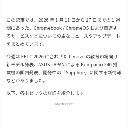
この記事では、2026 年 1 月 11 日から 17 日までの 1 週
間にあった、Chromebook / ChromeOS および関連す
るサービスなどについての主なニュースやアップデート
をまとめています。
今週は FETC 2026 に合わせた Lenovo の教育市場向け
新モデル発表、ASUS JAPAN による Kompanio 540 搭
載機の国内発表、開発中の「Sapphire」に関する新情報
などがありました。
以下、各トピックの詳細を紹介します。
Advertisement