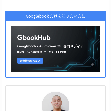
Googlebook だけを知りたい方に