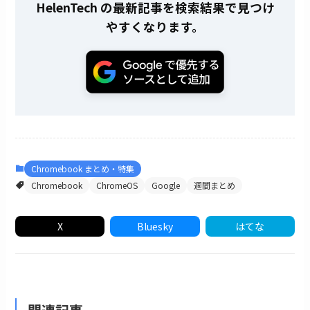
HelenTech の最新記事を検索結果で見つけ
やすくなります。
Chromebook まとめ・特集
Chromebook
ChromeOS
Google
週間まとめ
X
Bluesky
はてな