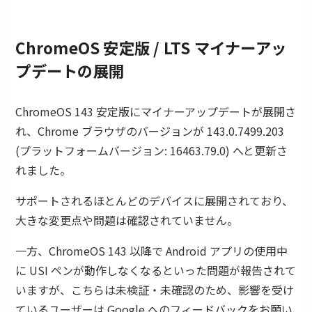
ChromeOS 安定版 / LTS マイナーアッ
プデートの展開
ChromeOS 143 安定版にマイナーアップデートが展開さ
れ、Chrome ブラウザのバージョンが 143.0.7499.203
(プラットフォームバージョン: 16463.79.0) へと更新さ
れました。
サポートされるほとんどのデバイスに展開されており、
大きな変更点や問題は確認されていません。
一方、ChromeOS 143 以降で Android アプリの使用中
に USI ペンが動作しなくなるといった問題が報告されて
いますが、こちらは未検証・未確認のため、影響を受け
ているユーザーは Google へのフィードバックをお願い