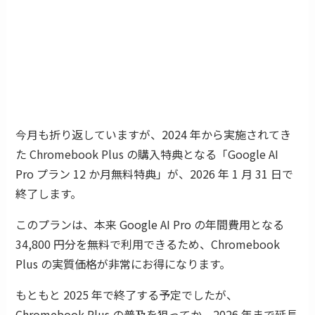
今月も折り返していますが、2024 年から実施されてき
た Chromebook Plus の購入特典となる「Google AI
Pro プラン 12 か月無料特典」が、2026 年 1 月 31 日で
終了します。
このプランは、本来 Google AI Pro の年間費用となる
34,800 円分を無料で利用できるため、Chromebook
Plus の実質価格が非常にお得になります。
もともと 2025 年で終了する予定でしたが、
Chromebook Plus の普及を狙ってか、2026 年まで延長