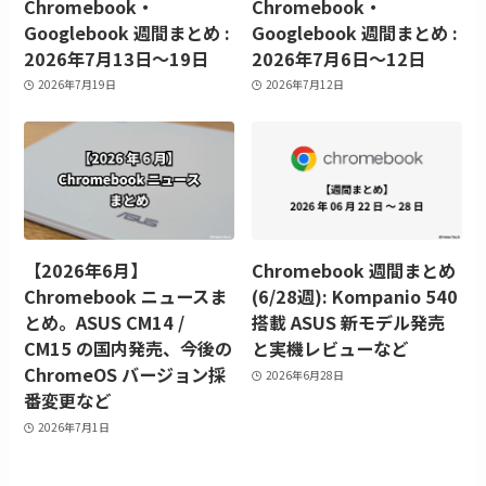
Chromebook・
Chromebook・
Googlebook 週間まとめ :
Googlebook 週間まとめ :
2026年7月13日〜19日
2026年7月6日～12日
2026年7月19日
2026年7月12日
【2026年6月】
Chromebook 週間まとめ
Chromebook ニュースま
(6/28週): Kompanio 540
とめ。ASUS CM14 /
搭載 ASUS 新モデル発売
CM15 の国内発売、今後の
と実機レビューなど
ChromeOS バージョン採
2026年6月28日
番変更など
2026年7月1日