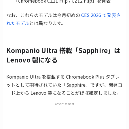
「Chromebook CZ11 Flip / CZ12 Flip」を発表
なお、これらのモデルは今月初めの
CES 2026 で発表さ
れたモデル
とは異なります。
Kompanio Ultra 搭載「Sapphire」は
Lenovo 製になる
Kompanio Ultra を搭載する Chromebook Plus タブレ
ットとして期待されていた「Sapphire」ですが、開発コ
ード上から Lenovo 製になることがほぼ確定しました。
Advertisement