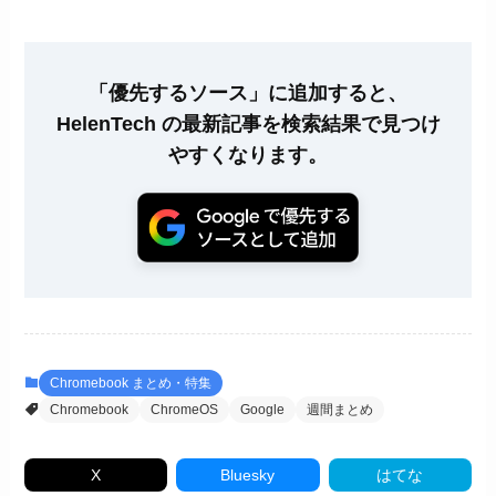
「優先するソース」に追加すると、
HelenTech の最新記事を検索結果で見つけ
やすくなります。
Chromebook まとめ・特集
Chromebook
ChromeOS
Google
週間まとめ
X
Bluesky
はてな