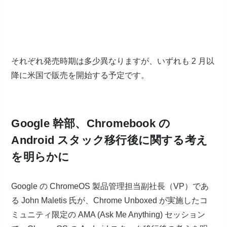
それぞれ発売時期は多少異なりますが、いずれも 2 月以
降に米国で販売を開始する予定です。
Google 幹部、Chromebook の
Android スタック移行後に関する考え
を明らかに
Google の ChromeOS 製品管理担当副社長（VP）であ
る John Maletis 氏が、Chrome Unboxed が実施したコ
ミュニティ限定の AMA (Ask Me Anything) セッション