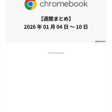
Advertisement