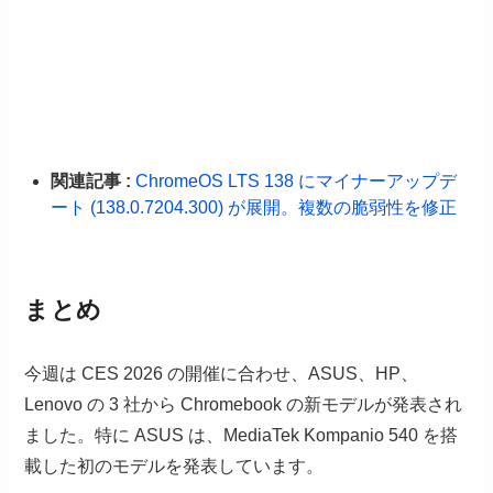
関連記事 :
ChromeOS LTS 138 にマイナーアップデ
ート (138.0.7204.300) が展開。複数の脆弱性を修正
まとめ
今週は CES 2026 の開催に合わせ、ASUS、HP、
Lenovo の 3 社から Chromebook の新モデルが発表され
ました。特に ASUS は、MediaTek Kompanio 540 を搭
載した初のモデルを発表しています。