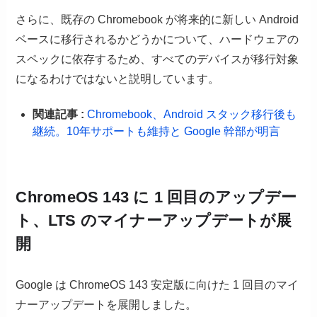
さらに、既存の Chromebook が将来的に新しい Android
ベースに移行されるかどうかについて、ハードウェアの
スペックに依存するため、すべてのデバイスが移行対象
になるわけではないと説明しています。
関連記事 :
Chromebook、Android スタック移行後も
継続。10年サポートも維持と Google 幹部が明言
ChromeOS 143 に 1 回目のアップデー
ト、LTS のマイナーアップデートが展
開
Google は ChromeOS 143 安定版に向けた 1 回目のマイ
ナーアップデートを展開しました。