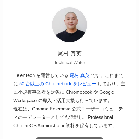
尾村 真英
Technical Writer
HelenTech を運営している
尾村 真英
です。これまで
に
50 台以上の Chromebook をレビュー
しており、主
に小規模事業者を対象に Chromebook や Google
Workspace の導入・活用支援も行っています。
現在は、Chrome Enterprise 公式ユーザーコミュニテ
ィのモデレーターとしても活動し、Professional
ChromeOS Administrator 資格を保有しています。