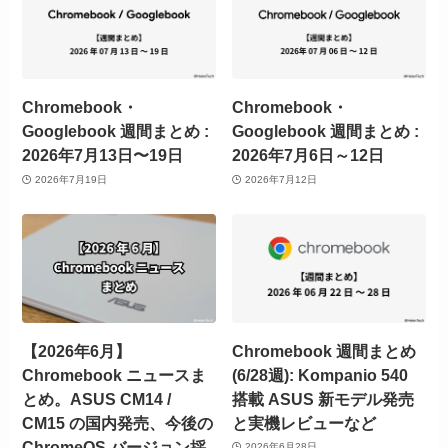
Chromebook・
Chromebook・
Googlebook 週間まとめ :
Googlebook 週間まとめ :
2026年7月13日〜19日
2026年7月6日～12日
2026年7月19日
2026年7月12日
【2026年6月】
Chromebook 週間まとめ
Chromebook ニュースま
(6/28週): Kompanio 540
とめ。ASUS CM14 /
搭載 ASUS 新モデル発売
CM15 の国内発売、今後の
と実機レビューなど
ChromeOS バージョン採
2026年6月28日