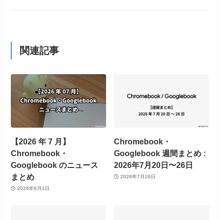
関連記事
【2026 年 7 月】
Chromebook・
Chromebook・
Googlebook 週間まとめ :
Googlebook のニュース
2026年7月20日〜26日
まとめ
2026年7月26日
2026年8月1日