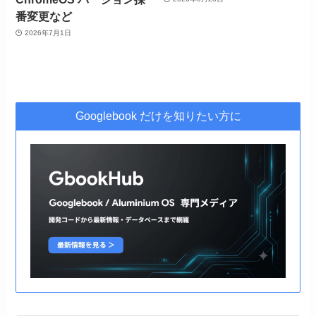
番変更など
2026年7月1日
Googlebook だけを知りたい方に