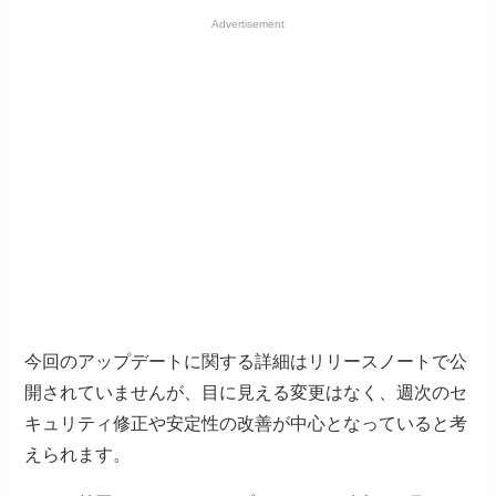
Advertisement
今回のアップデートに関する詳細はリリースノートで公
開されていませんが、目に見える変更はなく、週次のセ
キュリティ修正や安定性の改善が中心となっていると考
えられます。