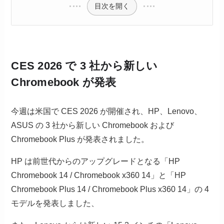
目次を開く
CES 2026 で 3 社から新しい
Chromebook が発表
今週は米国で CES 2026 が開催され、HP、Lenovo、
ASUS の 3 社から新しい Chromebook および
Chromebook Plus が発表されました。
HP は前世代からのアップグレードとなる「HP
Chromebook 14 / Chromebook x360 14」と「HP
Chromebook Plus 14 / Chromebook Plus x360 14」の 4
モデルを発表しました、