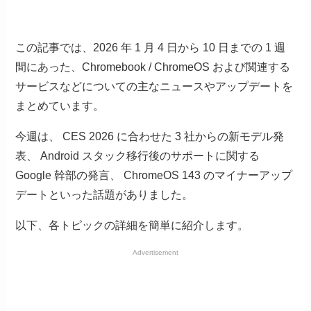
この記事では、2026 年 1 月 4 日から 10 日までの 1 週
間にあった、Chromebook / ChromeOS および関連する
サービスなどについての主なニュースやアップデートを
まとめています。
今週は、 CES 2026 に合わせた 3 社からの新モデル発
表、 Android スタック移行後のサポートに関する
Google 幹部の発言、 ChromeOS 143 のマイナーアップ
デートといった話題がありました。
以下、各トピックの詳細を簡単に紹介します。
Advertisement