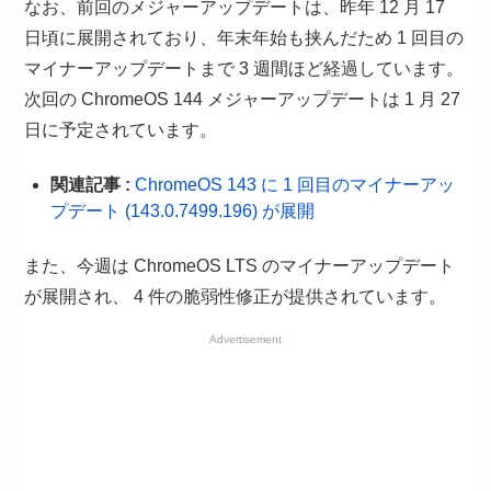
なお、前回のメジャーアップデートは、昨年 12 月 17
日頃に展開されており、年末年始も挟んだため 1 回目の
マイナーアップデートまで 3 週間ほど経過しています。
次回の ChromeOS 144 メジャーアップデートは 1 月 27
日に予定されています。
関連記事 :
ChromeOS 143 に 1 回目のマイナーアッ
プデート (143.0.7499.196) が展開
また、今週は ChromeOS LTS のマイナーアップデート
が展開され、 4 件の脆弱性修正が提供されています。
Advertisement