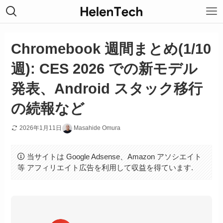
Chromebook 週間まとめ(1/10
週): CES 2026 での新モデル
発表、Android スタック移行
の続報など
2026年1月11日
Masahide Omura
当サイトは Google Adsense、Amazon アソシエイト
等 アフィリエイト広告を利用して収益を得ています.