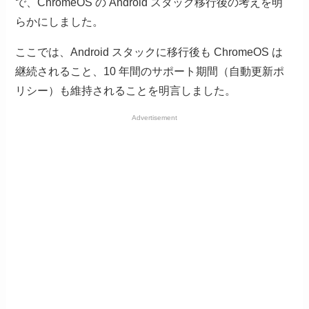
で、ChromeOS の Android スタック移行後の考えを明
らかにしました。
ここでは、Android スタックに移行後も ChromeOS は
継続されること、10 年間のサポート期間（自動更新ポ
リシー）も維持されることを明言しました。
Advertisement