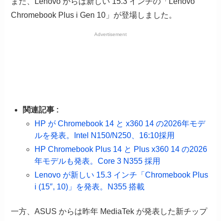
また、Lenovo からは新しい 15.3 インチの「Lenovo
Chromebook Plus i Gen 10」が登場しました。
Advertisement
関連記事 :
HP が Chromebook 14 と x360 14 の2026年モデ
ルを発表。Intel N150/N250、16:10採用
HP Chromebook Plus 14 と Plus x360 14 の2026
年モデルも発表。Core 3 N355 採用
Lenovo が新しい 15.3 インチ「Chromebook Plus
i (15″, 10)」を発表。N355 搭載
一方、ASUS からは昨年 MediaTek が発表した新チップ