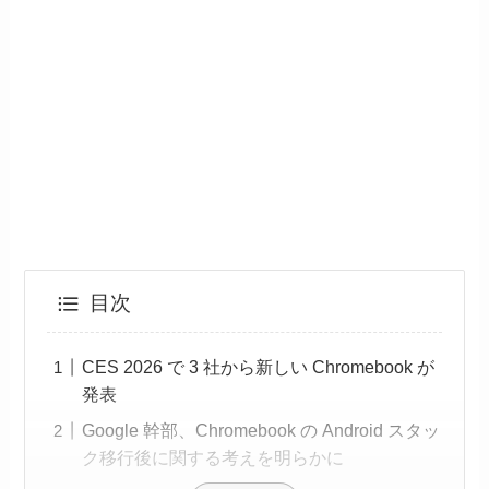
目次
CES 2026 で 3 社から新しい Chromebook が
発表
Google 幹部、Chromebook の Android スタッ
ク移行後に関する考えを明らかに