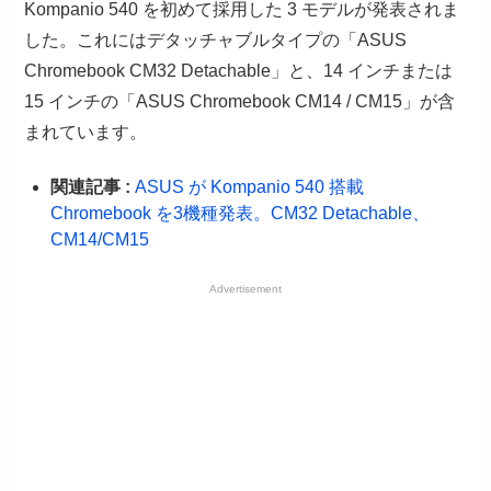
Kompanio 540 を初めて採用した 3 モデルが発表されま
した。これにはデタッチャブルタイプの「ASUS
Chromebook CM32 Detachable」と、14 インチまたは
15 インチの「ASUS Chromebook CM14 / CM15」が含
まれています。
関連記事 :
ASUS が Kompanio 540 搭載
Chromebook を3機種発表。CM32 Detachable、
CM14/CM15
Advertisement