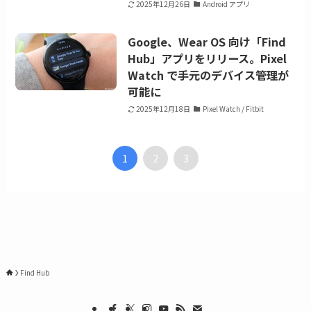
2025年12月26日
Android アプリ
Google、Wear OS 向け「Find
Hub」アプリをリリース。Pixel
Watch で手元のデバイス管理が
可能に
2025年12月18日
Pixel Watch / Fitbit
1
2
3
Find Hub