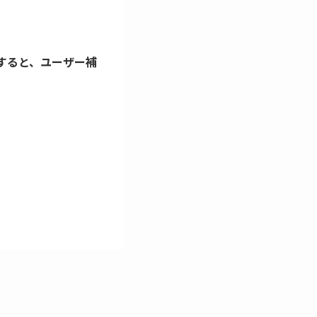
にすると、ユーザー補