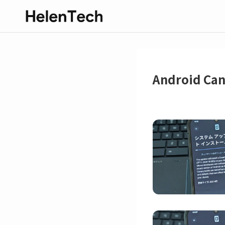
Android Ca