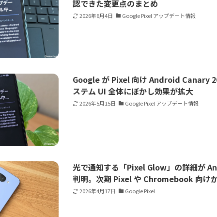
認できた変更点のまとめ
2026年6月4日
Google Pixel アップデート情報
Google が Pixel 向け Android Cana
ステム UI 全体にぼかし効果が拡大
2026年5月15日
Google Pixel アップデート情報
光で通知する「Pixel Glow」の詳細が Andro
判明。次期 Pixel や Chromebook 向け
2026年4月17日
Google Pixel