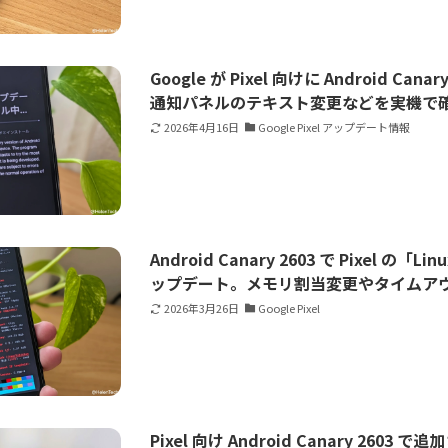
Google が Pixel 向けに Android Can
通知パネルのテキスト変更などを実機で
2026年4月16日
Google Pixel アップデート情報
Android Canary 2603 で Pixel の
ップデート。メモリ割当変更やタイムア
2026年3月26日
Google Pixel
Pixel 向け Android Canary 260