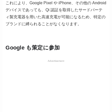
これにより、Google Pixel や iPhone、その他の Android
デバイスであっても、Qi 認証を取得したサードパーテ
ィ製充電器を用いた高速充電が可能になるため、特定の
ブランドに縛られることがなくなります。
Google も策定に参加
Advertisement