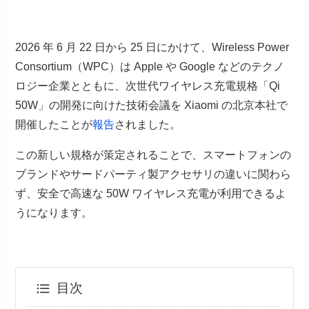
2026 年 6 月 22 日から 25 日にかけて、Wireless Power
Consortium（WPC）は Apple や Google などのテクノ
ロジー企業とともに、次世代ワイヤレス充電規格「Qi
50W」の開発に向けた技術会議を Xiaomi の北京本社で
開催したことが
報告
されました。
この新しい規格が策定されることで、スマートフォンの
ブランドやサードパーティ製アクセサリの違いに関わら
ず、安全で高速な 50W ワイヤレス充電が利用できるよ
うになります。
目次