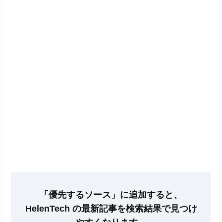
「優先するソース」に追加すると、
HelenTech の最新記事を検索結果で見つけ