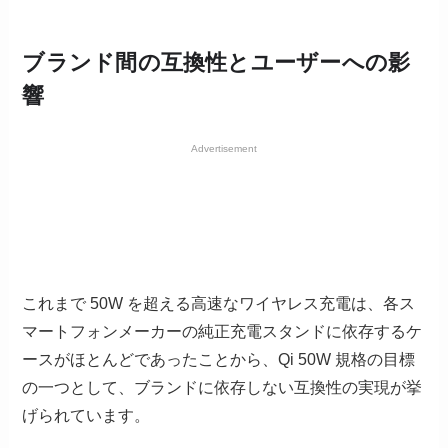
ブランド間の互換性とユーザーへの影
響
Advertisement
これまで 50W を超える高速なワイヤレス充電は、各ス
マートフォンメーカーの純正充電スタンドに依存するケ
ースがほとんどであったことから、Qi 50W 規格の目標
の一つとして、ブランドに依存しない互換性の実現が挙
げられています。