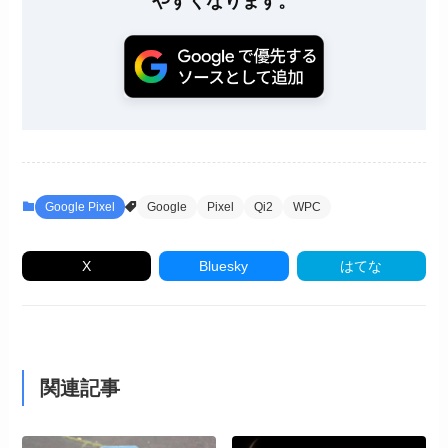
やすくなります。
Google Pixel
Google
Pixel
Qi2
WPC
X
Bluesky
はてな
関連記事