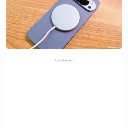
Advertisement