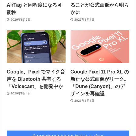
AirTag と同程度になる可
ることが公式画像から明ら
能性
かに
2026年8月5日
2026年8月4日
Google、Pixel でマイク音
Google Pixel 11 Pro XL の
声を Bluetooth 共有する
新たな公式画像がリーク。
「Voicecast」を開発中か
「Dune (Canyon)」のデ
ザインを再確認
2026年8月4日
2026年8月4日