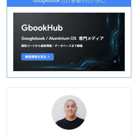
Googlebook だけを知りたい方に