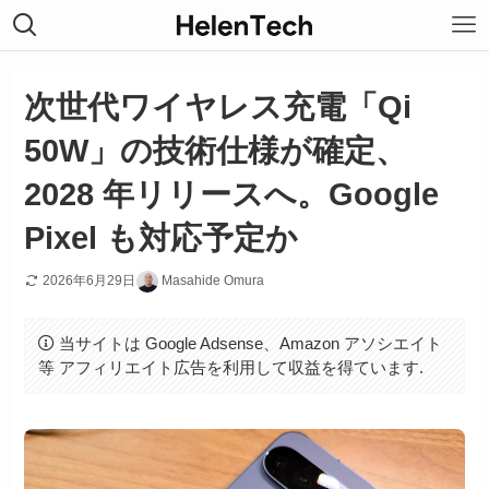
次世代ワイヤレス充電「Qi
50W」の技術仕様が確定、
2028 年リリースへ。Google
Pixel も対応予定か
2026年6月29日
Masahide Omura
当サイトは Google Adsense、Amazon アソシエイト
等 アフィリエイト広告を利用して収益を得ています.