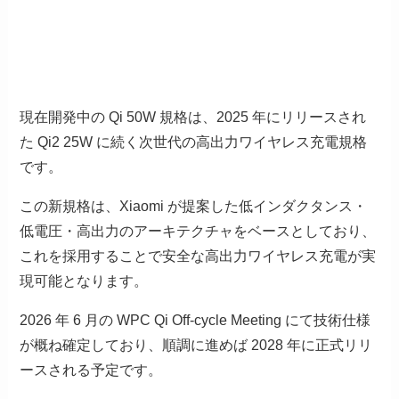
現在開発中の Qi 50W 規格は、2025 年にリリースされ
た Qi2 25W に続く次世代の高出力ワイヤレス充電規格
です。
この新規格は、Xiaomi が提案した低インダクタンス・
低電圧・高出力のアーキテクチャをベースとしており、
これを採用することで安全な高出力ワイヤレス充電が実
現可能となります。
2026 年 6 月の WPC Qi Off-cycle Meeting にて技術仕様
が概ね確定しており、順調に進めば 2028 年に正式リリ
ースされる予定です。