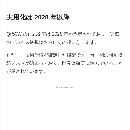
実用化は 2028 年以降
Qi 50W の正式発表は 2028 年が予定されており、実際
のデバイス搭載はさらにその後になります。
ただし、技術仕様が確定した段階でメーカー間の相互接
続テストが始まっており、開発は確実に進んでいること
が示されています。
Advertisement