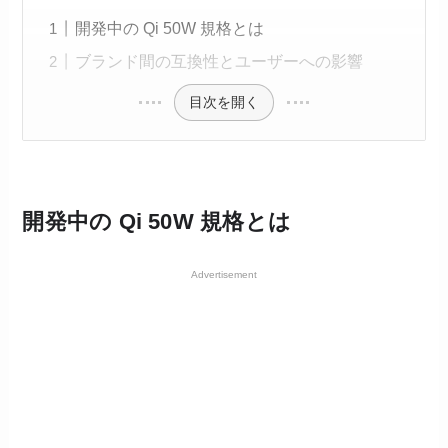
開発中の Qi 50W 規格とは
ブランド間の互換性とユーザーへの影響
目次を開く
開発中の Qi 50W 規格とは
Advertisement