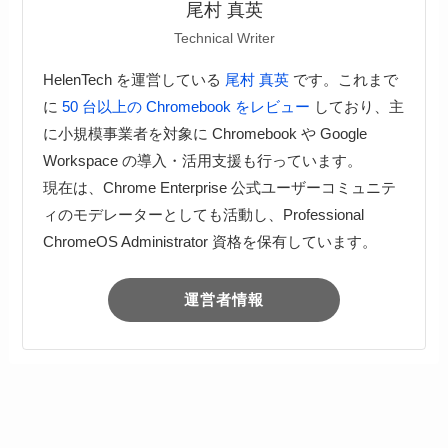
尾村 真英
Technical Writer
HelenTech を運営している
尾村 真英
です。これまで
に
50 台以上の Chromebook をレビュー
しており、主
に小規模事業者を対象に Chromebook や Google
Workspace の導入・活用支援も行っています。
現在は、Chrome Enterprise 公式ユーザーコミュニテ
ィのモデレーターとしても活動し、Professional
ChromeOS Administrator 資格を保有しています。
運営者情報