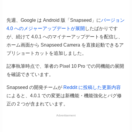
先週、Google は Android 版「Snapseed」に
バージョン
4.0 へのメジャーアップデートが展開
したばかりです
が、続けて 4.0.1 へのマイナーアップデートを配信し、
ホーム画面から Snapseed Camera を直接起動できるア
プリショートカットを追加しました。
記事執筆時点で、筆者の Pixel 10 Pro での同機能の展開
を確認できています。
Snapseed の開発チームが
Reddit に投稿した更新内容
によると、4.0.1 での変更は新機能・機能強化とバグ修
正の 2 つが含まれています。
Advertisement