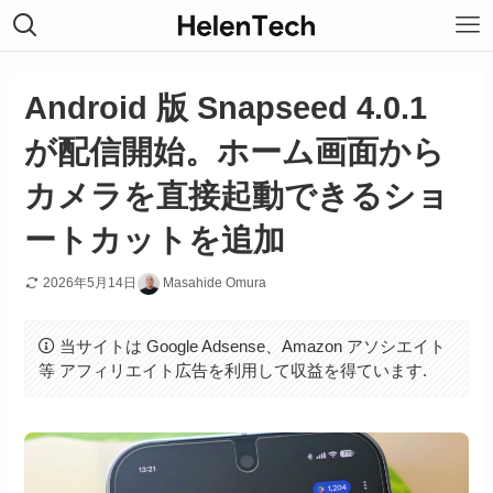
Android 版 Snapseed 4.0.1
が配信開始。ホーム画面から
カメラを直接起動できるショ
ートカットを追加
2026年5月14日
Masahide Omura
当サイトは Google Adsense、Amazon アソシエイト
等 アフィリエイト広告を利用して収益を得ています.