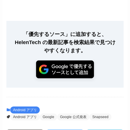
「優先するソース」に追加すると、
HelenTech の最新記事を検索結果で見つけ
やすくなります。
Android アプリ
Android アプリ
Google
Google 公式発表
Snapseed