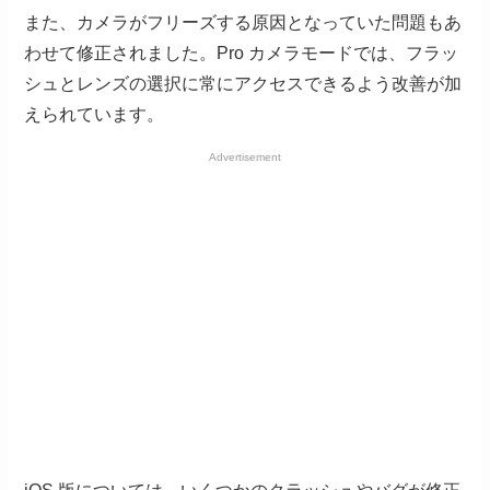
また、カメラがフリーズする原因となっていた問題もあ
わせて修正されました。Pro カメラモードでは、フラッ
シュとレンズの選択に常にアクセスできるよう改善が加
えられています。
Advertisement