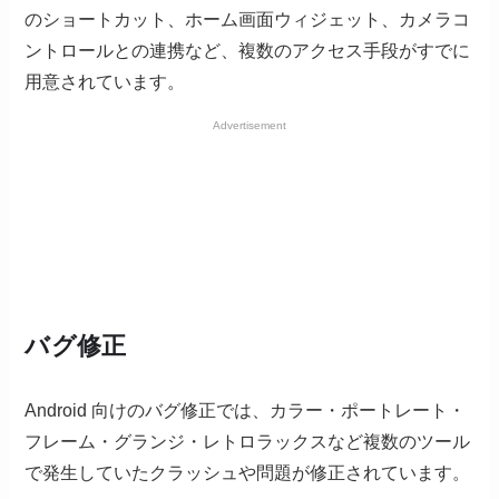
のショートカット、ホーム画面ウィジェット、カメラコ
ントロールとの連携など、複数のアクセス手段がすでに
用意されています。
Advertisement
バグ修正
Android 向けのバグ修正では、カラー・ポートレート・
フレーム・グランジ・レトロラックスなど複数のツール
で発生していたクラッシュや問題が修正されています。