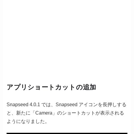
アプリショートカットの追加
Snapseed 4.0.1 では、Snapseed アイコンを長押しする
と、新たに「Camera」のショートカットが表示される
ようになりました。