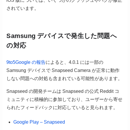
iOS 版については、いくつかのクラッシュやバグが修正
されています。
Samsung デバイスで発生した問題へ
の対応
9to5Google の報告
によると、4.0.1 には一部の
Samsung デバイスで Snapseed Camera が正常に動作
しない問題への対処も含まれている可能性があります。
Snapseed の開発チームは Snapseed の公式 Reddit コ
ミュニティに積極的に参加しており、ユーザーから寄せ
られたフィードバックに対応していると見られます。
Google Play – Snapseed