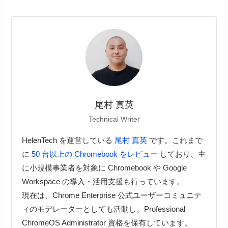
尾村 真英
Technical Writer
HelenTech を運営している
尾村 真英
です。これまで
に
50 台以上の Chromebook をレビュー
しており、主
に小規模事業者を対象に Chromebook や Google
Workspace の導入・活用支援も行っています。
現在は、Chrome Enterprise 公式ユーザーコミュニテ
ィのモデレーターとしても活動し、Professional
ChromeOS Administrator 資格を保有しています。