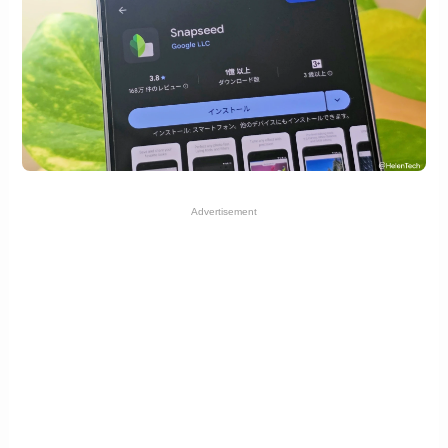
Advertisement