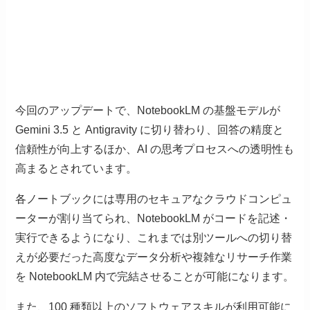
今回のアップデートで、NotebookLM の基盤モデルが
Gemini 3.5 と Antigravity に切り替わり、回答の精度と
信頼性が向上するほか、AI の思考プロセスへの透明性も
高まるとされています。
各ノートブックには専用のセキュアなクラウドコンピュ
ーターが割り当てられ、NotebookLM がコードを記述・
実行できるようになり、これまでは別ツールへの切り替
えが必要だった高度なデータ分析や複雑なリサーチ作業
を NotebookLM 内で完結させることが可能になります。
また、100 種類以上のソフトウェアスキルが利用可能に