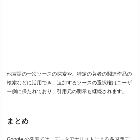
他言語の一次ソースの探索や、特定の著者の関連作品の
検索などに活用でき、追加するソースの選択権はユーザ
ー側に保たれており、引用元の明示も継続されます。
まとめ
Google の発表では、データアナリストによる多国間デ