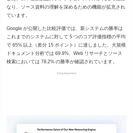
なり、ソース資料の理解を深めるための機能が拡充され
ています。
Google が公開した比較評価では、新システムの勝率は
これまでのシステムに対して 5 つのコア評価指標の平均
で 65% 以上（差分 15 ポイント）に達しました。大規模
ドキュメント分析では 69.9%、Web リサーチとソース
検索においては 78.2% の勝率が確認されています。
Advertisement