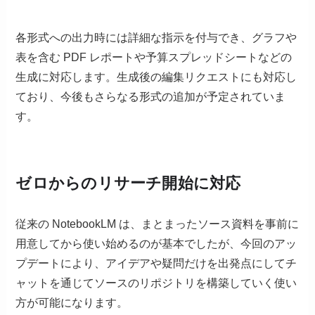
各形式への出力時には詳細な指示を付与でき、グラフや
表を含む PDF レポートや予算スプレッドシートなどの
生成に対応します。生成後の編集リクエストにも対応し
ており、今後もさらなる形式の追加が予定されていま
す。
ゼロからのリサーチ開始に対応
従来の NotebookLM は、まとまったソース資料を事前に
用意してから使い始めるのが基本でしたが、今回のアッ
プデートにより、アイデアや疑問だけを出発点にしてチ
ャットを通じてソースのリポジトリを構築していく使い
方が可能になります。