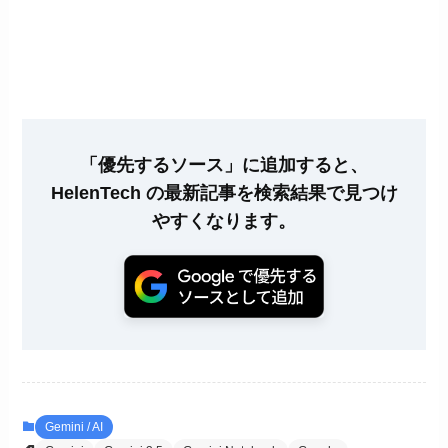
「優先するソース」に追加すると、
HelenTech の最新記事を検索結果で見つけ
やすくなります。
Gemini / AI