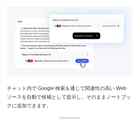
チャット内で Google 検索を通じて関連性の高い Web
ソースを自動で候補として提示し、そのままノートブッ
クに追加できます。
Advertisement