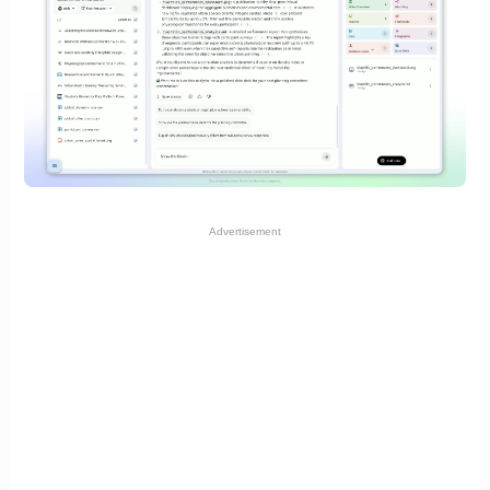
Advertisement