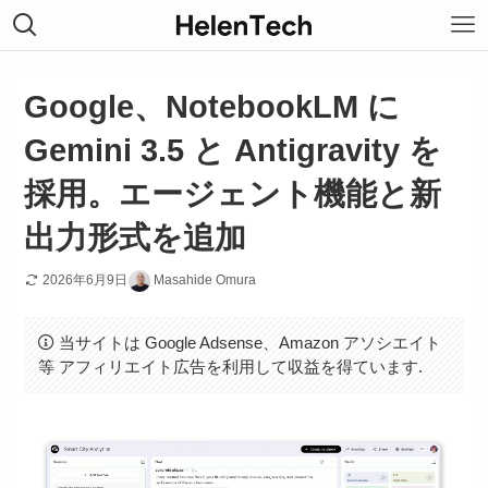
Google、NotebookLM に
Gemini 3.5 と Antigravity を
採用。エージェント機能と新
出力形式を追加
2026年6月9日
Masahide Omura
当サイトは Google Adsense、Amazon アソシエイト
等 アフィリエイト広告を利用して収益を得ています.