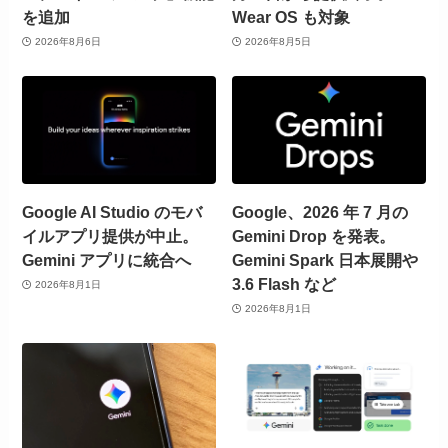
を追加
Wear OS も対象
2026年8月6日
2026年8月5日
Google AI Studio のモバ
Google、2026 年 7 月の
イルアプリ提供が中止。
Gemini Drop を発表。
Gemini アプリに統合へ
Gemini Spark 日本展開や
3.6 Flash など
2026年8月1日
2026年8月1日