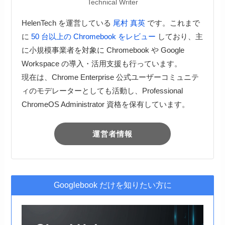
Technical Writer
HelenTech を運営している
尾村 真英
です。これまで
に
50 台以上の Chromebook をレビュー
しており、主
に小規模事業者を対象に Chromebook や Google
Workspace の導入・活用支援も行っています。
現在は、Chrome Enterprise 公式ユーザーコミュニテ
ィのモデレーターとしても活動し、Professional
ChromeOS Administrator 資格を保有しています。
運営者情報
Googlebook だけを知りたい方に