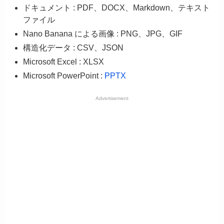
ドキュメント : PDF、DOCX、Markdown、テキスト
ファイル
Nano Banana による画像 : PNG、JPG、GIF
構造化データ : CSV、JSON
Microsoft Excel : XLSX
Microsoft PowerPoint :
PPTX
Advertisement