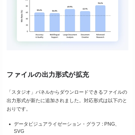
ファイルの出力形式が拡充
「スタジオ」パネルからダウンロードできるファイルの
出力形式が新たに追加されました。対応形式は以下のと
おりです。
データビジュアライゼーション・グラフ : PNG、
SVG