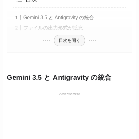
Gemini 3.5 と Antigravity の統合
ファイルの出力形式が拡充
目次を開く
Gemini 3.5 と Antigravity の統合
Advertisement