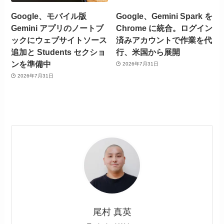
Google、モバイル版
Google、Gemini Spark を
Gemini アプリのノートブ
Chrome に統合。ログイン
ックにウェブサイトソース
済みアカウントで作業を代
追加と Students セクショ
行、米国から展開
ンを準備中
2026年7月31日
2026年7月31日
尾村 真英