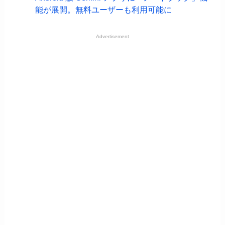
能が展開。無料ユーザーも利用可能に
Advertisement