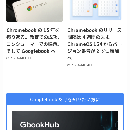
Chromebook の 15 年を
Chromebook のリリース
振り返る。教育での成功、
間隔は 4 週間のまま。
コンシューマーでの課題、
ChromeOS 154 からバー
そして Googlebook へ
ジョン番号が 2 ずつ増加
へ
2026年6月16日
2026年6月14日
Googlebook だけを知りたい方に