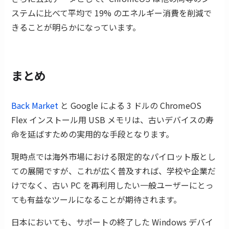
ステムに比べて平均で 19% のエネルギー消費を削減で
きることが明らかになっています。
まとめ
Back Market
と Google による 3 ドルの ChromeOS
Flex インストール用 USB メモリは、古いデバイスの寿
命を延ばすための実用的な手段となります。
現時点では海外市場における限定的なパイロット版とし
ての展開ですが、これが広く普及すれば、学校や企業だ
けでなく、古い PC を再利用したい一般ユーザーにとっ
ても有益なツールになることが期待されます。
日本においても、サポートの終了した Windows デバイ