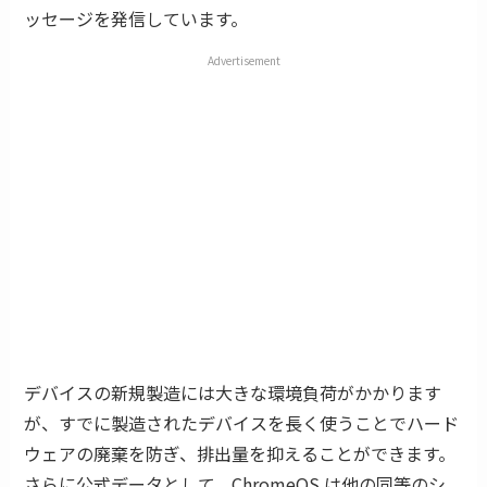
ッセージを発信しています。
Advertisement
デバイスの新規製造には大きな環境負荷がかかります
が、すでに製造されたデバイスを長く使うことでハード
ウェアの廃棄を防ぎ、排出量を抑えることができます。
さらに公式データとして、ChromeOS は他の同等のシ