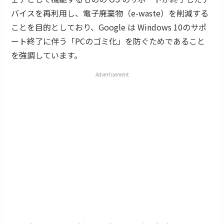
バイスを再利用し、電子廃棄物（e-waste）を削減する
ことを目的としており、Google は Windows 10のサポ
ート終了に伴う「PCのゴミ化」を防ぐためであること
を強調しています。
Advertisement