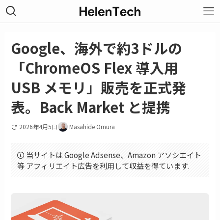
Google、海外で約3ドルの
「ChromeOS Flex 導入用
USB メモリ」販売を正式発
表。Back Market と提携
2026年4月5日
Masahide Omura
当サイトは Google Adsense、Amazon アソシエイト
等 アフィリエイト広告を利用して収益を得ています.