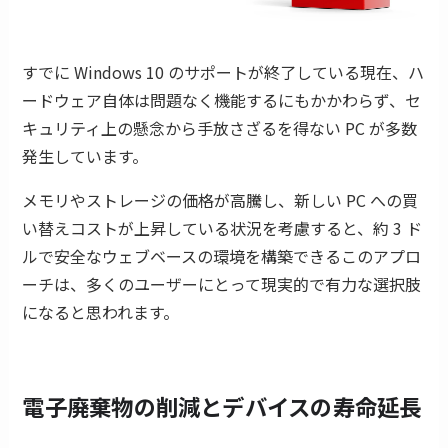
すでに Windows 10 のサポートが終了している現在、ハ
ードウェア自体は問題なく機能するにもかかわらず、セ
キュリティ上の懸念から手放さざるを得ない PC が多数
発生しています。
メモリやストレージの価格が高騰し、新しい PC への買
い替えコストが上昇している状況を考慮すると、約 3 ド
ルで安全なウェブベースの環境を構築できるこのアプロ
ーチは、多くのユーザーにとって現実的で有力な選択肢
になると思われます。
電子廃棄物の削減とデバイスの寿命延長