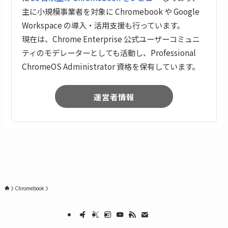
主に小規模事業者を対象に Chromebook や Google
Workspace の導入・活用支援も行っています。
現在は、Chrome Enterprise 公式ユーザーコミュニ
ティのモデレーターとしても活動し、Professional
ChromeOS Administrator 資格を保有しています。
運営者情報
Chromebook