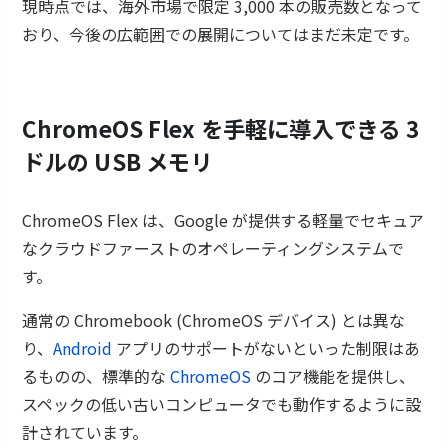
現時点では、海外市場で限定 3,000 本の販売数となって
おり、今後の広範囲での展開についてはまだ未定です。
ChromeOS Flex を手軽に導入できる 3
ドルの USB メモリ
ChromeOS Flex は、Google が提供する軽量でセキュア
なクラウドファーストのオペレーティングシステムで
す。
通常の Chromebook (ChromeOS デバイス) とは異な
り、
Android
アプリのサポートがないといった制限はあ
るものの、標準的な
ChromeOS
のコア機能を提供し、
スペックの低い古いコンピュータでも動作するように設
計されています。