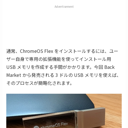
Advertisement
通常、ChromeOS Flex をインストールするには、ユー
ザー自身で専用の拡張機能を使ってインストール用
USB メモリを作成する手間がかかります。今回 Back
Market から発売される 3 ドルの USB メモリを使えば、
そのプロセスが簡略化されます。