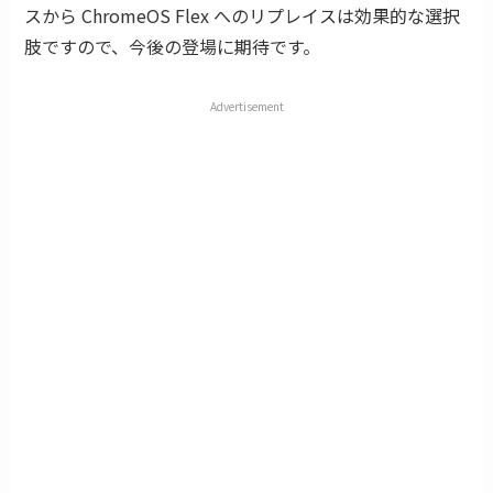
スから ChromeOS Flex へのリプレイスは効果的な選択
肢ですので、今後の登場に期待です。
Advertisement