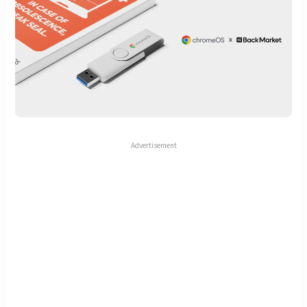
Advertisement