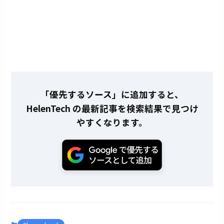
「優先するソース」に追加すると、
HelenTech の最新記事を検索結果で見つけ
やすくなります。