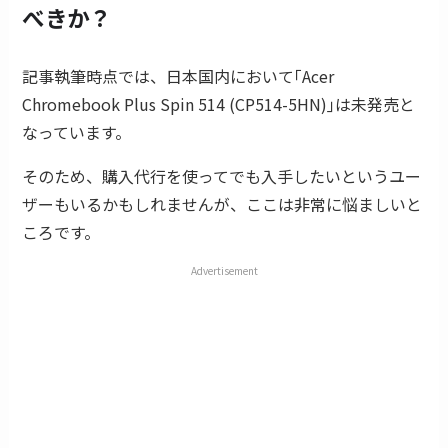
べきか？
記事執筆時点では、日本国内において｢Acer
Chromebook Plus Spin 514 (CP514-5HN)｣は未発売と
なっています。
そのため、購入代行を使ってでも入手したいというユー
ザーもいるかもしれませんが、ここは非常に悩ましいと
ころです。
Advertisement