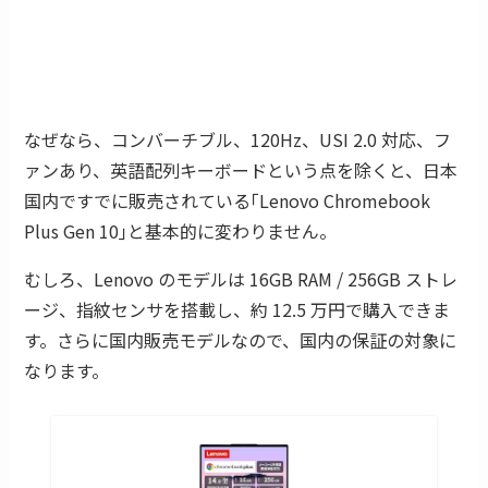
なぜなら、コンバーチブル、120Hz、USI 2.0 対応、フ
ァンあり、英語配列キーボードという点を除くと、日本
国内ですでに販売されている｢Lenovo Chromebook
Plus Gen 10｣と基本的に変わりません。
むしろ、Lenovo のモデルは 16GB RAM / 256GB ストレ
ージ、指紋センサを搭載し、約 12.5 万円で購入できま
す。さらに国内販売モデルなので、国内の保証の対象に
なります。