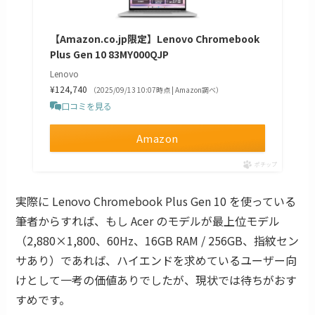
【Amazon.co.jp限定】Lenovo Chromebook
Plus Gen 10 83MY000QJP
Lenovo
¥124,740
（2025/09/13 10:07時点 | Amazon調べ）
口コミを見る
Amazon
ポチップ
実際に Lenovo Chromebook Plus Gen 10 を使っている
筆者からすれば、もし Acer のモデルが最上位モデル
（2,880×1,800、60Hz、16GB RAM / 256GB、指紋セン
サあり）であれば、ハイエンドを求めているユーザー向
けとして一考の価値ありでしたが、現状では待ちがおす
すめです。