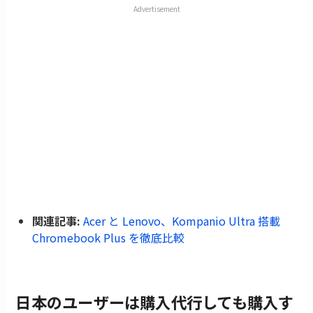
Advertisement
関連記事:
Acer と Lenovo、Kompanio Ultra 搭載
Chromebook Plus を徹底比較
日本のユーザーは購入代行しても購入す