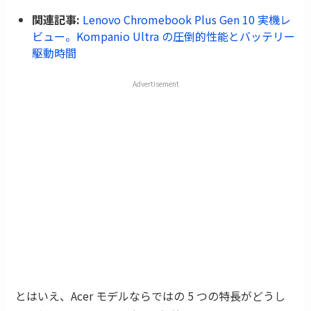
関連記事:
Lenovo Chromebook Plus Gen 10 実機レ
ビュー。Kompanio Ultra の圧倒的性能とバッテリー
駆動時間
Advertisement
とはいえ、Acer モデルならではの 5 つの特長がどうし