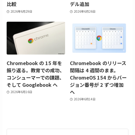
比較
デル追加
2026年6月29日
2026年6月26日
Chromebook の 15 年を
Chromebook のリリース
振り返る。教育での成功、
間隔は 4 週間のまま。
コンシューマーでの課題、
ChromeOS 154 からバー
そして Googlebook へ
ジョン番号が 2 ずつ増加
へ
2026年6月16日
2026年6月14日