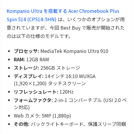
Kompanio Ultra を搭載する Acer Chromebook Plus
Spin 514 (CP514-5HN)
は、いくつかのオプションが用
意されていますが、今回 Best Buy で販売が開始された
のは以下の仕様のモデルです。
プロセッサ:
MediaTek Kompanio Ultra 910
RAM:
12GB RAM
ストレージ:
256GB ストレージ
ディスプレイ:
14インチ 16:10 WUXGA
(1,920×1,200) タッチスクリーン
リフレッシュレート:
120Hz
フォームファクタ:
2-in-1 コンバーチブル (USI 2.0 ペ
ン対応)
Web カメラ: 5MP (1,880p)
その他:
バックライトキーボード、保護スリーブ同梱