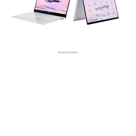
Advertisement