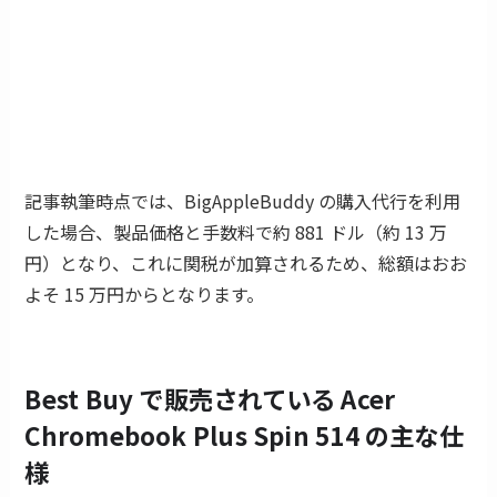
記事執筆時点では、BigAppleBuddy の購入代行を利用
した場合、製品価格と手数料で約 881 ドル（約 13 万
円）となり、これに関税が加算されるため、総額はおお
よそ 15 万円からとなります。
Best Buy で販売されている Acer
Chromebook Plus Spin 514 の主な仕
様