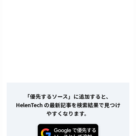
「優先するソース」に追加すると、
HelenTech の最新記事を検索結果で見つけ
やすくなります。