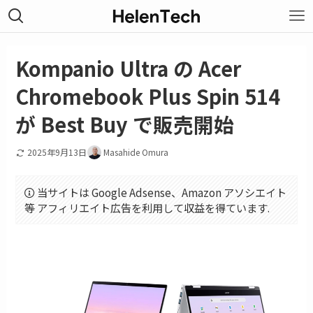
Kompanio Ultra の Acer
Chromebook Plus Spin 514
が Best Buy で販売開始
2025年9月13日
Masahide Omura
当サイトは Google Adsense、Amazon アソシエイト
等 アフィリエイト広告を利用して収益を得ています.