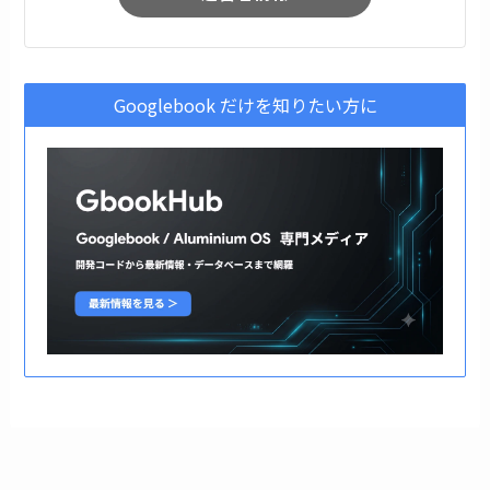
Googlebook だけを知りたい方に