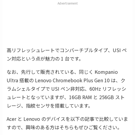
Advertisement
高リフレッシュレートでコンバーチブルタイプ、USI ペ
ン対応という点が魅力の 1 台です。
なお、先行して販売されている、同じく Kompanio
Ultra 搭載の Lenovo Chromebook Plus Gen 10 は、ク
ラムシェルタイプで USI ペン非対応、60Hz リフレッシ
ュレートとなっていますが、16GB RAM と 256GB スト
レージ、指紋センサを搭載しています。
Acer と Lenovo のデバイスを以下の記事で比較していま
すので、興味のある方はそちらもぜひご覧ください。