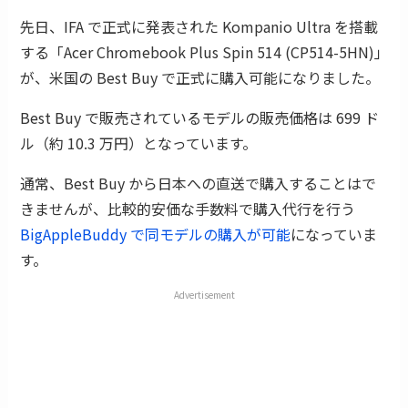
先日、IFA で正式に発表された Kompanio Ultra を搭載
する「Acer Chromebook Plus Spin 514 (CP514-5HN)｣
が、米国の Best Buy で正式に購入可能になりました。
Best Buy で販売されているモデルの販売価格は 699 ド
ル（約 10.3 万円）となっています。
通常、Best Buy から日本への直送で購入することはで
きませんが、比較的安価な手数料で購入代行を行う
BigAppleBuddy で同モデルの購入が可能
になっていま
す。
Advertisement