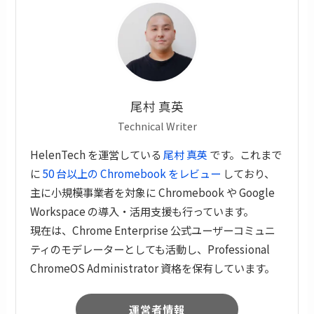
尾村 真英
Technical Writer
HelenTech を運営している
尾村 真英
です。これまで
に
50 台以上の Chromebook をレビュー
しており、
主に小規模事業者を対象に Chromebook や Google
Workspace の導入・活用支援も行っています。
現在は、Chrome Enterprise 公式ユーザーコミュニ
ティのモデレーターとしても活動し、Professional
ChromeOS Administrator 資格を保有しています。
運営者情報