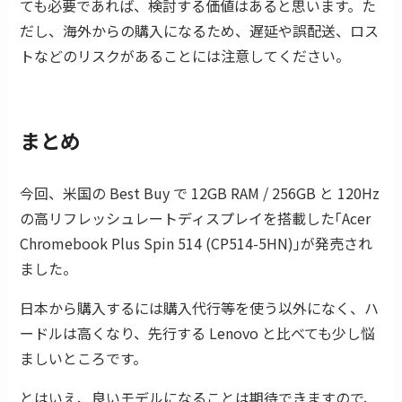
ても必要であれば、検討する価値はあると思います。た
だし、海外からの購入になるため、遅延や誤配送、ロス
トなどのリスクがあることには注意してください。
まとめ
今回、米国の Best Buy で 12GB RAM / 256GB と 120Hz
の高リフレッシュレートディスプレイを搭載した｢Acer
Chromebook Plus Spin 514 (CP514-5HN)｣が発売され
ました。
日本から購入するには購入代行等を使う以外になく、ハ
ードルは高くなり、先行する Lenovo と比べても少し悩
ましいところです。
とはいえ、良いモデルになることは期待できますので、