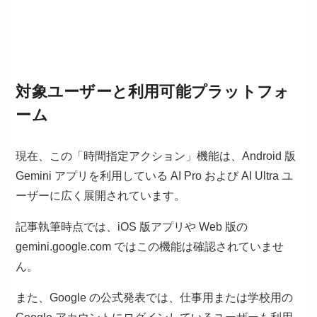
対象ユーザーと利用可能プラットフォ
ーム
現在、この「時間指定アクション」機能は、Android 版
Gemini アプリを利用している AI Pro および AI Ultra ユ
ーザーに広く展開されています。
記事執筆時点では、iOS 版アプリや Web 版の
gemini.google.com ではこの機能は確認されていませ
ん。
また、Google の公式発表では、仕事用または学校用の