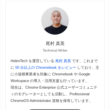
尾村 真英
Technical Writer
HelenTech を運営している
尾村 真英
です。これまで
に
50 台以上の Chromebook をレビュー
しており、主
に小規模事業者を対象に Chromebook や Google
Workspace の導入・活用支援も行っています。
現在は、Chrome Enterprise 公式ユーザーコミュニテ
ィのモデレーターとしても活動し、Professional
ChromeOS Administrator 資格を保有しています。