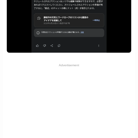
Advertisement