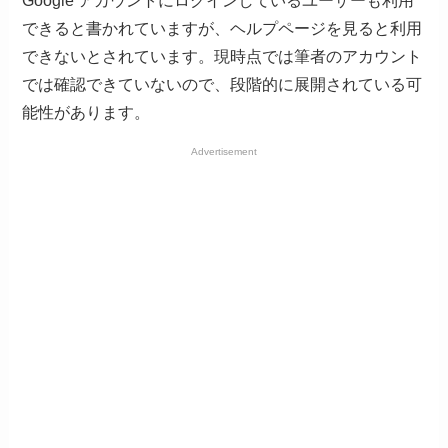
Google アカウントにログインしているユーザーも利用
できると書かれていますが、ヘルプページを見ると利用
できないとされています。現時点では筆者のアカウント
では確認できていないので、段階的に展開されている可
能性があります。
Advertisement