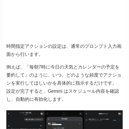
時間指定アクションの設定は、通常のプロンプト入力画
面から行います。
例えば、「毎朝7時に今日の天気とカレンダーの予定を
要約して」のように、いつ、どのような頻度でアクショ
ンを実行してほしいかを具体的に指示するだけです。
設定が完了すると、Gemini はスケジュール内容を確認
し、自動的に有効化します。