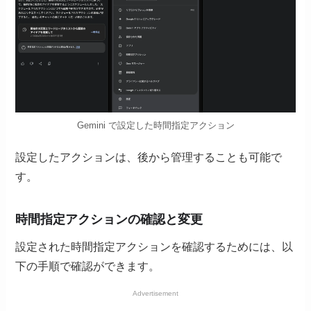
Gemini で設定した時間指定アクション
設定したアクションは、後から管理することも可能で
す。
時間指定アクションの確認と変更
設定された時間指定アクションを確認するためには、以
下の手順で確認ができます。
Advertisement