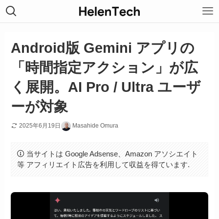
Android版 Gemini アプリの
「時間指定アクション」が広
く展開。AI Pro / Ultra ユーザ
ーが対象
2025年6月19日
Masahide Omura
当サイトは Google Adsense、Amazon アソシエイト
等 アフィリエイト広告を利用して収益を得ています.