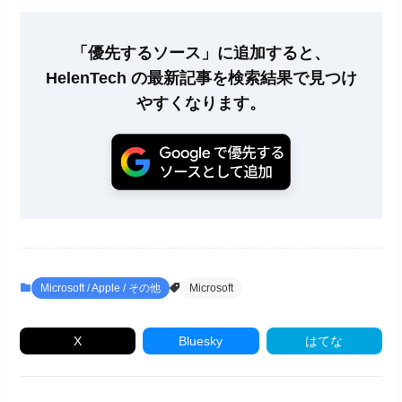
「優先するソース」に追加すると、
HelenTech の最新記事を検索結果で見つけ
やすくなります。
Microsoft / Apple / その他
Microsoft
X
Bluesky
はてな