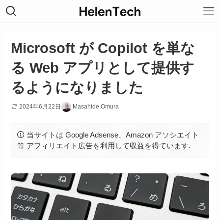
Microsoft が Copilot を単な
る Web アプリとして提供す
るようになりました
2024年6月22日
Masahide Omura
当サイトは Google Adsense、Amazon アソシエイト
等 アフィリエイト広告を利用して収益を得ています.