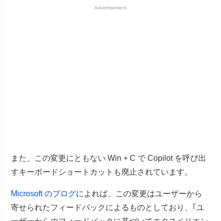
Advertisement
また、この変更にともない Win + C で Copilot を呼び出
すキーボードショートカットも廃止されています。
Microsoft のブログ
によれば、この変更はユーザーから
寄せられたフィードバックによるものとしており、｢ユ