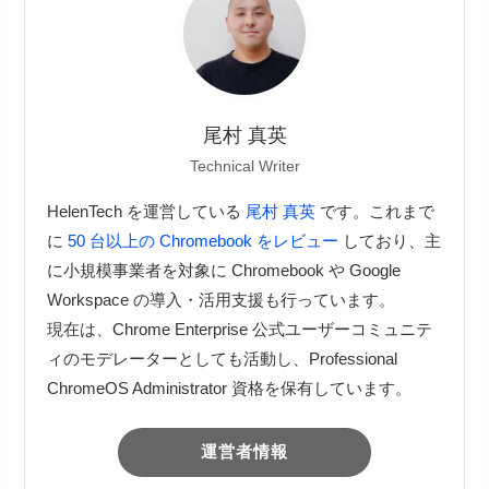
尾村 真英
Technical Writer
HelenTech を運営している
尾村 真英
です。これまで
に
50 台以上の Chromebook をレビュー
しており、主
に小規模事業者を対象に Chromebook や Google
Workspace の導入・活用支援も行っています。
現在は、Chrome Enterprise 公式ユーザーコミュニテ
ィのモデレーターとしても活動し、Professional
ChromeOS Administrator 資格を保有しています。
運営者情報