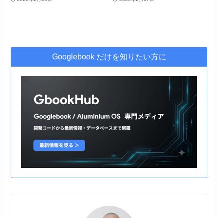
Googlebook だけを知りたい方に