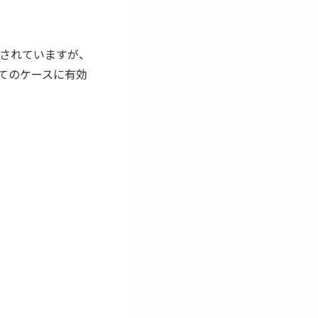
されていますが、
てのケースに有効