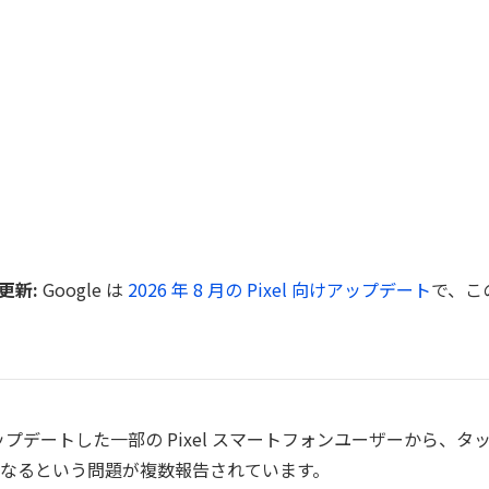
 更新:
Google は
2026 年 8 月の Pixel 向けアップデート
で、こ
7 にアップデートした一部の Pixel スマートフォンユーザーから、
なるという問題が複数報告されています。