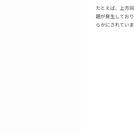
たとえば、上方向
題が発生しており
らかにされていま