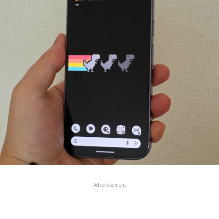
Advertisement