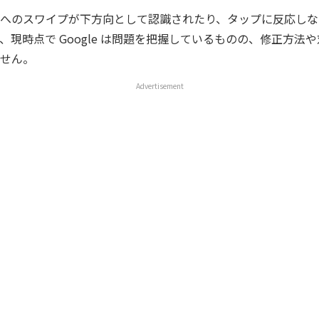
へのスワイプが下方向として認識されたり、タップに反応しな
、現時点で Google は問題を把握しているものの、修正方法
せん。
Advertisement