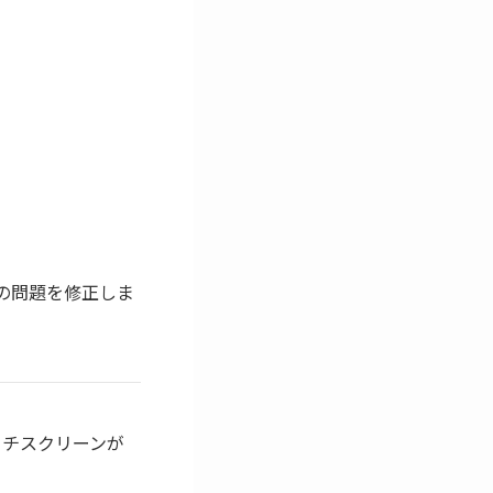
の問題を修正しま
タッチスクリーンが