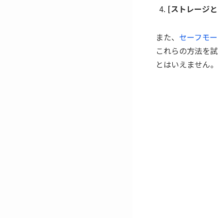
[ストレージと
また、
セーフモー
これらの方法を試
とはいえません。