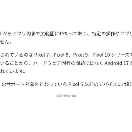
UI からアプリ内まで広範囲にわたっており、特定の操作やアプ
せん。
いるのは Pixel 7、Pixel 8、Pixel 9、Pixel 10 シ
ることから、ハードウェア固有の問題ではなく Android 17
れています。
 17 のサポート対象外となっている Pixel 5 以前のデバイスに
Advertisement