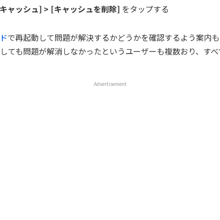
キャッシュ] > [キャッシュを削除]
をタップする
ド
で再起動して問題が解決するかどうかを確認するよう案内も
しても問題が解消しなかったというユーザーも複数おり、すべ
Advertisement