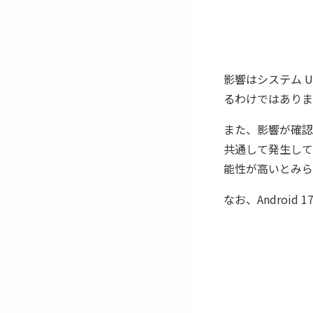
影響はシステム 
るわけではありま
また、影響が確認されて
共通して発生してい
能性が高いとみら
なお、Android