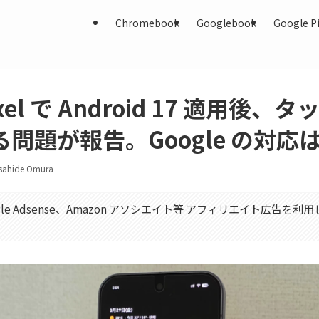
Chromebook
Googlebook
Google Pi
xel で Android 17 適用後、
問題が報告。Google の対応
sahide Omura
gle Adsense、Amazon アソシエイト等 アフィリエイト広告を