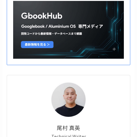
尾村 真英
Technical Writer