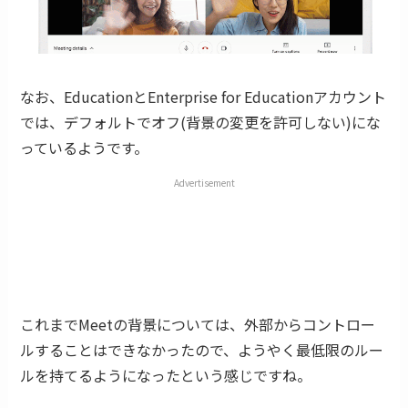
なお、EducationとEnterprise for Educationアカウント
では、デフォルトでオフ(背景の変更を許可しない)にな
っているようです。
Advertisement
これまでMeetの背景については、外部からコントロー
ルすることはできなかったので、ようやく最低限のルー
ルを持てるようになったという感じですね。