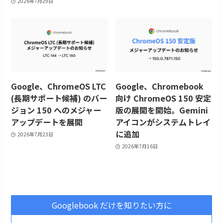
2026年7月29日
Google、ChromeOS LTC
Google、Chromebook
(長期サポート候補) のバー
向け ChromeOS 150 安定
ジョン 150 へのメジャー
版の展開を開始。Gemini
アップデートを展開
アイコンがシステムトレイ
に追加
2026年7月23日
2026年7月16日
Googlebook だけを知りたい方に