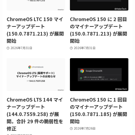
ChromeOS LTC 150 マイ
ChromeOS 150 に 2 回目
ナーアップデート
のマイナーアップデート
(150.0.7871.213) が展開
(150.0.7871.213) が展開
開始
開始
2026年7月31日
2026年7月31日
ChromeOS LTS 144 マイ
ChromeOS 150 に 1 回目
ナーアップデート
のマイナーアップデート
(144.0.7559.258) が展
(150.0.7871.185) が展開
開。合計 29 件の脆弱性を
開始
修正
2026年7月26日