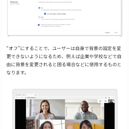
“オフ”にすることで、ユーザーは自身で背景の設定を変
更できないようになるため、例えば企業や学校などで自
由に背景を変更されると困る場合などに使用するものと
なります。