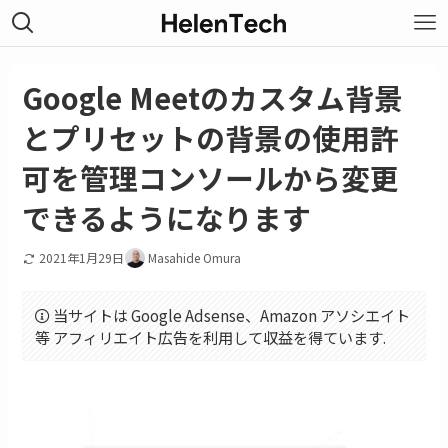
Google Meetのカスタム背景
とプリセットの背景の使用許
可を管理コンソールから変更
できるようになります
2021年1月29日
Masahide Omura
当サイトは Google Adsense、Amazon アソシエイト
等 アフィリエイト広告を利用して収益を得ています.