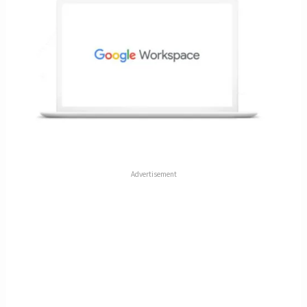
Advertisement