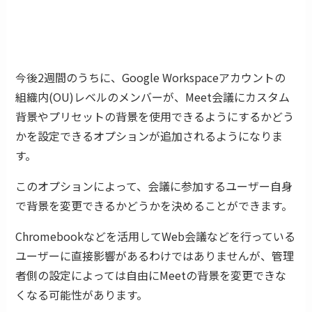
今後2週間のうちに、Google Workspaceアカウントの
組織内(OU)レベルのメンバーが、Meet会議にカスタム
背景やプリセットの背景を使用できるようにするかどう
かを設定できるオプションが追加されるようになりま
す。
このオプションによって、会議に参加するユーザー自身
で背景を変更できるかどうかを決めることができます。
Chromebookなどを活用してWeb会議などを行っている
ユーザーに直接影響があるわけではありませんが、管理
者側の設定によっては自由にMeetの背景を変更できな
くなる可能性があります。