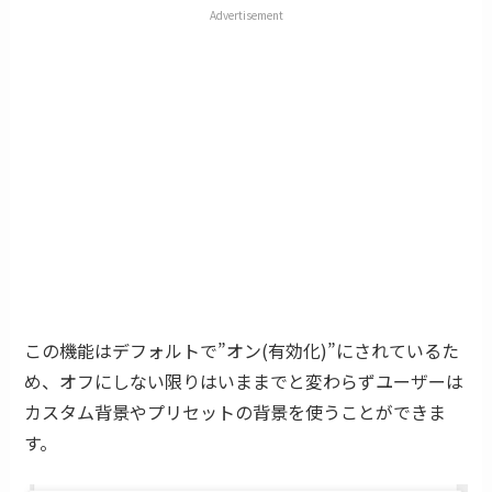
Advertisement
この機能はデフォルトで”オン(有効化)”にされているた
め、オフにしない限りはいままでと変わらずユーザーは
カスタム背景やプリセットの背景を使うことができま
す。