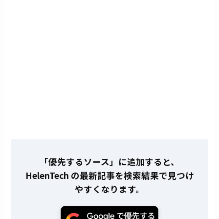
「優先するソース」に追加すると、
HelenTech の最新記事を検索結果で見つけ
やすくなります。