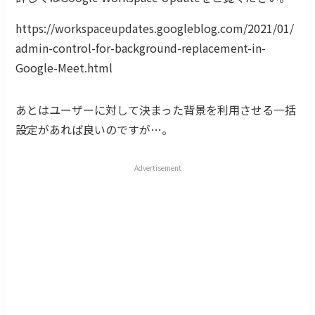
https://workspaceupdates.googleblog.com/2021/01/
admin-control-for-background-replacement-in-
Google-Meet.html
あとはユーザーに対して決まった背景を利用させる一括
設定があれば良いのですが…。
Advertisement