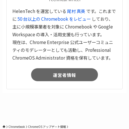
HelenTech を運営している
尾村 真英
です。これまで
に
50 台以上の Chromebook をレビュー
しており、
主に小規模事業者を対象に Chromebook や Google
Workspace の導入・活用支援も行っています。
現在は、Chrome Enterprise 公式ユーザーコミュニ
ティのモデレーターとしても活動し、Professional
ChromeOS Administrator 資格を保有しています。
運営者情報
Chromebook
ChromeOS アップデート情報