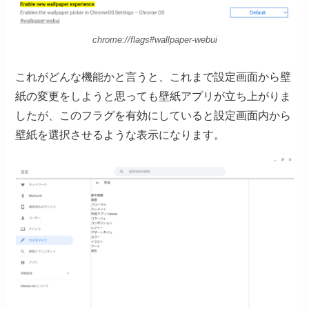
chrome://flags#wallpaper-webui
これがどんな機能かと言うと、これまで設定画面から壁
紙の変更をしようと思っても壁紙アプリが立ち上がりま
したが、このフラグを有効にしていると設定画面内から
壁紙を選択させるような表示になります。