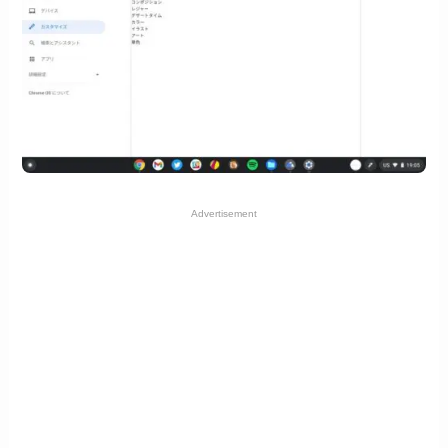
Advertisement