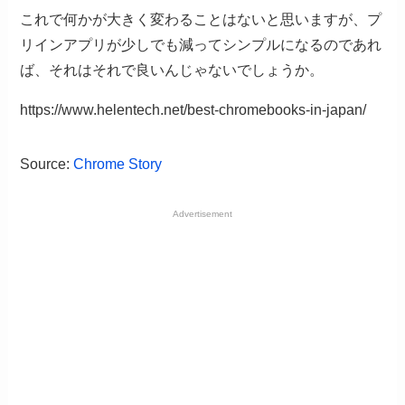
これで何かが大きく変わることはないと思いますが、プ
リインアプリが少しでも減ってシンプルになるのであれ
ば、それはそれで良いんじゃないでしょうか。
https://www.helentech.net/best-chromebooks-in-japan/
Source:
Chrome Story
Advertisement