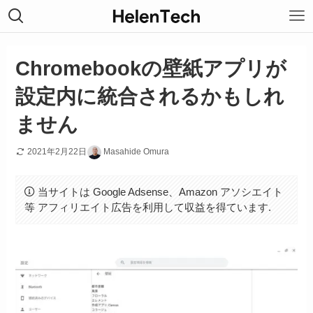
Chromebookの壁紙アプリが
設定内に統合されるかもしれ
ません
2021年2月22日
Masahide Omura
当サイトは Google Adsense、Amazon アソシエイト
等 アフィリエイト広告を利用して収益を得ています.