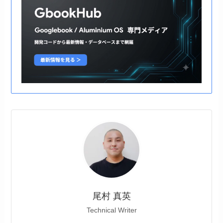
尾村 真英
Technical Writer