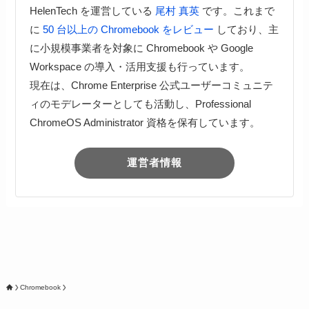
HelenTech を運営している
尾村 真英
です。これまで
に
50 台以上の Chromebook をレビュー
しており、主
に小規模事業者を対象に Chromebook や Google
Workspace の導入・活用支援も行っています。
現在は、Chrome Enterprise 公式ユーザーコミュニテ
ィのモデレーターとしても活動し、Professional
ChromeOS Administrator 資格を保有しています。
運営者情報
Chromebook