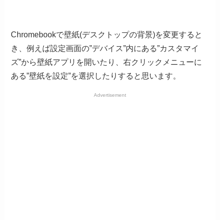
Chromebookで壁紙(デスクトップの背景)を変更すると
き、例えば設定画面の”デバイス”内にある”カスタマイ
ズ”から壁紙アプリを開いたり、右クリックメニューに
ある”壁紙を設定”を選択したりすると思います。
Advertisement