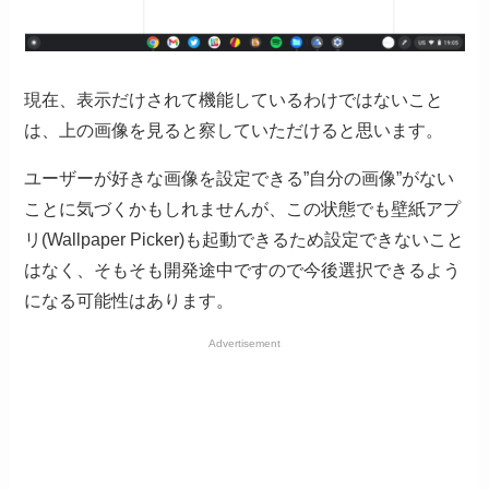
現在、表示だけされて機能しているわけではないこと
は、上の画像を見ると察していただけると思います。
ユーザーが好きな画像を設定できる”自分の画像”がない
ことに気づくかもしれませんが、この状態でも壁紙アプ
リ(Wallpaper Picker)も起動できるため設定できないこと
はなく、そもそも開発途中ですので今後選択できるよう
になる可能性はあります。
Advertisement