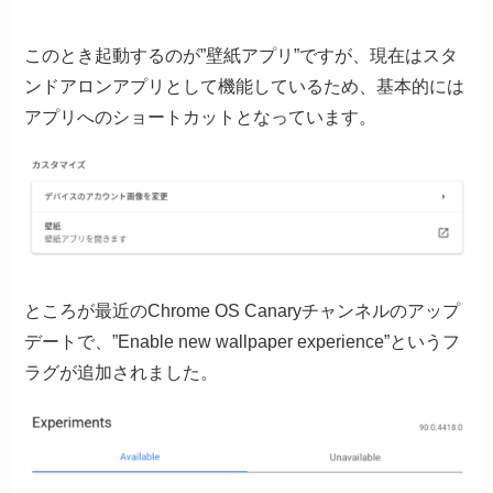
このとき起動するのが”壁紙アプリ”ですが、現在はスタ
ンドアロンアプリとして機能しているため、基本的には
アプリへのショートカットとなっています。
ところが最近のChrome OS Canaryチャンネルのアップ
デートで、”Enable new wallpaper experience”というフ
ラグが追加されました。