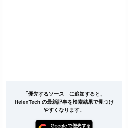
「優先するソース」に追加すると、
HelenTech の最新記事を検索結果で見つけ
やすくなります。