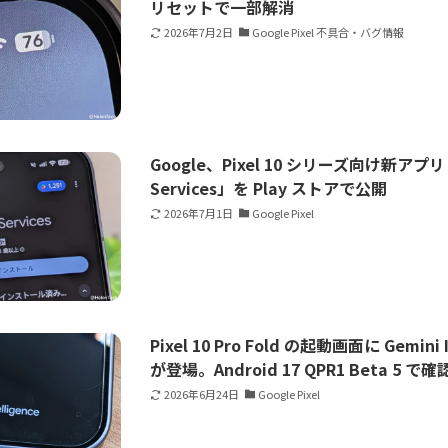
リセットで一部解消
2026年7月2日
Google Pixel 不具合・バグ情報
Google、Pixel 10 シリーズ向け新アプリ「P
Services」を Play ストアで公開
2026年7月1日
Google Pixel
Pixel 10 Pro Fold の起動画面に Gemini 
が登場。Android 17 QPR1 Beta 5 で確
2026年6月24日
Google Pixel