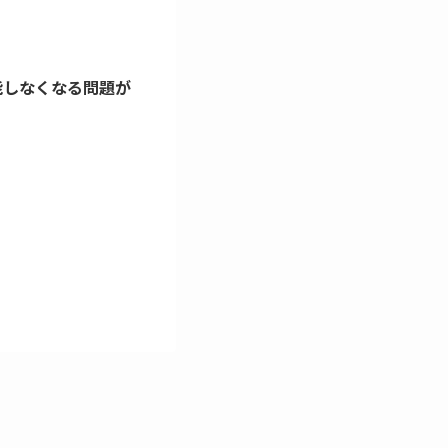
然機能しなくなる問題が