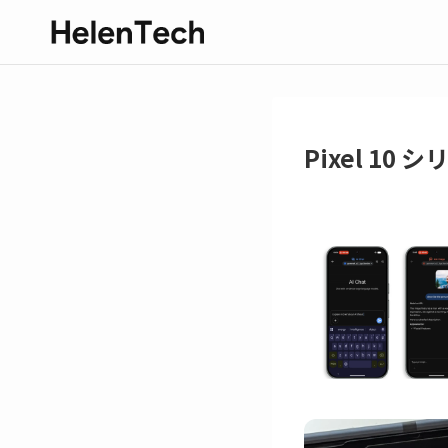
Pixel 10 