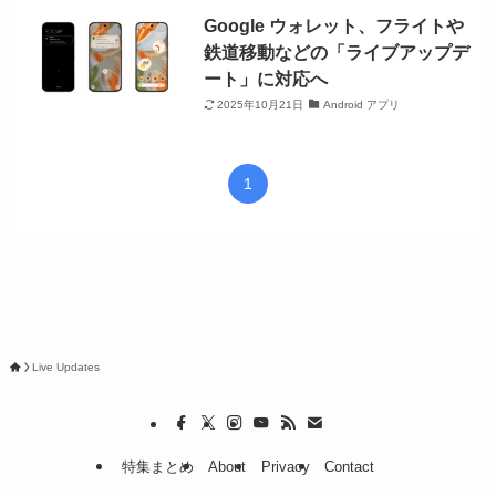
Google ウォレット、フライトや
鉄道移動などの「ライブアップデ
ート」に対応へ
2025年10月21日
Android アプリ
1
Live Updates
特集まとめ
About
Privacy
Contact