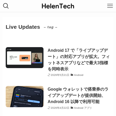
Live Updates
– tag –
Android 17 で「ライブアップデ
ート」の対応アプリが拡大。フィ
ットネスアプリなどで最大3指標
を同時表示
2026年5月21日
Android
Google ウォレットで搭乗券のラ
イブアップデートが提供開始、
Android 16 以降で利用可能
2026年4月22日
Android アプリ