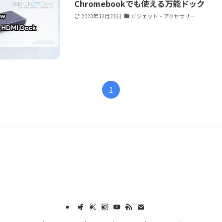
Chromebookでも使える万能ドック
2023年12月23日
ガジェット・アクセサリー
1