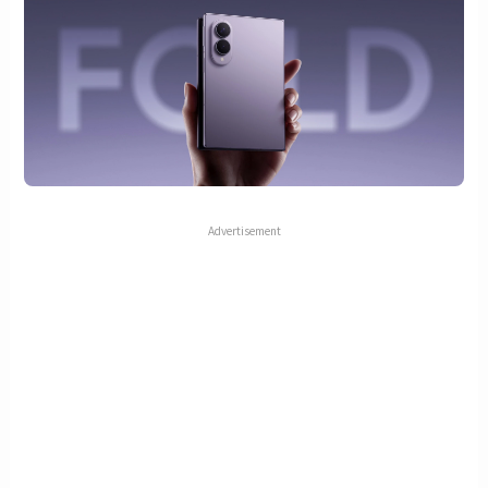
Advertisement