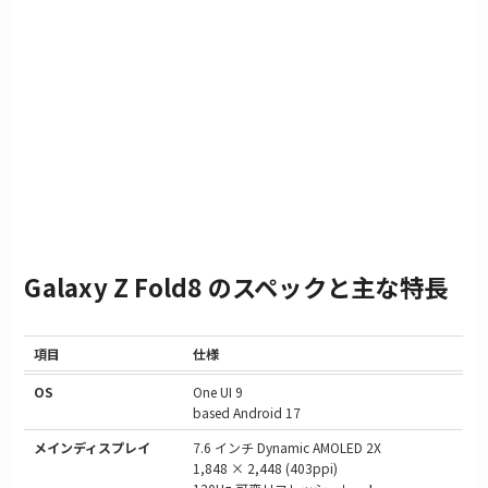
Galaxy Z Fold8 のスペックと主な特長
項目
仕様
OS
One UI 9
based Android 17
メインディスプレイ
7.6 インチ Dynamic AMOLED 2X
1,848 × 2,448 (403ppi)