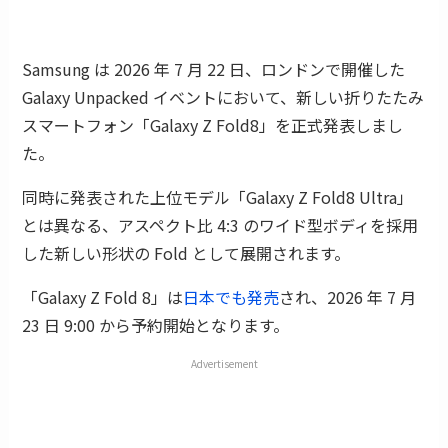
Samsung は 2026 年 7 月 22 日、ロンドンで開催した
Galaxy Unpacked イベントにおいて、新しい折りたたみ
スマートフォン「Galaxy Z Fold8」を正式発表しまし
た。
同時に発表された上位モデル「Galaxy Z Fold8 Ultra」
とは異なる、アスペクト比 4:3 のワイド型ボディを採用
した新しい形状の Fold として展開されます。
「Galaxy Z Fold 8」は
日本でも発売
され、2026 年 7 月
23 日 9:00 から予約開始となります。
Advertisement