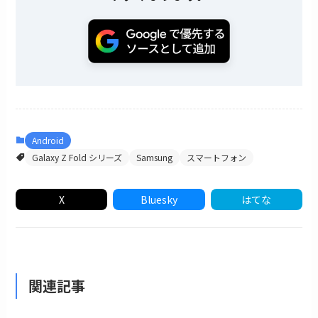
Android
Galaxy Z Fold シリーズ
Samsung
スマートフォン
X
Bluesky
はてな
関連記事