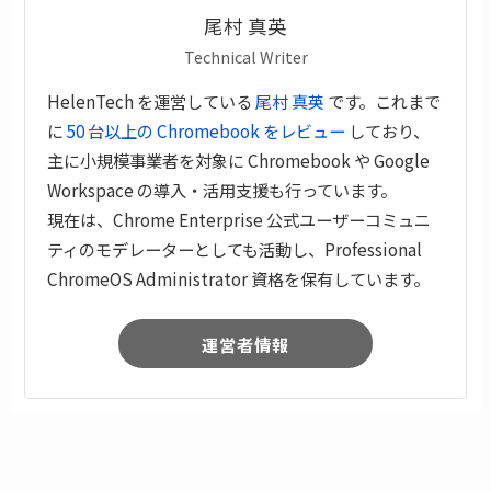
尾村 真英
Technical Writer
HelenTech を運営している
尾村 真英
です。これまで
に
50 台以上の Chromebook をレビュー
しており、
主に小規模事業者を対象に Chromebook や Google
Workspace の導入・活用支援も行っています。
現在は、Chrome Enterprise 公式ユーザーコミュニ
ティのモデレーターとしても活動し、Professional
ChromeOS Administrator 資格を保有しています。
運営者情報