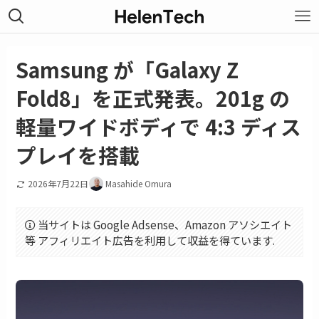
Samsung が「Galaxy Z
Fold8」を正式発表。201g の
軽量ワイドボディで 4:3 ディス
プレイを搭載
2026年7月22日
Masahide Omura
当サイトは Google Adsense、Amazon アソシエイト
等 アフィリエイト広告を利用して収益を得ています.