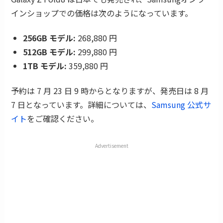
インショップでの価格は次のようになっています。
256GB モデル:
268,880 円
512GB モデル:
299,880 円
1TB モデル:
359,880 円
予約は 7 月 23 日 9 時からとなりますが、発売日は 8 月
7 日となっています。詳細については、
Samsung 公式サ
イト
をご確認ください。
Advertisement