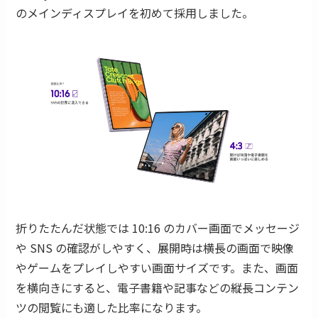
のメインディスプレイを初めて採用しました。
折りたたんだ状態では 10:16 のカバー画面でメッセージ
や SNS の確認がしやすく、展開時は横長の画面で映像
やゲームをプレイしやすい画面サイズです。また、画面
を横向きにすると、電子書籍や記事などの縦長コンテン
ツの閲覧にも適した比率になります。