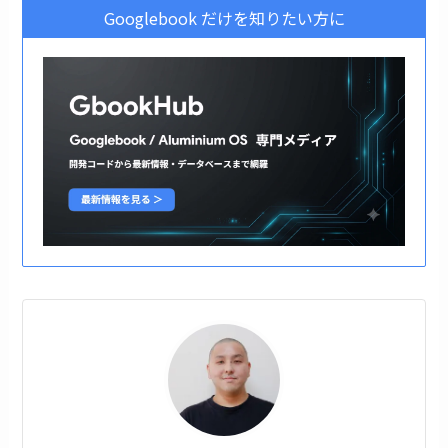
Googlebook だけを知りたい方に