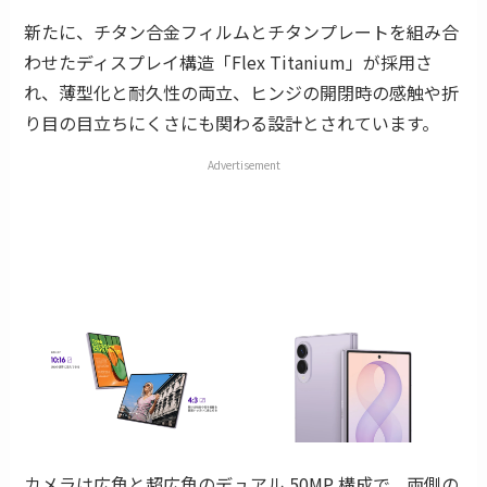
新たに、チタン合金フィルムとチタンプレートを組み合
わせたディスプレイ構造「Flex Titanium」が採用さ
れ、薄型化と耐久性の両立、ヒンジの開閉時の感触や折
り目の目立ちにくさにも関わる設計とされています。
Advertisement
カメラは広角と超広角のデュアル 50MP 構成で、両側の