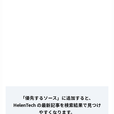
「優先するソース」に追加すると、
HelenTech の最新記事を検索結果で見つけ
やすくなります。