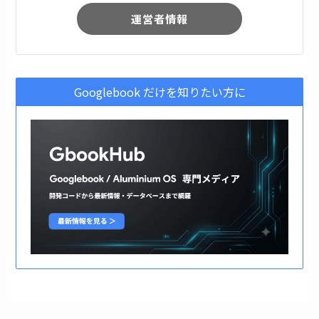
運営者情報
Googlebook だけを知りたい方に