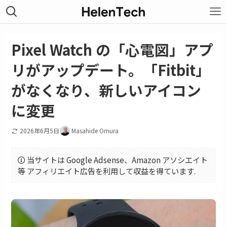
Pixel Watch の「心電図」アプ
リがアップデート。「Fitbit」
がなくなり、新しいアイコン
に変更
2026年6月5日
Masahide Omura
当サイトは Google Adsense、Amazon アソシエイト
等 アフィリエイト広告を利用して収益を得ています.