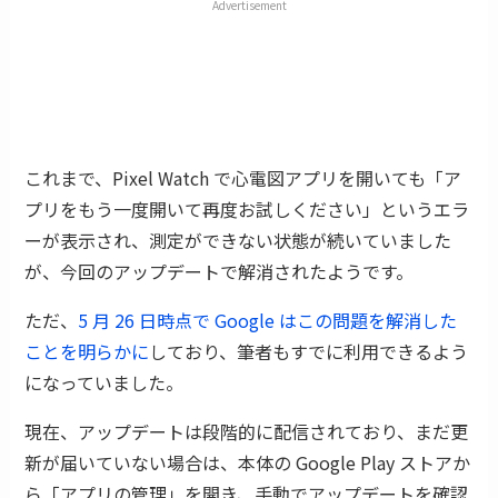
Advertisement
これまで、Pixel Watch で心電図アプリを開いても「ア
プリをもう一度開いて再度お試しください」というエラ
ーが表示され、測定ができない状態が続いていました
が、今回のアップデートで解消されたようです。
ただ、
5 月 26 日時点で Google はこの問題を解消した
ことを明らかに
しており、筆者もすでに利用できるよう
になっていました。
現在、アップデートは段階的に配信されており、まだ更
新が届いていない場合は、本体の Google Play ストアか
ら「アプリの管理」を開き、手動でアップデートを確認