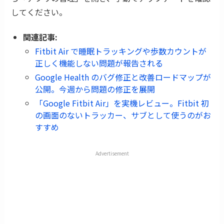
してください。
関連記事:
Fitbit Air で睡眠トラッキングや歩数カウントが
正しく機能しない問題が報告される
Google Health のバグ修正と改善ロードマップが
公開。今週から問題の修正を展開
「Google Fitbit Air」を実機レビュー。Fitbit 初
の画面のないトラッカー、サブとして使うのがお
すすめ
Advertisement