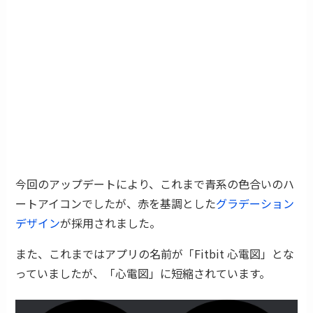
今回のアップデートにより、これまで青系の色合いのハ
ートアイコンでしたが、赤を基調とした
グラデーション
デザイン
が採用されました。
また、これまではアプリの名前が「Fitbit 心電図」とな
っていましたが、「心電図」に短縮されています。