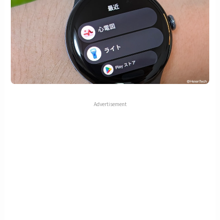
Advertisement