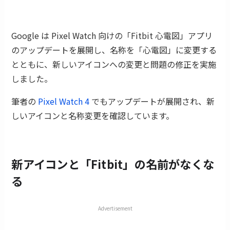
Google は Pixel Watch 向けの「Fitbit 心電図」アプリ
のアップデートを展開し、名称を「心電図」に変更する
とともに、新しいアイコンへの変更と問題の修正を実施
しました。
筆者の
Pixel Watch 4
でもアップデートが展開され、新
しいアイコンと名称変更を確認しています。
新アイコンと「Fitbit」の名前がなくな
る
Advertisement