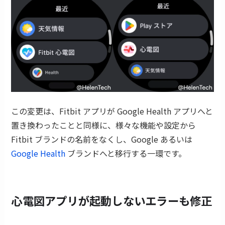
この変更は、Fitbit アプリが Google Health アプリへと
置き換わったことと同様に、様々な機能や設定から
Fitbit ブランドの名前をなくし、Google あるいは
Google Health
ブランドへと移行する一環です。
心電図アプリが起動しないエラーも修正