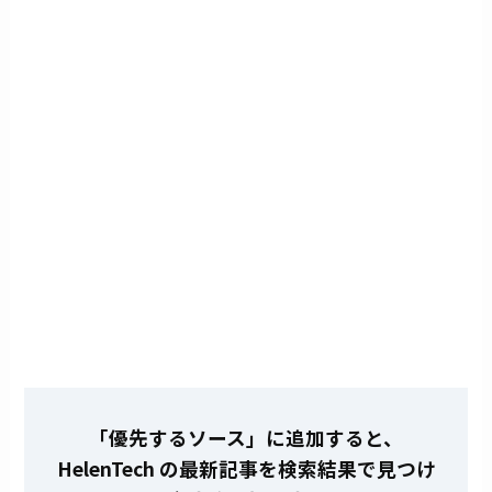
「優先するソース」に追加すると、
HelenTech の最新記事を検索結果で見つけ