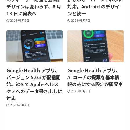
デザインは変わらず、8 月
対応。Android のデザイ
13 日に発表へ
ンと統一
2026年8月8日
2026年8月7日
Google Health アプリ、
Google Health アプリ、
バージョン 5.05 が配信開
AI コーチの提案を基本情
始。iOS で Apple ヘルス
報のみにする設定が開発中
ケアへのデータ書き出しに
2026年8月1日
対応
2026年8月4日