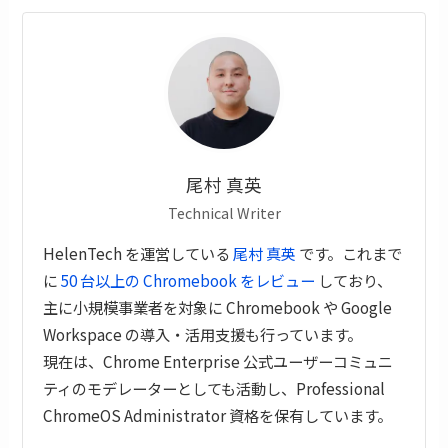
尾村 真英
Technical Writer
HelenTech を運営している
尾村 真英
です。これまで
に
50 台以上の Chromebook をレビュー
しており、
主に小規模事業者を対象に Chromebook や Google
Workspace の導入・活用支援も行っています。
現在は、Chrome Enterprise 公式ユーザーコミュニ
ティのモデレーターとしても活動し、Professional
ChromeOS Administrator 資格を保有しています。