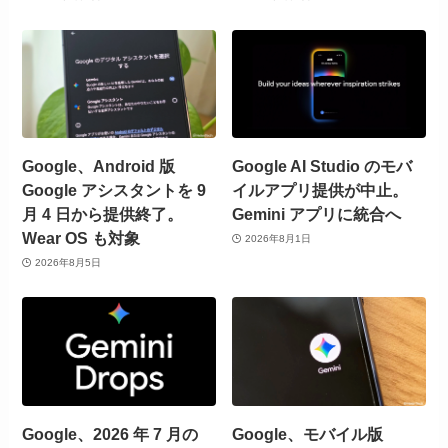
Google、Android 版
Google AI Studio のモバ
Google アシスタントを 9
イルアプリ提供が中止。
月 4 日から提供終了。
Gemini アプリに統合へ
Wear OS も対象
2026年8月1日
2026年8月5日
Google、2026 年 7 月の
Google、モバイル版