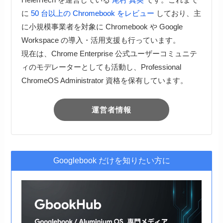
に
50 台以上の Chromebook をレビュー
しており、主
に小規模事業者を対象に Chromebook や Google
Workspace の導入・活用支援も行っています。
現在は、Chrome Enterprise 公式ユーザーコミュニテ
ィのモデレーターとしても活動し、Professional
ChromeOS Administrator 資格を保有しています。
運営者情報
Googlebook だけを知りたい方に