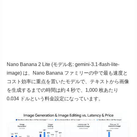
Nano Banana 2 Lite (モデル名: gemini-3.1-flash-lite-
image) は、Nano Banana ファミリーの中で最も速度と
コスト効率に重点を置いたモデルで、テキストから画像
を生成するまでの時間は約 4 秒で、1,000 枚あたり
0.034 ドルという料金設定になっています。