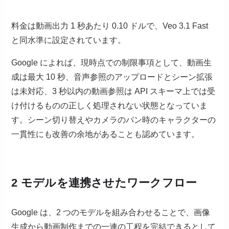
料金は動画出力 1 秒あたり 0.10 ドルで、Veo 3.1 Fast
と同水準に設定されています。
Google によれば、現時点での制限事項として、動画生
成は最大 10 秒、音声参照のアップロードとシーン拡張
は未対応、3 秒以内の動画参照は API スキーマ上では受
け付けるものの正しく処理されない状態となっていま
す。シーン切り替えやカメラのパン時のキャラクターの
一貫性にも改善の余地があることも認めています。
2 モデルを連携させたワークフロー
Google は、2 つのモデルを組み合わせることで、画像
生成から動画制作までの一連の工程を完結できるとして