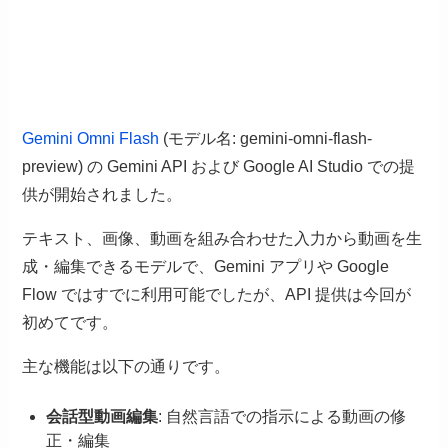
Gemini Omni Flash
(モデル名: gemini-omni-flash-
preview) の Gemini API および Google AI Studio での提
供が開始されました。
テキスト、画像、動画を組み合わせた入力から動画を生
成・編集できるモデルで、Gemini アプリや Google
Flow ではすでに利用可能でしたが、API 提供は今回が
初めてです。
主な機能は以下の通りです。
会話型動画編集
: 自然言語での指示による動画の修
正・編集