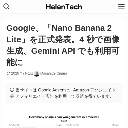
Google、「Nano Banana 2
Lite」を正式発表。4 秒で画像
生成、Gemini API でも利用可
能に
2026年7月1日
Masahide Omura
当サイトは Google Adsense、Amazon アソシエイト
等 アフィリエイト広告を利用して収益を得ています.