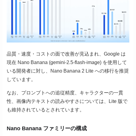
品質・速度・コストの面で改善が見込まれ、Google は
現在 Nano Banana (gemini-2.5-flash-image) を使用して
いる開発者に対し、Nano Banana 2 Lite への移行を推奨
しています。
なお、プロンプトへの追従精度、キャラクターの一貫
性、画像内テキストの読みやすさについては、Lite 版で
も維持されているとされています。
Nano Banana ファミリーの構成