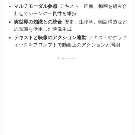
マルチモーダル参照
: テキスト、画像、動画を組み合
わせてシーンの一貫性を維持
実世界の知識との統合
: 歴史、生物学、物語構造など
の知識を活用した映像生成
テキストと映像のアクション連動
: テキストやグラフ
ィックをプロンプトで動画上のアクションと同期
Advertisement