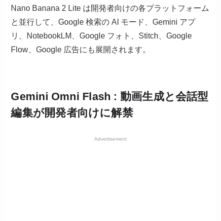
Nano Banana 2 Lite は開発者向けの各プラットフォーム
と並行して、Google 検索の AI モード、Gemini アプ
リ、NotebookLM、Google フォト、Stitch、Google
Flow、Google 広告にも展開されます。
Gemini Omni Flash : 動画生成と会話型
編集が開発者向けに解禁
Advertisement