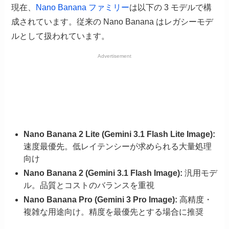
現在、
Nano Banana ファミリー
は以下の 3 モデルで構
成されています。従来の Nano Banana はレガシーモデ
ルとして扱われています。
Advertisement
Nano Banana 2 Lite (Gemini 3.1 Flash Lite Image):
速度最優先。低レイテンシーが求められる大量処理
向け
Nano Banana 2 (Gemini 3.1 Flash Image):
汎用モデ
ル。品質とコストのバランスを重視
Nano Banana Pro (Gemini 3 Pro Image):
高精度・
複雑な用途向け。精度を最優先とする場合に推奨