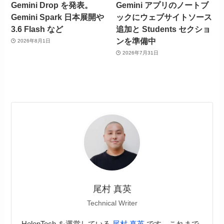
Gemini Drop を発表。
Gemini アプリのノートブ
Gemini Spark 日本展開や
ックにウェブサイトソース
3.6 Flash など
追加と Students セクショ
ンを準備中
2026年8月1日
2026年7月31日
尾村 真英
Technical Writer
HelenTech を運営している
尾村 真英
です。これまで