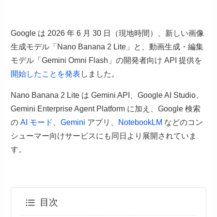
Google は 2026 年 6 月 30 日（現地時間）、新しい画像
生成モデル「Nano Banana 2 Lite」と、動画生成・編集
モデル「Gemini Omni Flash」の開発者向け API 提供を
開始したことを発表
しました。
Nano Banana 2 Lite は Gemini API、Google AI Studio、
Gemini Enterprise Agent Platform に加え、Google 検索
の
AI モード
、
Gemini
アプリ、
NotebookLM
などのコン
シューマー向けサービスにも同日より展開されていま
す。
目次