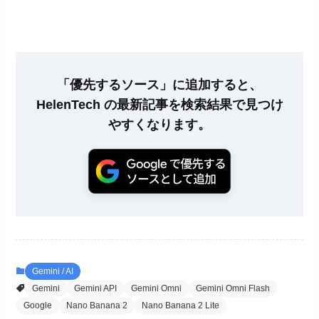
「優先するソース」に追加すると、
HelenTech の最新記事を検索結果で見つけ
やすくなります。
Gemini / AI
Gemini
Gemini API
Gemini Omni
Gemini Omni Flash
Google
Nano Banana 2
Nano Banana 2 Lite