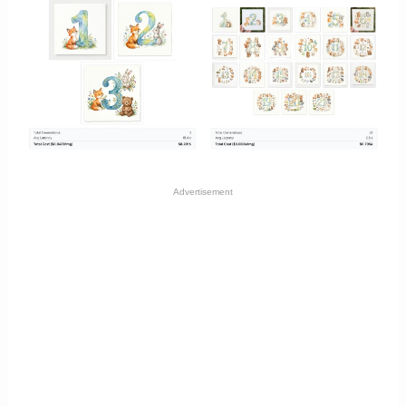
Advertisement