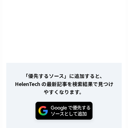
「優先するソース」に追加すると、
HelenTech の最新記事を検索結果で見つけ
やすくなります。