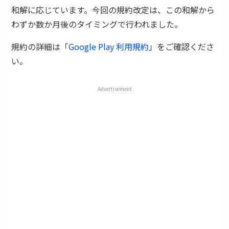
和解に応じています。今回の規約改定は、この和解から
わずか数か月後のタイミングで行われました。
規約の詳細は「
Google Play 利用規約
」をご確認くださ
い。
Advertisement