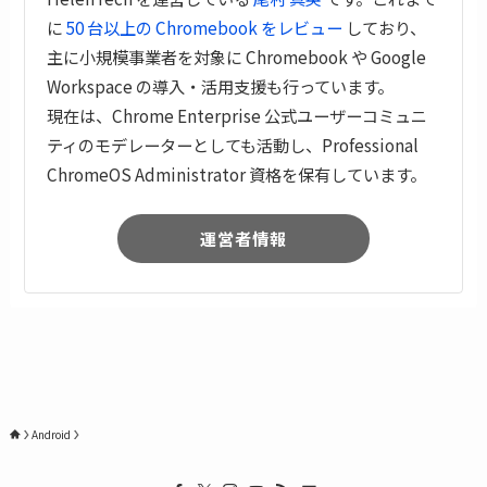
に
50 台以上の Chromebook をレビュー
しており、
主に小規模事業者を対象に Chromebook や Google
Workspace の導入・活用支援も行っています。
現在は、Chrome Enterprise 公式ユーザーコミュニ
ティのモデレーターとしても活動し、Professional
ChromeOS Administrator 資格を保有しています。
運営者情報
Android