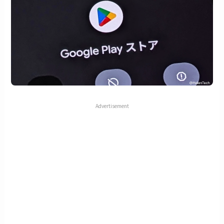
Advertisement