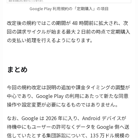
Google Play 利用規約の「定期購入」の項目
改定後の規約ではこの期間が 48 時間前に拡大され、次
回の請求サイクルが始まる最大 2 日前の時点で定期購入
の支払い処理を行えるようになります。
まとめ
今回の規約改定は説明の追加や課金タイミングの調整が
中心であり、Google Play の利用にあたって新たな同意
操作や設定変更が必要になるものではありません。
なお、Google は 2026 年に入り、Android デバイスが
待機中にもユーザーの許可なくデータを Google 側へ送
信していたとする集団訴訟について、135 万ドル規模の