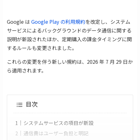
Google は
Google Play の利用規約
を改定し、システム
サービスによるバックグラウンドのデータ通信に関する
説明が新設されたほか、定期購入の課金タイミングに関
するルールも変更されました。
これらの変更を伴う新しい規約は、2026 年 7 月 29 日か
ら適用されます。
目次
システムサービスの項目が新設
通信費はユーザー負担と明記