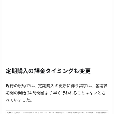
定期購入の課金タイミングも変更
現行の規約では、定期購入の更新に伴う請求は、各請求
期間の開始 24 時間前より早く行われることはないとさ
れていました。