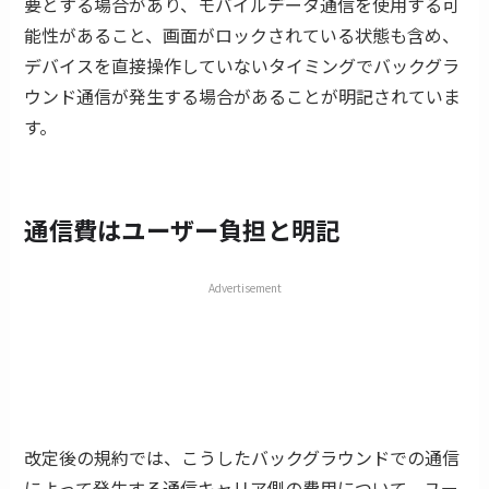
要とする場合があり、モバイルデータ通信を使用する可
能性があること、画面がロックされている状態も含め、
デバイスを直接操作していないタイミングでバックグラ
ウンド通信が発生する場合があることが明記されていま
す。
通信費はユーザー負担と明記
Advertisement
改定後の規約では、こうしたバックグラウンドでの通信
によって発生する通信キャリア側の費用について、ユー