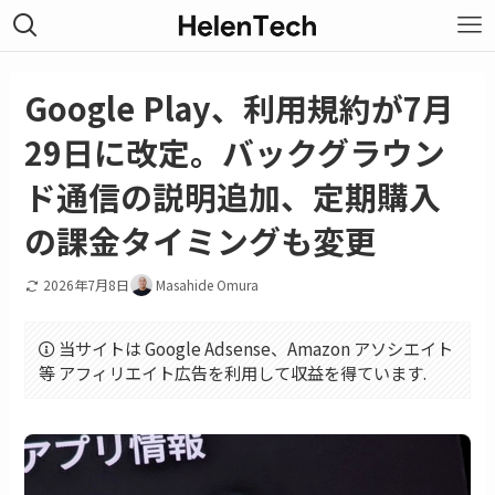
Google Play、利用規約が7月
29日に改定。バックグラウン
ド通信の説明追加、定期購入
の課金タイミングも変更
2026年7月8日
Masahide Omura
当サイトは Google Adsense、Amazon アソシエイト
等 アフィリエイト広告を利用して収益を得ています.