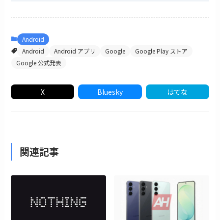
Android
Android
Android アプリ
Google
Google Play ストア
Google 公式発表
X
Bluesky
はてな
関連記事