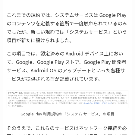
これまでの規約では、システムサービスは Google Play
のコンテンツを定義する箇所で一度触れられているのみ
でしたが、新しい規約では「システムサービス」という
項目が新たに設けられました。
この項目では、認定済みの Android デバイス上におい
て、Google、Google Play ストア、Google Play 開発者
サービス、Android OS のアップデートといった各種サ
ービスが提供される旨が記載されています。
Google Play 利用規約の「システム サービス」の項目
そのうえで、これらのサービスはネットワーク接続を必