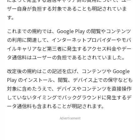
ザー自身が負担する対象であることも明記されていま
す。
これまでの規約では、Google Play の閲覧やコンテンツ
の利用に関連して、インターネットプロバイダーやモバ
イルキャリアなど第三者に発生するアクセス料金やデー
タ通信料はユーザーの負担であるとされていました。
改定後の規約はこの記述を広げ、コンテンツや Google
Play のインストール、閲覧、デバイス上での保守なども
対象に含めたうえで、デバイスやコンテンツを直接操作
していないタイミングでバックグラウンドに発生するデ
ータ通信料も含まれることが明記されます。
Advertisement