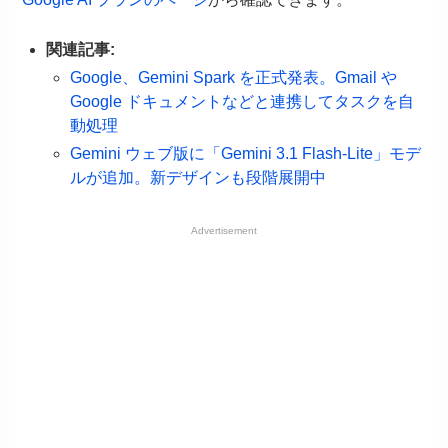
関連記事:
Google、Gemini Spark を正式発表。Gmail や
Google ドキュメントなどと連携してタスクを自
動処理
Gemini ウェブ版に「Gemini 3.1 Flash-Lite」モデ
ルが追加。新デザインも段階展開中
Advertisement