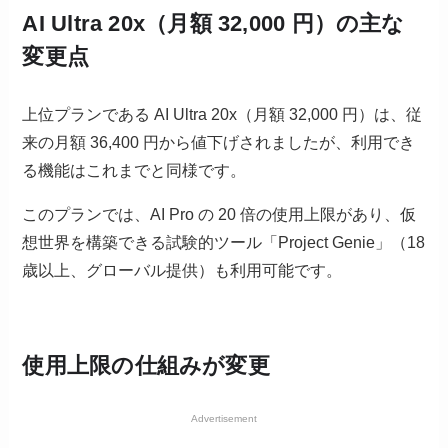
AI Ultra 20x（月額 32,000 円）の主な
変更点
上位プランである AI Ultra 20x（月額 32,000 円）は、従
来の月額 36,400 円から値下げされましたが、利用でき
る機能はこれまでと同様です。
このプランでは、AI Pro の 20 倍の使用上限があり、仮
想世界を構築できる試験的ツール「Project Genie」（18
歳以上、グローバル提供）も利用可能です。
使用上限の仕組みが変更
Advertisement