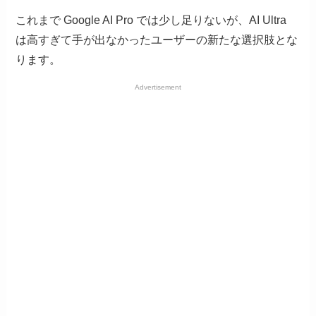
これまで Google AI Pro では少し足りないが、AI Ultra
は高すぎて手が出なかったユーザーの新たな選択肢とな
ります。
Advertisement