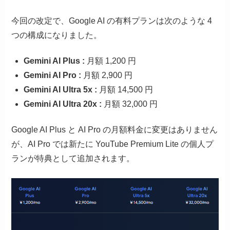
今回の改定で、Google AI の有料プランは次のような 4
つの構成になりました。
Gemini AI Plus :
月額 1,200 円
Gemini AI Pro :
月額 2,900 円
Gemini AI Ultra 5x :
月額 14,500 円
Gemini AI Ultra 20x :
月額 32,000 円
Google AI Plus と AI Pro の月額料金に変更はありません
が、AI Pro では新たに YouTube Premium Lite の個人プ
ランが特典として追加されます。