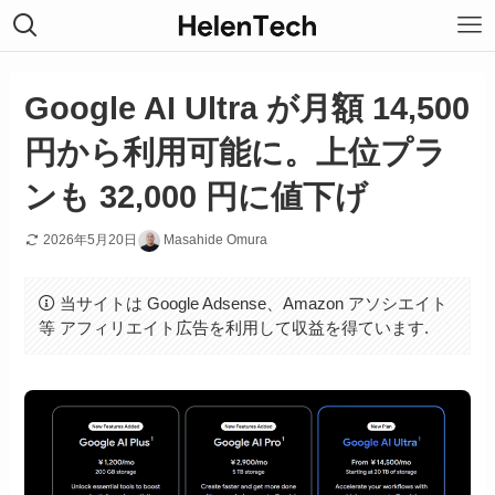
Google AI Ultra が月額 14,500
円から利用可能に。上位プラ
ンも 32,000 円に値下げ
2026年5月20日
Masahide Omura
当サイトは Google Adsense、Amazon アソシエイト
等 アフィリエイト広告を利用して収益を得ています.