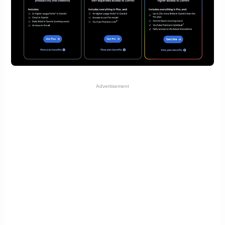
Advertisement