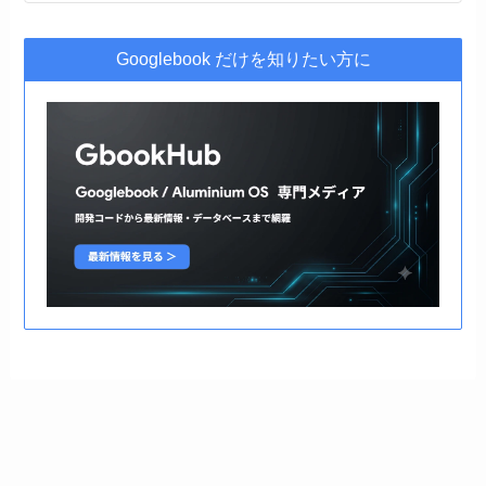
Googlebook だけを知りたい方に