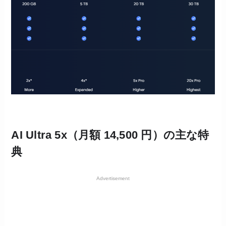
AI Ultra 5x（月額 14,500 円）の主な特
典
Advertisement