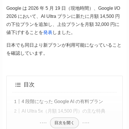
Google は 2026 年 5 月 19 日（現地時間）、Google I/O
2026 において、AI Ultra プランに新たに月額 14,500 円
の下位プランを追加し、上位プランを月額 32,000 円に
値下げすることを
発表
しました。
日本でも同日より新プランが利用可能になっていること
を確認しています。
目次
4 段階になった Google AI の有料プラン
AI Ultra 5x（月額 14,500 円）の主な特典
目次を開く