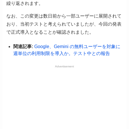
繰り返されます。
なお、この変更は数日前から一部ユーザーに展開されて
おり、当初テストと考えられていましたが、今回の発表
で正式導入となることが確認されました。
関連記事:
Google、Gemini の無料ユーザーを対象に
週単位の利用制限を導入か。テスト中との報告
Advertisement