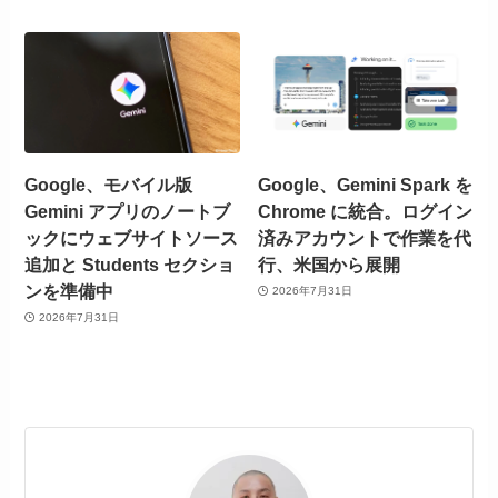
Google、モバイル版
Google、Gemini Spark を
Gemini アプリのノートブ
Chrome に統合。ログイン
ックにウェブサイトソース
済みアカウントで作業を代
追加と Students セクショ
行、米国から展開
ンを準備中
2026年7月31日
2026年7月31日