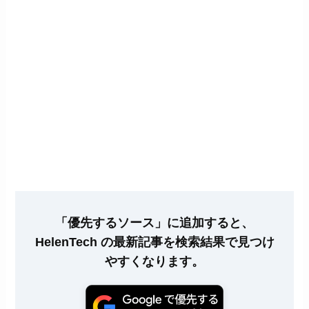
「優先するソース」に追加すると、
HelenTech の最新記事を検索結果で見つけ
やすくなります。