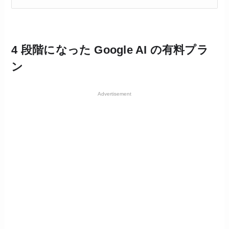
4 段階になった Google AI の有料プラ
ン
Advertisement