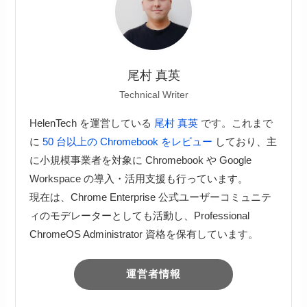
尾村 真英
Technical Writer
HelenTech を運営している
尾村 真英
です。これまで
に
50 台以上の Chromebook をレビュー
しており、主
に小規模事業者を対象に Chromebook や Google
Workspace の導入・活用支援も行っています。
現在は、Chrome Enterprise 公式ユーザーコミュニテ
ィのモデレーターとしても活動し、Professional
ChromeOS Administrator 資格を保有しています。
運営者情報