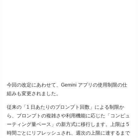
今回の改定にあわせて、Gemini アプリの使用制限の仕
組みも変更されました。
従来の「1 日あたりのプロンプト回数」による制限か
ら、プロンプトの複雑さや利用機能に応じた「コンピュ
ーティング量ベース」の新方式に移行します。上限は 5
時間ごとにリフレッシュされ、週次の上限に達するまで