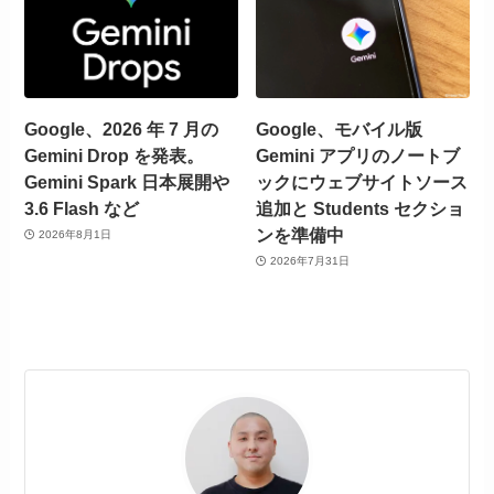
Google、2026 年 7 月の
Google、モバイル版
Gemini Drop を発表。
Gemini アプリのノートブ
Gemini Spark 日本展開や
ックにウェブサイトソース
3.6 Flash など
追加と Students セクショ
ンを準備中
2026年8月1日
2026年7月31日