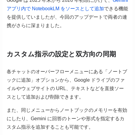
Google は 2025 年末から 2026 年初頭にかけて、
Gemini
アプリ内で NotebookLM をソースとして追加
できる機能
を提供していましたが、今回のアップデートで両者の連
携がさらに深まりました。
カスタム指示の設定と双方向の同期
各チャットのオーバーフローメニューにある「ノートブ
ックに追加」オプションから、Google ドライブのファ
イルやウェブサイトの URL、テキストなどを直接ソー
スとして追加および削除できます。
また、同じメニューからノートブックのメモリーを有効
にしたり、Gemini に回答のトーンや形式を指定するカ
スタム指示を追加することも可能です。