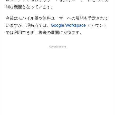
利な機能となっています。
今後はモバイル版や無料ユーザーへの展開も予定されて
いますが、現時点では、
Google Workspace
アカウント
では利用できず、将来の展開に期待です。
Advertisement