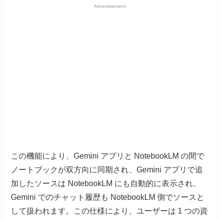
Advertisement
この機能により、Gemini アプリと NotebookLM の間で
ノートブックが双方向に同期され、Gemini アプリで追
加したソースは NotebookLM にも自動的に表示され、
Gemini でのチャット履歴も NotebookLM 側でソースと
して扱われます。この仕様により、ユーザーは 1 つの資