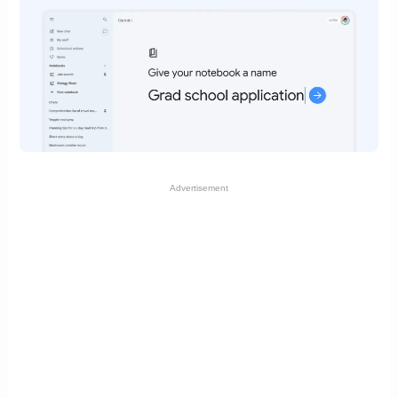
Advertisement