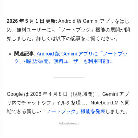
2026 年 5 月 1 日 更新:
Android 版 Gemini アプリをはじ
め、無料ユーザーにも「ノートブック」機能の展開が開
始しました。詳しくは以下の記事をご覧ください。
関連記事:
Android 版 Gemini アプリに「ノートブッ
ク」機能が展開。無料ユーザーも利用可能に
Google は 2026 年 4 月 8 日（現地時間）、Gemini アプ
リ内でチャットやファイルを整理し、NotebookLM と同
期できる新しい
「ノートブック」機能を発表
しました。
Advertisement