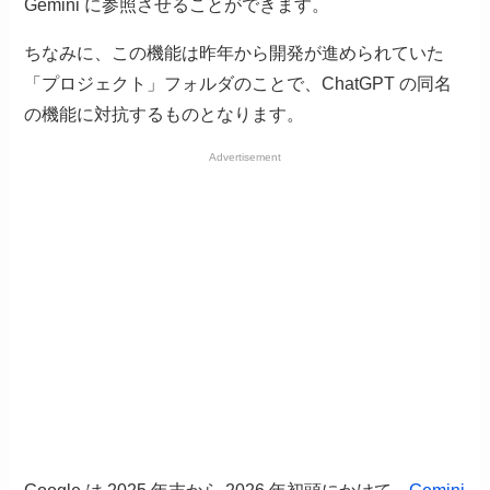
Gemini に参照させることができます。
ちなみに、この機能は昨年から開発が進められていた
「プロジェクト」フォルダのことで、ChatGPT の同名
の機能に対抗するものとなります。
Advertisement