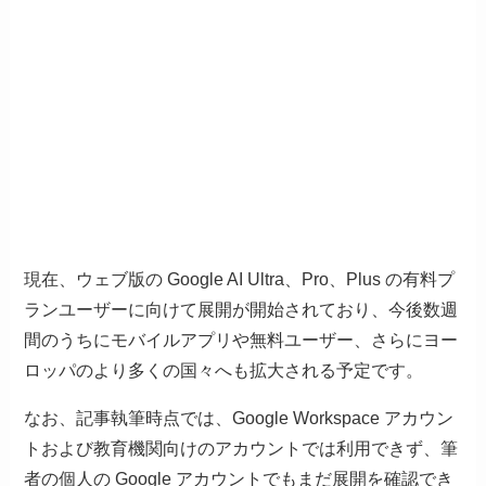
現在、ウェブ版の Google AI Ultra、Pro、Plus の有料プ
ランユーザーに向けて展開が開始されており、今後数週
間のうちにモバイルアプリや無料ユーザー、さらにヨー
ロッパのより多くの国々へも拡大される予定です。
なお、記事執筆時点では、Google Workspace アカウン
トおよび教育機関向けのアカウントでは利用できず、筆
者の個人の Google アカウントでもまだ展開を確認でき