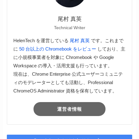
尾村 真英
Technical Writer
HelenTech を運営している
尾村 真英
です。これまで
に
50 台以上の Chromebook をレビュー
しており、主
に小規模事業者を対象に Chromebook や Google
Workspace の導入・活用支援も行っています。
現在は、Chrome Enterprise 公式ユーザーコミュニテ
ィのモデレーターとしても活動し、Professional
ChromeOS Administrator 資格を保有しています。
運営者情報