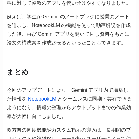
料に対して複数のアプリを使い分けやすくなりました。
例えば、学生が Gemini のノートブックに授業のノート
を追加し、NotebookLM の機能を使って動画解説を作成
した後、再び Gemini アプリを開いて同じ資料をもとに
論文の構成案を作成させるといったこともできます。
まとめ
今回のアップデートにより、Gemini アプリ内で構築し
た情報を
NotebookLM
とシームレスに同期・共有できる
ようになり、情報の整理からアウトプットまでの作業効
率が大幅に向上しました。
双方向の同期機能やカスタム指示の導入は、長期間のプ
ロジェクトや複雑なリサーチを扱うユーザーにとって便