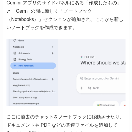
Gemini アプリのサイドパネルにある「作成したもの」
と「Gem」の間に新しく「ノートブック
（Notebooks）」セクションが追加され、ここから新し
いノートブックを作成できます。
ここに過去のチャットをノートブックに移動させたり、
ドキュメントや PDF などの関連ファイルを追加して