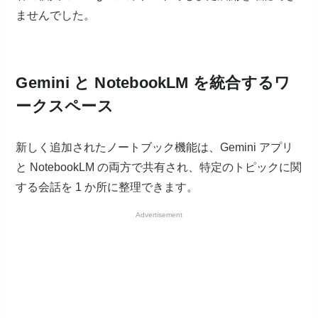
ませんでした。
Gemini と NotebookLM を統合するワ
ークスペース
新しく追加されたノートブック機能は、Gemini アプリ
と NotebookLM の両方で共有され、特定のトピックに関
する会話を 1 か所に整理できます。
Advertisement