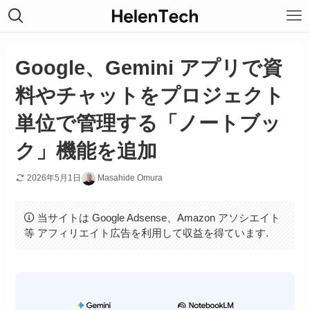
Google、Gemini アプリで資
料やチャットをプロジェクト
単位で管理する「ノートブッ
ク」機能を追加
2026年5月1日
Masahide Omura
当サイトは Google Adsense、Amazon アソシエイト
等 アフィリエイト広告を利用して収益を得ています.