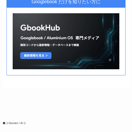
Googlebook だけを知りたい方に
Gemini / AI