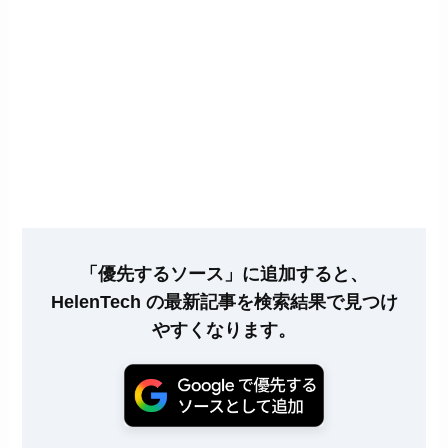
「優先するソース」に追加すると、
HelenTech の最新記事を検索結果で見つけ
やすくなります。