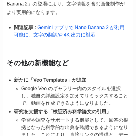
Banana 2」の登場により、文字情報を含む画像制作が
より実用的になります。
関連記事 :
Gemini アプリで Nano Banana 2 が利用
可能に。文字の翻訳や 4K 出力に対応
その他の新機能など
新たに「Veo Templates」が追加
Google Veo のギャラリー内のスタイルを選択
し、独自の詳細設定を加えてリミックスすること
で、動画を作成できるようになりました。
研究を支援する「検証済み科学論文の引用」
学習や調査をサポートする機能として、回答の根
拠となった科学的な出典を確認できるようになり
ました。これにより、直接リンクの提供と、デー