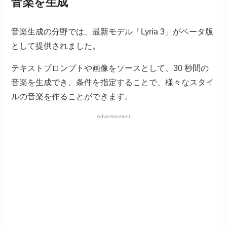
音楽を生成
音楽生成の分野では、最新モデル「Lyria 3」がベータ版
として提供されました。
テキストプロンプトや画像をソースとして、30 秒間の
音楽を生成でき、条件を指定することで、様々なスタイ
ルの音楽を作ることができます。
Advertisement