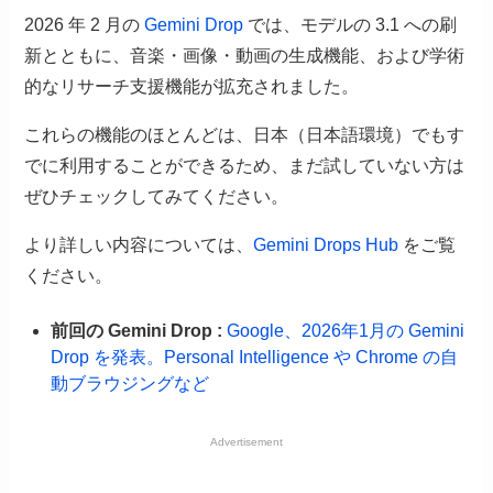
2026 年 2 月の
Gemini Drop
では、モデルの 3.1 への刷
新とともに、音楽・画像・動画の生成機能、および学術
的なリサーチ支援機能が拡充されました。
これらの機能のほとんどは、日本（日本語環境）でもす
でに利用することができるため、まだ試していない方は
ぜひチェックしてみてください。
より詳しい内容については、
Gemini Drops Hub
をご覧
ください。
前回の Gemini Drop :
Google、2026年1月の Gemini
Drop を発表。Personal Intelligence や Chrome の自
動ブラウジングなど
Advertisement