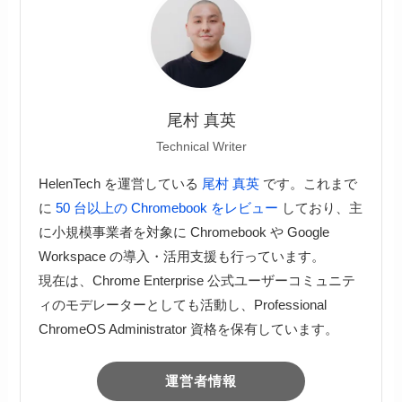
尾村 真英
Technical Writer
HelenTech を運営している
尾村 真英
です。これまで
に
50 台以上の Chromebook をレビュー
しており、主
に小規模事業者を対象に Chromebook や Google
Workspace の導入・活用支援も行っています。
現在は、Chrome Enterprise 公式ユーザーコミュニテ
ィのモデレーターとしても活動し、Professional
ChromeOS Administrator 資格を保有しています。
運営者情報