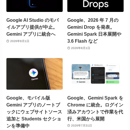
Google AI Studio のモバ
Google、2026 年 7 月の
イルアプリ提供が中止。
Gemini Drop を発表。
Gemini アプリに統合へ
Gemini Spark 日本展開や
3.6 Flash など
2026年8月1日
2026年8月1日
Google、モバイル版
Google、Gemini Spark を
Gemini アプリのノートブ
Chrome に統合。ログイン
ックにウェブサイトソース
済みアカウントで作業を代
追加と Students セクショ
行、米国から展開
ンを準備中
2026年7月31日