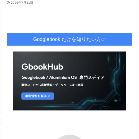
2026年7月31日
Googlebook だけを知りたい方に