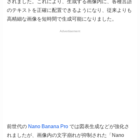
されました。これにより、生成する画像内に、各種言語
のテキストを正確に配置できるようになり、従来よりも
高精細な画像を短時間で生成可能になりました。
Advertisement
前世代の
Nano Banana Pro
では図表生成などが強化さ
れましたが、画像内の文字崩れが抑制された「Nano