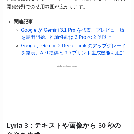
開発分野での活用範囲が広がります。
関連記事 :
Google が Gemini 3.1 Pro を発表、プレビュー版
を展開開始。推論性能は 3 Pro の 2 倍以上
Google、Gemini 3 Deep Think のアップグレード
を発表。API 提供と 3D プリント生成機能も追加
Advertisement
Lyria 3：テキストや画像から 30 秒の