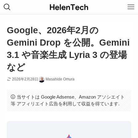
Google、2026年2月の
Gemini Drop を公開。Gemini
3.1 や音楽生成 Lyria 3 の登場
など
2026年2月28日
Masahide Omura
当サイトは Google Adsense、Amazon アソシエイト
等 アフィリエイト広告を利用して収益を得ています.