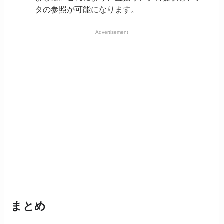
タの参照が可能になります。
Advertisement
まとめ