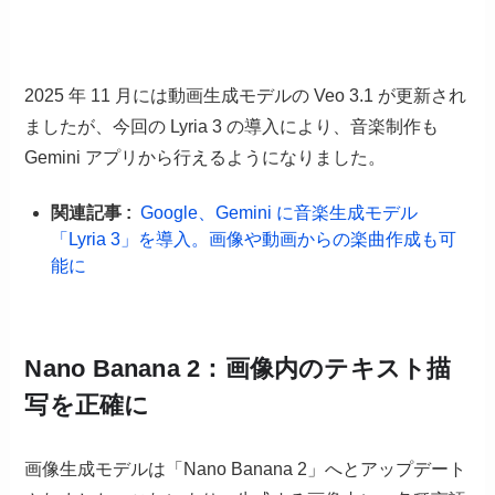
2025 年 11 月には動画生成モデルの Veo 3.1 が更新され
ましたが、今回の Lyria 3 の導入により、音楽制作も
Gemini アプリから行えるようになりました。
関連記事 :
Google、Gemini に音楽生成モデル
「Lyria 3」を導入。画像や動画からの楽曲作成も可
能に
Nano Banana 2：画像内のテキスト描
写を正確に
画像生成モデルは「Nano Banana 2」へとアップデート