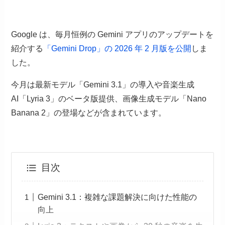
Google は、毎月恒例の Gemini アプリのアップデートを
紹介する
「Gemini Drop」の 2026 年 2 月版を公開
しま
した。
今月は最新モデル「Gemini 3.1」の導入や音楽生成
AI「Lyria 3」のベータ版提供、画像生成モデル「Nano
Banana 2」の登場などが含まれています。
目次
Gemini 3.1：複雑な課題解決に向けた性能の
向上