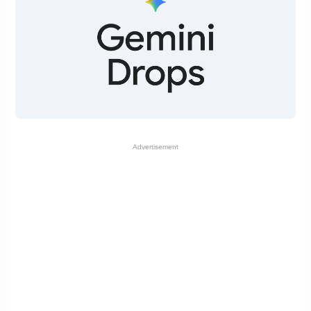
Advertisement