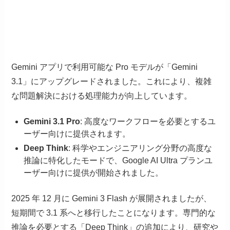
Gemini アプリで利用可能な Pro モデルが「Gemini
3.1」にアップグレードされました。これにより、複雑
な問題解決における処理能力が向上しています。
Gemini 3.1 Pro
: 高度なワークフローを必要とするユ
ーザー向けに提供されます。
Deep Think
: 科学やエンジニアリング分野の高度な
推論に特化したモードで、Google AI Ultra プランユ
ーザー向けに提供が開始されました。
2025 年 12 月に Gemini 3 Flash が展開されましたが、
短期間で 3.1 系へと移行したことになります。専門的な
推論を必要とする「Deep Think」の追加により、研究や