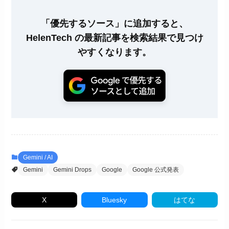
「優先するソース」に追加すると、
HelenTech の最新記事を検索結果で見つけ
やすくなります。
Gemini / AI
Gemini
Gemini Drops
Google
Google 公式発表
X
Bluesky
はてな