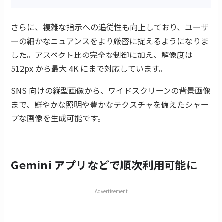
さらに、複雑な指示への追従性も向上しており、ユーザ
ーの細かなニュアンスをより厳密に捉えるようになりま
した。アスペクト比の完全な制御に加え、解像度は
512px から最大 4K にまで対応しています。
SNS 向けの縦型画像から、ワイドスクリーンの背景画像
まで、鮮やかな照明や豊かなテクスチャを備えたシャー
プな画像を生成可能です。
Gemini アプリなどで順次利用可能に
Advertisement