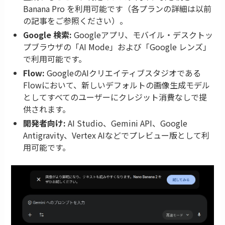
Banana Pro を利用可能です（各プランの詳細は以前
の記事をご参照ください）。
Google 検索:
Googleアプリ、モバイル・デスクトッ
プブラウザの「AI Mode」および「Google レンズ」
で利用可能です。
Flow:
GoogleのAIクリエイティブスタジオである
Flowにおいて、新しいデフォルトの画像生成モデル
としてすべてのユーザーにクレジット消費なしで提
供されます。
開発者向け:
AI Studio、Gemini API、Google
Antigravity、Vertex AIなどでプレビュー版として利
用可能です。