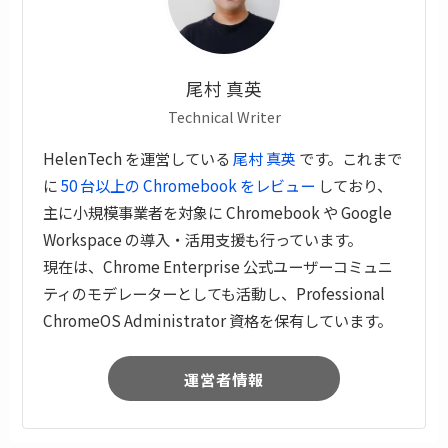
尾村 真英
Technical Writer
HelenTech を運営している
尾村 真英
です。これまで
に
50 台以上の Chromebook をレビュー
しており、
主に小規模事業者を対象に Chromebook や Google
Workspace の導入・活用支援も行っています。
現在は、Chrome Enterprise 公式ユーザーコミュニ
ティのモデレーターとしても活動し、Professional
ChromeOS Administrator 資格を保有しています。
運営者情報