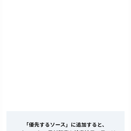
「優先するソース」に追加すると、