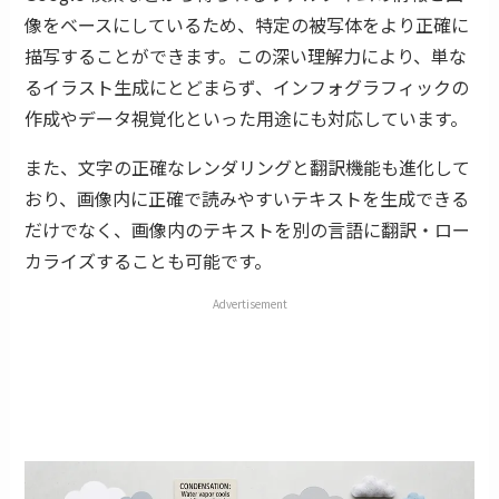
像をベースにしているため、特定の被写体をより正確に
描写することができます。この深い理解力により、単な
るイラスト生成にとどまらず、インフォグラフィックの
作成やデータ視覚化といった用途にも対応しています。
また、文字の正確なレンダリングと翻訳機能も進化して
おり、画像内に正確で読みやすいテキストを生成できる
だけでなく、画像内のテキストを別の言語に翻訳・ロー
カライズすることも可能です。
Advertisement