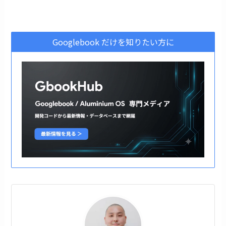
Googlebook だけを知りたい方に