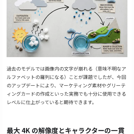
過去のモデルでは画像内の文字が崩れる（意味不明なア
ルファベットの羅列になる）ことが課題でしたが、今回
のアップデートにより、マーケティング素材やグリーテ
ィングカードの作成といった実務でも十分に使用できる
レベルに仕上がっていると期待できます。
最大 4K の解像度とキャラクターの一貫