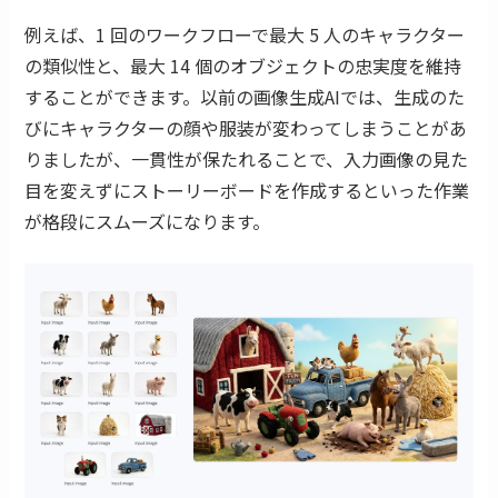
例えば、1 回のワークフローで最大 5 人のキャラクター
の類似性と、最大 14 個のオブジェクトの忠実度を維持
することができます。以前の画像生成AIでは、生成のた
びにキャラクターの顔や服装が変わってしまうことがあ
りましたが、一貫性が保たれることで、入力画像の見た
目を変えずにストーリーボードを作成するといった作業
が格段にスムーズになります。