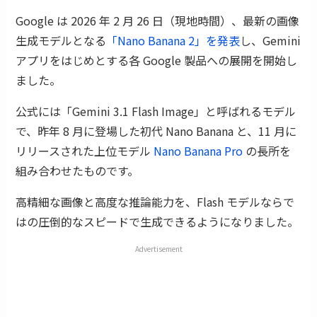
Google は 2026 年 2 月 26 日（現地時間）、最新の画像
生成モデルとなる
「Nano Banana 2」を発表
し、Gemini
アプリをはじめとする各 Google 製品への展開を開始し
ました。
公式には「Gemini 3.1 Flash Image」と呼ばれるモデル
で、昨年 8 月に登場した初代 Nano Banana と、11 月に
リリースされた上位モデル
Nano Banana Pro
の長所を
組み合わせたものです。
高精細な画像と高度な推論能力を、Flash モデルならで
はの圧倒的なスピードで生成できるようになりました。
Advertisement