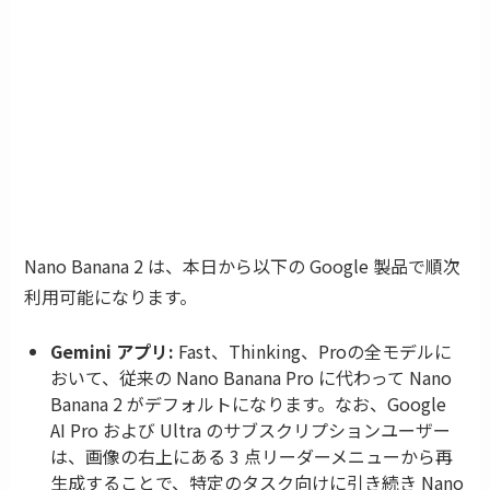
Nano Banana 2 は、本日から以下の Google 製品で順次
利用可能になります。
Gemini アプリ:
Fast、Thinking、Proの全モデルに
おいて、従来の Nano Banana Pro に代わって Nano
Banana 2 がデフォルトになります。なお、Google
AI Pro および Ultra のサブスクリプションユーザー
は、画像の右上にある 3 点リーダーメニューから再
生成することで、特定のタスク向けに引き続き Nano