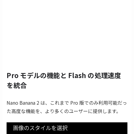
Pro モデルの機能と Flash の処理速度
を統合
Nano Banana 2 は、これまで Pro 版でのみ利用可能だっ
た高度な機能を、より多くのユーザーに提供します。