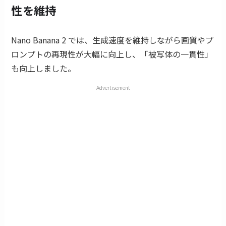
性を維持
Nano Banana 2 では、生成速度を維持しながら画質やプ
ロンプトの再現性が大幅に向上し、「被写体の一貫性」
も向上しました。
Advertisement