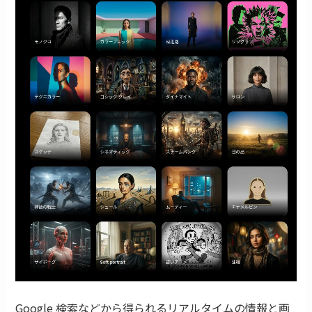
Google 検索などから得られるリアルタイムの情報と画