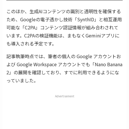
このほか、生成AIコンテンツの識別と透明性を確保する
ため、Googleの電子透かし技術「SynthID」と相互運用
可能な「C2PA」コンテンツ認証情報が組み合わされて
います。C2PAの検証機能は、まもなくGeminiアプリに
も導入される予定です。
記事執筆時点では、筆者の個人の Google アカウントお
よび Google Workspace アカウントでも「Nano Banana
2」の展開を確認しており、すでに利用できるようにな
っていました。
Advertisement