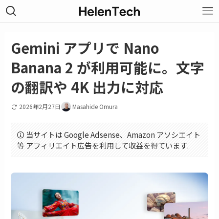
Gemini アプリで Nano
Banana 2 が利用可能に。文字
の翻訳や 4K 出力に対応
2026年2月27日
Masahide Omura
当サイトは Google Adsense、Amazon アソシエイト
等 アフィリエイト広告を利用して収益を得ています.