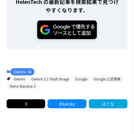
HelenTech の最新記事を検索結果で見つけ
やすくなります。
Gemini / AI
Gemini
Gemini 3.1 Flash Image
Google
Google 公式発表
Nano Banana 2
X
Bluesky
はてな