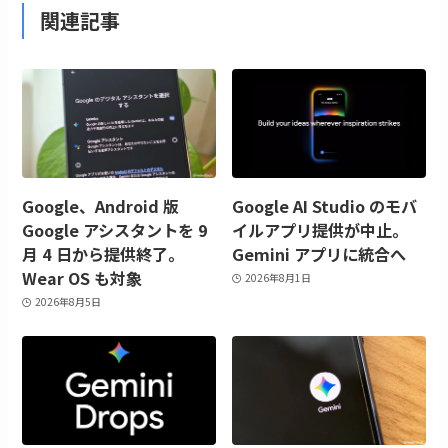
関連記事
Google、Android 版
Google AI Studio のモバ
Google アシスタントを 9
イルアプリ提供が中止。
月 4 日から提供終了。
Gemini アプリに統合へ
Wear OS も対象
2026年8月1日
2026年8月5日