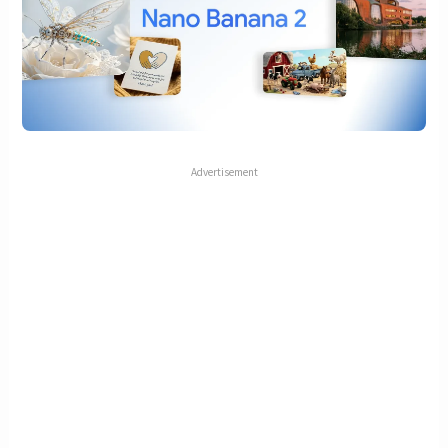
Advertisement