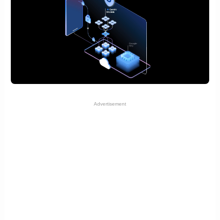
Advertisement