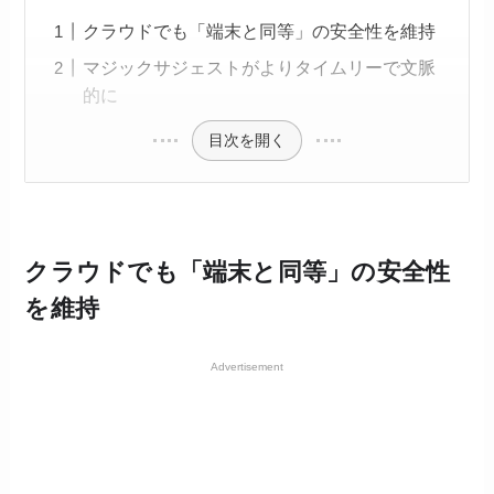
クラウドでも「端末と同等」の安全性を維持
マジックサジェストがよりタイムリーで文脈
的に
目次を開く
クラウドでも「端末と同等」の安全性
を維持
Advertisement