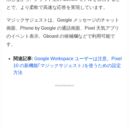
とで、より柔軟で高速な応答を実現しています。
マジックサジェストは、Google メッセージのチャット
画面、Phone by Google の通話画面、Pixel 天気アプリ
のイベント表示、Gboard の候補欄などで利用可能で
す。
関連記事:
Google Workspace ユーザーは注意。Pixel
10 の新機能｢マジックサジェスト｣を使うための設定
方法
Advertisement