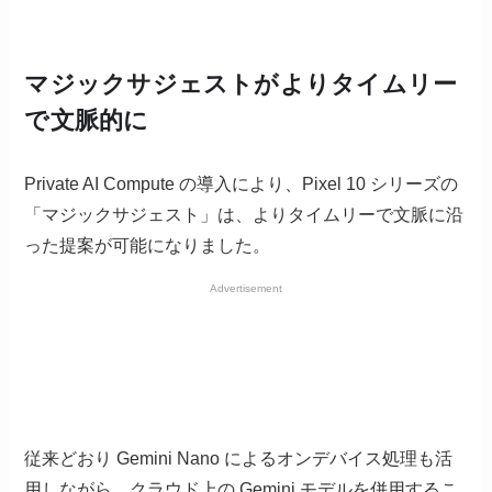
マジックサジェストがよりタイムリー
で文脈的に
Private AI Compute の導入により、Pixel 10 シリーズの
「マジックサジェスト」は、よりタイムリーで文脈に沿
った提案が可能になりました。
Advertisement
従来どおり Gemini Nano によるオンデバイス処理も活
用しながら、クラウド上の Gemini モデルを併用するこ