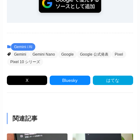
Gemini / AI
Gemini
Gemini Nano
Google
Google 公式発表
Pixel
Pixel 10 シリーズ
X
Bluesky
はてな
関連記事