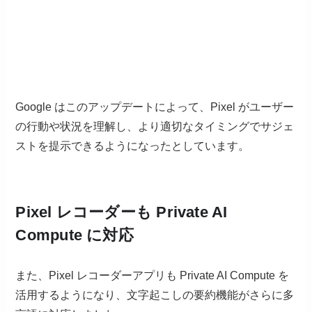
Google はこのアップデートによって、Pixel がユーザー
の行動や状況を理解し、より適切なタイミングでサジェ
ストを提示できるようになったとしています。
Pixel レコーダーも Private AI
Compute に対応
また、Pixel レコーダーアプリも Private AI Compute を
活用するようになり、文字起こしの要約機能がさらに多