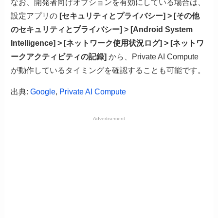
なお、開発者向けオプションを有効にしている場合は、
設定アプリの
[セキュリティとプライバシー] > [その他
のセキュリティとプライバシー] > [Android System
Intelligence] > [ネットワーク使用状況ログ] > [ネットワ
ークアクティビティの記録]
から、Private AI Compute
が動作しているタイミングを確認することも可能です。
出典:
Google
,
Private AI Compute
Advertisement