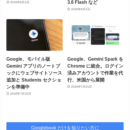
3.6 Flash など
2026年8月1日
2026年8月1日
Google、モバイル版
Google、Gemini Spark を
Gemini アプリのノートブ
Chrome に統合。ログイン
ックにウェブサイトソース
済みアカウントで作業を代
追加と Students セクショ
行、米国から展開
ンを準備中
2026年7月31日
2026年7月31日
Googlebook だけを知りたい方に