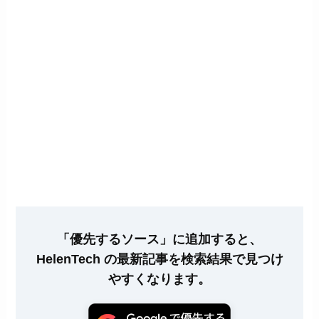
「優先するソース」に追加すると、
HelenTech の最新記事を検索結果で見つけ
やすくなります。