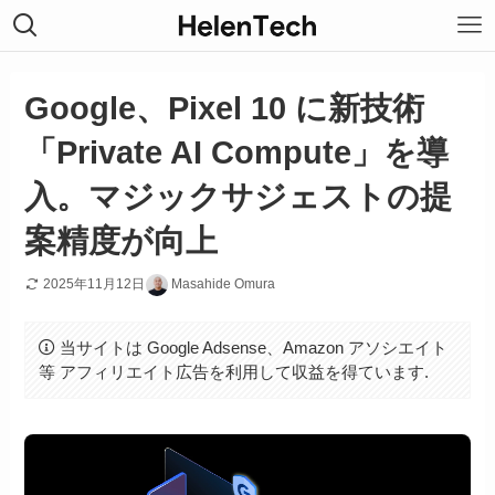
Google、Pixel 10 に新技術
「Private AI Compute」を導
入。マジックサジェストの提
案精度が向上
2025年11月12日
Masahide Omura
当サイトは Google Adsense、Amazon アソシエイト
等 アフィリエイト広告を利用して収益を得ています.