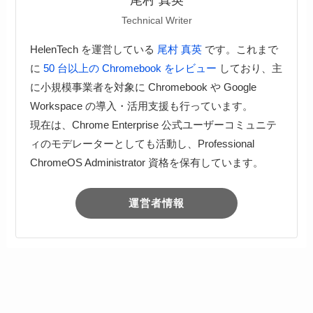
尾村 真英
Technical Writer
HelenTech を運営している
尾村 真英
です。これまで
に
50 台以上の Chromebook をレビュー
しており、主
に小規模事業者を対象に Chromebook や Google
Workspace の導入・活用支援も行っています。
現在は、Chrome Enterprise 公式ユーザーコミュニテ
ィのモデレーターとしても活動し、Professional
ChromeOS Administrator 資格を保有しています。
運営者情報