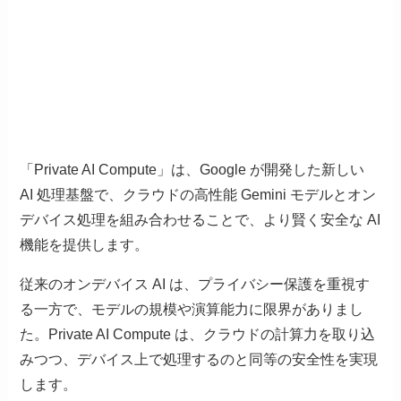
「Private AI Compute」は、Google が開発した新しい
AI 処理基盤で、クラウドの高性能 Gemini モデルとオン
デバイス処理を組み合わせることで、より賢く安全な AI
機能を提供します。
従来のオンデバイス AI は、プライバシー保護を重視す
る一方で、モデルの規模や演算能力に限界がありまし
た。Private AI Compute は、クラウドの計算力を取り込
みつつ、デバイス上で処理するのと同等の安全性を実現
します。