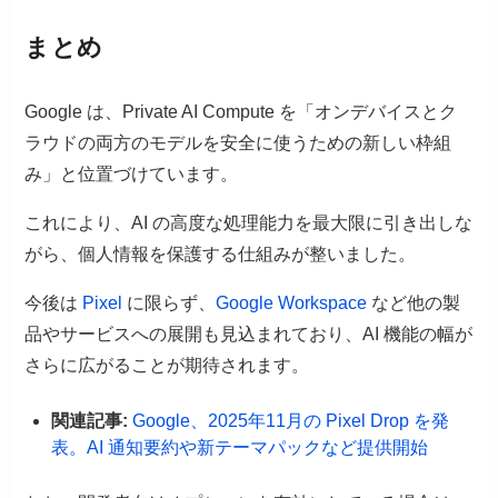
まとめ
Google は、Private AI Compute を「オンデバイスとク
ラウドの両方のモデルを安全に使うための新しい枠組
み」と位置づけています。
これにより、AI の高度な処理能力を最大限に引き出しな
がら、個人情報を保護する仕組みが整いました。
今後は
Pixel
に限らず、
Google Workspace
など他の製
品やサービスへの展開も見込まれており、AI 機能の幅が
さらに広がることが期待されます。
関連記事:
Google、2025年11月の Pixel Drop を発
表。AI 通知要約や新テーマパックなど提供開始