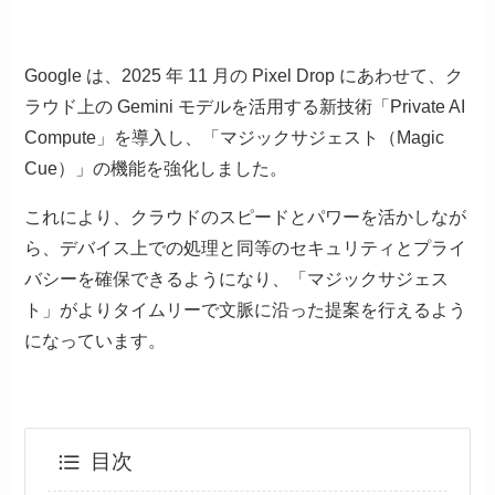
Google は、2025 年 11 月の Pixel Drop にあわせて、ク
ラウド上の Gemini モデルを活用する新技術「Private AI
Compute」を導入し、「マジックサジェスト（Magic
Cue）」の機能を強化しました。
これにより、クラウドのスピードとパワーを活かしなが
ら、デバイス上での処理と同等のセキュリティとプライ
バシーを確保できるようになり、「マジックサジェス
ト」がよりタイムリーで文脈に沿った提案を行えるよう
になっています。
目次