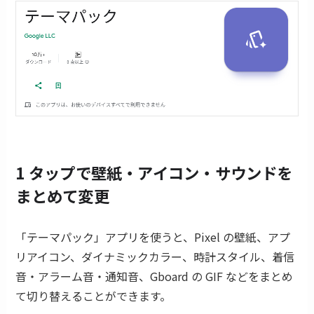
1 タップで壁紙・アイコン・サウンドを
まとめて変更
「テーマパック」アプリを使うと、Pixel の壁紙、アプ
リアイコン、ダイナミックカラー、時計スタイル、着信
音・アラーム音・通知音、Gboard の GIF などをまとめ
て切り替えることができます。