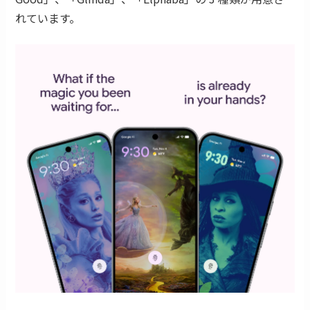
れています。