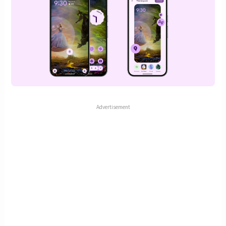
Advertisement