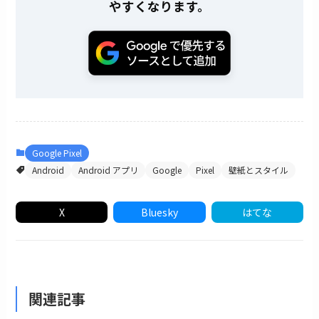
やすくなります。
Google Pixel
Android
Android アプリ
Google
Pixel
壁紙とスタイル
X
Bluesky
はてな
関連記事