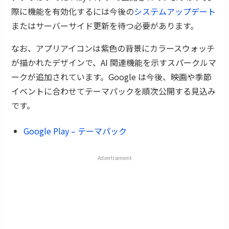
際に機能を有効化するには今後の
システムアップデート
またはサーバーサイド更新を待つ必要があります。
なお、アプリアイコンは紫色の背景にカラースウォッチ
が描かれたデザインで、AI 関連機能を示すスパークルマ
ークが追加されています。Google は今後、映画や季節
イベントに合わせてテーマパックを順次公開する見込み
です。
Google Play – テーマパック
Advertisement