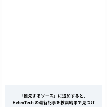
「優先するソース」に追加すると、
HelenTech の最新記事を検索結果で見つけ