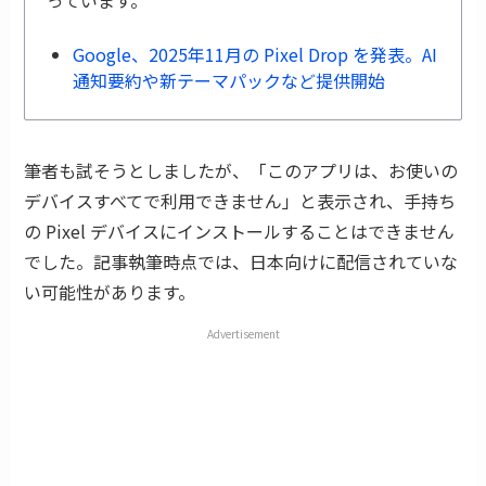
っています。
Google、2025年11月の Pixel Drop を発表。AI
通知要約や新テーマパックなど提供開始
筆者も試そうとしましたが、「このアプリは、お使いの
デバイスすべてで利用できません」と表示され、手持ち
の Pixel デバイスにインストールすることはできません
でした。記事執筆時点では、日本向けに配信されていな
い可能性があります。
Advertisement