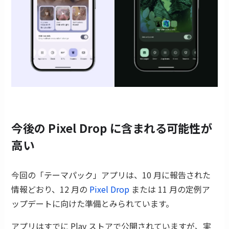
今後の Pixel Drop に含まれる可能性が
高い
今回の「テーマパック」アプリは、10 月に報告された
情報どおり、12 月の
Pixel Drop
または 11 月の定例ア
ップデートに向けた準備とみられています。
アプリはすでに Play ストアで公開されていますが、実