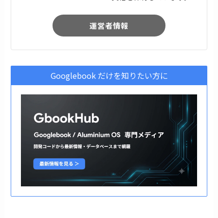
運営者情報
Googlebook だけを知りたい方に