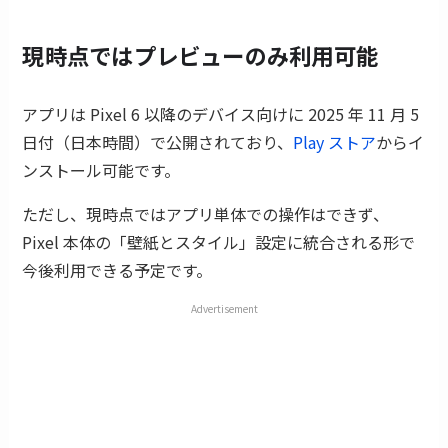
現時点ではプレビューのみ利用可能
アプリは Pixel 6 以降のデバイス向けに 2025 年 11 月 5
日付（日本時間）で公開されており、
Play ストア
からイ
ンストール可能です。
ただし、現時点ではアプリ単体での操作はできず、
Pixel 本体の「壁紙とスタイル」設定に統合される形で
今後利用できる予定です。
Advertisement