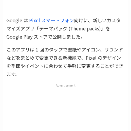
Google は
Pixel スマートフォン
向けに、新しいカスタ
マイズアプリ「テーマパック (Theme packs)」を
Google Play ストアで公開しました。
このアプリは 1 回のタップで壁紙やアイコン、サウンド
などをまとめて変更できる新機能で、Pixel のデザイン
を季節やイベントに合わせて手軽に変更することができ
ます。
Advertisement