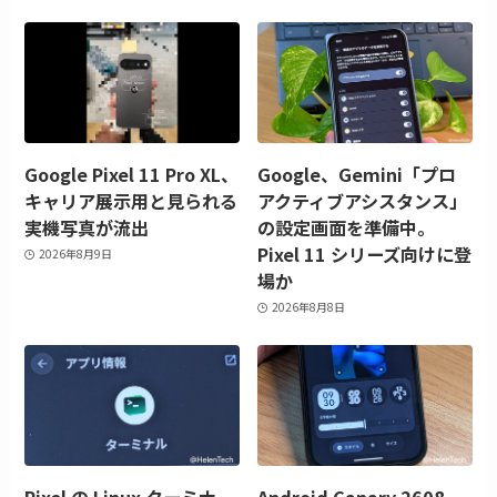
Google Pixel 11 Pro XL、
Google、Gemini「プロ
キャリア展示用と見られる
アクティブアシスタンス」
実機写真が流出
の設定画面を準備中。
Pixel 11 シリーズ向けに登
2026年8月9日
場か
2026年8月8日