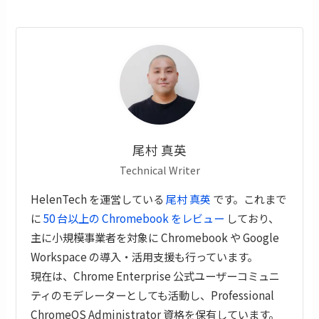
尾村 真英
Technical Writer
HelenTech を運営している
尾村 真英
です。これまで
に
50 台以上の Chromebook をレビュー
しており、
主に小規模事業者を対象に Chromebook や Google
Workspace の導入・活用支援も行っています。
現在は、Chrome Enterprise 公式ユーザーコミュニ
ティのモデレーターとしても活動し、Professional
ChromeOS Administrator 資格を保有しています。