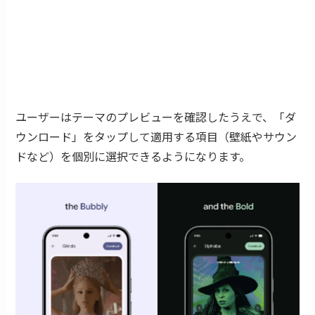
ユーザーはテーマのプレビューを確認したうえで、「ダ
ウンロード」をタップして適用する項目（壁紙やサウン
ドなど）を個別に選択できるようになります。