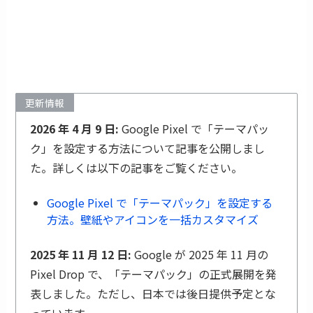
更新情報
2026 年 4 月 9 日:
Google Pixel で「テーマパッ
ク」を設定する方法について記事を公開しまし
た。詳しくは以下の記事をご覧ください。
Google Pixel で「テーマパック」を設定する
方法。壁紙やアイコンを一括カスタマイズ
2025 年 11 月 12 日:
Google が 2025 年 11 月の
Pixel Drop で、「テーマパック」の正式展開を発
表しました。ただし、日本では後日提供予定とな