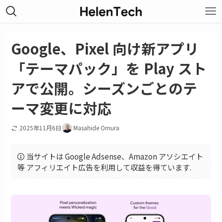
Google、Pixel 向け新アプリ
「テーマパック」を Play スト
アで公開。シーズンごとのテ
ーマ変更に対応
2025年11月6日
Masahide Omura
当サイトは Google Adsense、Amazon アソシエイト
等 アフィリエイト広告を利用して収益を得ています.