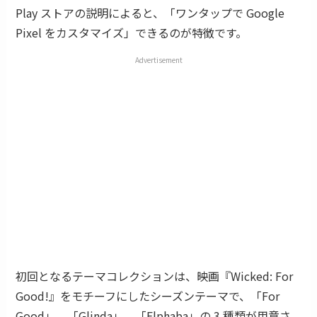
Play ストアの説明によると、「ワンタップで Google
Pixel をカスタマイズ」できるのが特徴です。
Advertisement
初回となるテーマコレクションは、映画『Wicked: For
Good!』をモチーフにしたシーズンテーマで、「For
Good」、「Glinda」、「Elphaba」の 3 種類が用意さ